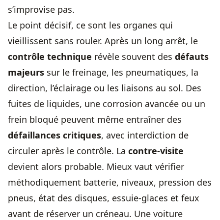
s’improvise pas.
Le point décisif, ce sont les organes qui
vieillissent sans rouler. Après un long arrêt, le
contrôle technique
révèle souvent des
défauts
majeurs
sur le freinage, les pneumatiques, la
direction, l’éclairage ou les liaisons au sol. Des
fuites de liquides, une corrosion avancée ou un
frein bloqué peuvent même entraîner des
défaillances critiques
, avec interdiction de
circuler après le contrôle. La
contre-visite
devient alors probable. Mieux vaut vérifier
méthodiquement batterie, niveaux, pression des
pneus, état des disques, essuie-glaces et feux
avant de réserver un créneau. Une voiture