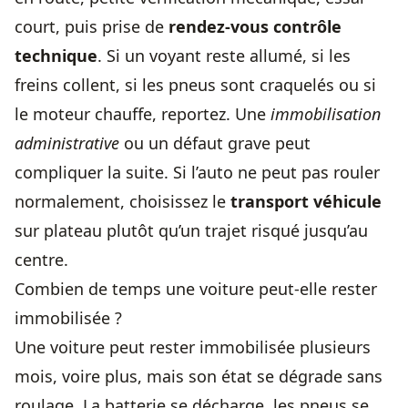
court, puis prise de
rendez-vous contrôle
technique
. Si un voyant reste allumé, si les
freins collent, si les pneus sont craquelés ou si
le moteur chauffe, reportez. Une
immobilisation
administrative
ou un défaut grave peut
compliquer la suite. Si l’auto ne peut pas rouler
normalement, choisissez le
transport véhicule
sur plateau plutôt qu’un trajet risqué jusqu’au
centre.
Combien de temps une voiture peut-elle rester
immobilisée ?
Une voiture peut rester immobilisée plusieurs
mois, voire plus, mais son état se dégrade sans
roulage. La batterie se décharge, les pneus se