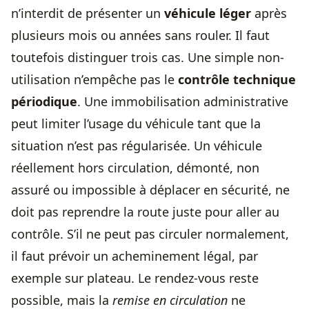
n’interdit de présenter un
véhicule léger
après
plusieurs mois ou années sans rouler. Il faut
toutefois distinguer trois cas. Une simple non-
utilisation n’empêche pas le
contrôle technique
périodique
. Une immobilisation administrative
peut limiter l’usage du véhicule tant que la
situation n’est pas régularisée. Un véhicule
réellement hors circulation, démonté, non
assuré ou impossible à déplacer en sécurité, ne
doit pas reprendre la route juste pour aller au
contrôle. S’il ne peut pas circuler normalement,
il faut prévoir un acheminement légal, par
exemple sur plateau. Le rendez-vous reste
possible, mais la
remise en circulation
ne