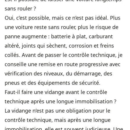
sans rouler ?
Oui, c’est possible, mais ce n’est pas idéal. Plus
une voiture reste sans rouler, plus le risque de
panne augmente : batterie à plat, carburant
altéré, joints qui sèchent, corrosion et freins
collés. Avant de passer le contrôle technique, je
conseille une remise en route progressive avec
vérification des niveaux, du démarrage, des
pneus et des équipements de sécurité.
Faut-il faire une vidange avant le contrôle
technique après une longue immobilisation ?
La vidange n’est pas une obligation pour le
contrôle technique, mais après une longue
immobilisation, elle est souvent judicieuse. Une