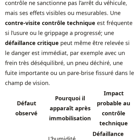
contrôle ne sanctionne pas l’arrêt du véhicule,
mais ses effets visibles ou mesurables. Une
contre-visite contrôle technique
est fréquente
si l’usure ou le grippage a progressé; une
défaillance critique
peut même être relevée si
le danger est immédiat, par exemple avec un
frein très déséquilibré, un pneu déchiré, une
fuite importante ou un pare-brise fissuré dans le
champ de vision.
Impact
Pourquoi il
Défaut
probable au
apparaît après
observé
contrôle
immobilisation
technique
Défaillance
L’humidité