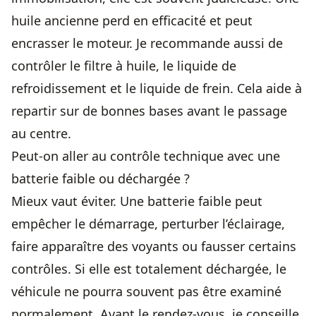
huile ancienne perd en efficacité et peut
encrasser le moteur. Je recommande aussi de
contrôler le filtre à huile, le liquide de
refroidissement et le liquide de frein. Cela aide à
repartir sur de bonnes bases avant le passage
au centre.
Peut-on aller au contrôle technique avec une
batterie faible ou déchargée ?
Mieux vaut éviter. Une batterie faible peut
empêcher le démarrage, perturber l’éclairage,
faire apparaître des voyants ou fausser certains
contrôles. Si elle est totalement déchargée, le
véhicule ne pourra souvent pas être examiné
normalement. Avant le rendez-vous, je conseille