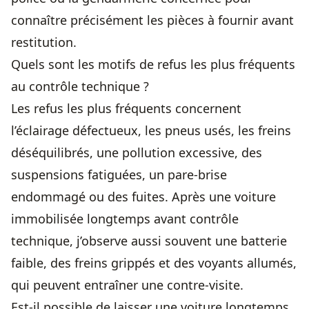
connaître précisément les pièces à fournir avant
restitution.
Quels sont les motifs de refus les plus fréquents
au contrôle technique ?
Les refus les plus fréquents concernent
l’éclairage défectueux, les pneus usés, les freins
déséquilibrés, une pollution excessive, des
suspensions fatiguées, un pare-brise
endommagé ou des fuites. Après une voiture
immobilisée longtemps avant contrôle
technique, j’observe aussi souvent une batterie
faible, des freins grippés et des voyants allumés,
qui peuvent entraîner une contre-visite.
Est-il possible de laisser une voiture longtemps