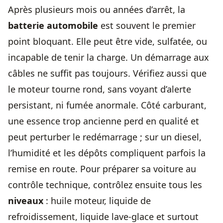
Après plusieurs mois ou années d’arrêt, la
batterie automobile
est souvent le premier
point bloquant. Elle peut être vide, sulfatée, ou
incapable de tenir la charge. Un démarrage aux
câbles ne suffit pas toujours. Vérifiez aussi que
le moteur tourne rond, sans voyant d’alerte
persistant, ni fumée anormale. Côté carburant,
une essence trop ancienne perd en qualité et
peut perturber le redémarrage ; sur un diesel,
l’humidité et les dépôts compliquent parfois la
remise en route. Pour
préparer sa voiture au
contrôle technique
, contrôlez ensuite tous les
niveaux
: huile moteur, liquide de
refroidissement, liquide lave-glace et surtout