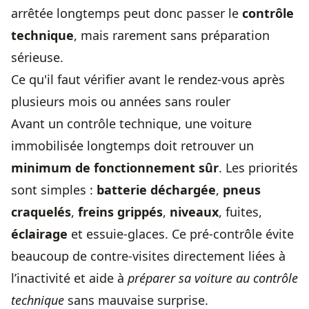
arrêtée longtemps peut donc passer le
contrôle
technique
, mais rarement sans préparation
sérieuse.
Ce qu'il faut vérifier avant le rendez-vous après
plusieurs mois ou années sans rouler
Avant un contrôle technique, une voiture
immobilisée longtemps doit retrouver un
minimum de fonctionnement sûr
. Les priorités
sont simples :
batterie déchargée
,
pneus
craquelés
,
freins grippés
,
niveaux
, fuites,
éclairage
et essuie-glaces. Ce pré-contrôle évite
beaucoup de contre-visites directement liées à
l’inactivité et aide à
préparer sa voiture au contrôle
technique
sans mauvaise surprise.