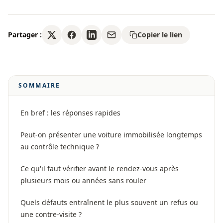
Partager :
Copier le lien
SOMMAIRE
En bref : les réponses rapides
Peut-on présenter une voiture immobilisée longtemps
au contrôle technique ?
Ce qu'il faut vérifier avant le rendez-vous après
plusieurs mois ou années sans rouler
Quels défauts entraînent le plus souvent un refus ou
une contre-visite ?