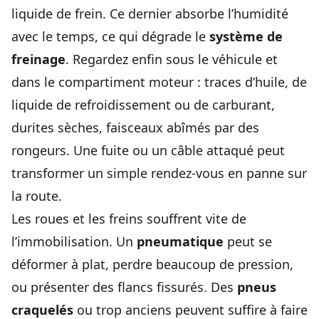
liquide de frein. Ce dernier absorbe l’humidité
avec le temps, ce qui dégrade le
système de
freinage
. Regardez enfin sous le véhicule et
dans le compartiment moteur : traces d’huile, de
liquide de refroidissement ou de carburant,
durites sèches, faisceaux abîmés par des
rongeurs. Une fuite ou un câble attaqué peut
transformer un simple rendez-vous en panne sur
la route.
Les roues et les freins souffrent vite de
l’immobilisation. Un
pneumatique
peut se
déformer à plat, perdre beaucoup de pression,
ou présenter des flancs fissurés. Des
pneus
craquelés
ou trop anciens peuvent suffire à faire