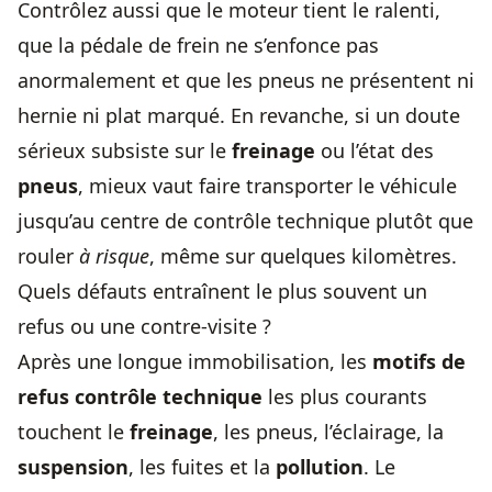
Contrôlez aussi que le moteur tient le ralenti,
que la pédale de frein ne s’enfonce pas
anormalement et que les pneus ne présentent ni
hernie ni plat marqué. En revanche, si un doute
sérieux subsiste sur le
freinage
ou l’état des
pneus
, mieux vaut faire transporter le véhicule
jusqu’au centre de contrôle technique plutôt que
rouler
à risque
, même sur quelques kilomètres.
Quels défauts entraînent le plus souvent un
refus ou une contre-visite ?
Après une longue immobilisation, les
motifs de
refus contrôle technique
les plus courants
touchent le
freinage
, les pneus, l’éclairage, la
suspension
, les fuites et la
pollution
. Le