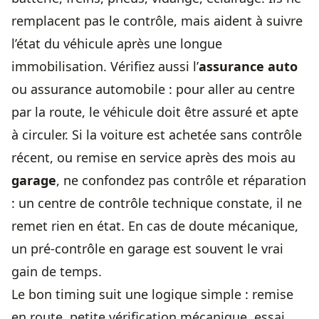
remplacent pas le contrôle, mais aident à suivre
l’état du véhicule après une longue
immobilisation. Vérifiez aussi l’
assurance auto
ou assurance automobile : pour aller au centre
par la route, le véhicule doit être assuré et apte
à circuler. Si la voiture est achetée sans contrôle
récent, ou remise en service après des mois au
garage
, ne confondez pas contrôle et réparation
: un centre de contrôle technique constate, il ne
remet rien en état. En cas de doute mécanique,
un pré-contrôle en garage est souvent le vrai
gain de temps.
Le bon timing suit une logique simple : remise
en route, petite vérification mécanique, essai