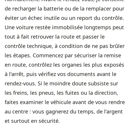
de recharger la batterie ou de la remplacer pour
éviter un échec inutile ou un report du contrôle.
Une voiture restée immobilisée longtemps peut
tout à fait retrouver la route et passer le
contrôle technique, à condition de ne pas brûler
les étapes. Commencez par sécuriser la remise
en route, contrôlez les organes les plus exposés
à l'arrêt, puis vérifiez vos documents avant le
rendez-vous. Si le moindre doute subsiste sur
les freins, les pneus, les fuites ou la direction,
faites examiner le véhicule avant de vous rendre
au centre : vous gagnerez du temps, de l'argent
et surtout en sécurité.