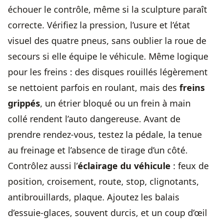
échouer le contrôle, même si la sculpture paraît
correcte. Vérifiez la pression, l’usure et l’état
visuel des quatre pneus, sans oublier la roue de
secours si elle équipe le véhicule. Même logique
pour les freins : des disques rouillés légèrement
se nettoient parfois en roulant, mais des
freins
grippés
, un étrier bloqué ou un frein à main
collé rendent l’auto dangereuse. Avant de
prendre rendez-vous
, testez la pédale, la tenue
au freinage et l’absence de tirage d’un côté.
Contrôlez aussi l’
éclairage du véhicule
: feux de
position, croisement, route, stop, clignotants,
antibrouillards, plaque. Ajoutez les balais
d’essuie-glaces, souvent durcis, et un coup d’œil