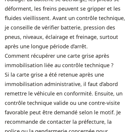
déforment, les freins peuvent se gripper et les
fluides vieillissent. Avant un contrôle technique,
je conseille de vérifier batterie, pression des
pneus, niveaux, éclairage et freinage, surtout
après une longue période d’arrêt.
Comment récupérer une carte grise après
immobilisation liée au contrôle technique ?
Si la carte grise a été retenue après une
immobilisation administrative, il faut d’abord
remettre le véhicule en conformité. Ensuite, un
contrôle technique valide ou une contre-visite
favorable peut être demandé selon le motif. Je
recommande de contacter la préfecture, la
police ou la gendarmerie concernée pour