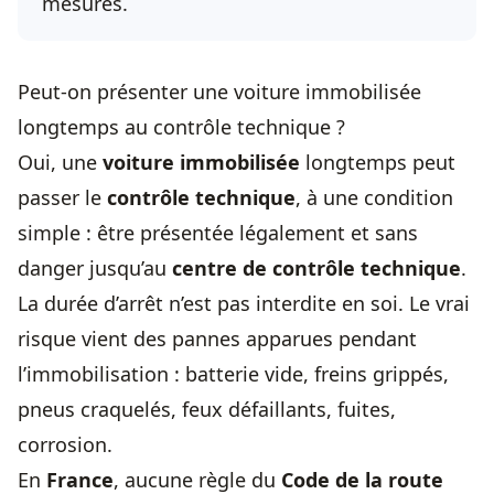
mesures.
Peut-on présenter une voiture immobilisée
longtemps au contrôle technique ?
Oui, une
voiture immobilisée
longtemps peut
passer le
contrôle technique
, à une condition
simple : être présentée légalement et sans
danger jusqu’au
centre de contrôle technique
.
La durée d’arrêt n’est pas interdite en soi. Le vrai
risque vient des pannes apparues pendant
l’immobilisation : batterie vide, freins grippés,
pneus craquelés, feux défaillants, fuites,
corrosion.
En
France
, aucune règle du
Code de la route