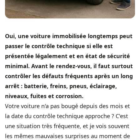
Oui, une voiture immobilisée longtemps peut
passer le contrôle technique si elle est
présentée légalement et en état de sécurité
minimal. Avant le rendez-vous, il faut surtout
contrôler les défauts fréquents après un long
arrêt : batterie, freins, pneus, éclairage,
niveaux, fuites et corrosion.
Votre voiture n'a pas bougé depuis des mois et
la date du contrôle technique approche ? C'est
une situation très fréquente, et je vois souvent
les mêmes mauvaises surprises au moment de