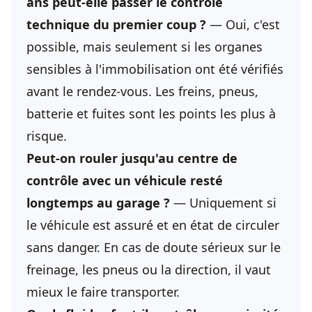
ans peut-elle passer le contrôle
technique du premier coup ?
— Oui, c'est
possible, mais seulement si les organes
sensibles à l'immobilisation ont été vérifiés
avant le rendez-vous. Les freins, pneus,
batterie et fuites sont les points les plus à
risque.
Peut-on rouler jusqu'au centre de
contrôle avec un véhicule resté
longtemps au garage ?
— Uniquement si
le véhicule est assuré et en état de circuler
sans danger. En cas de doute sérieux sur le
freinage, les pneus ou la direction, il vaut
mieux le faire transporter.