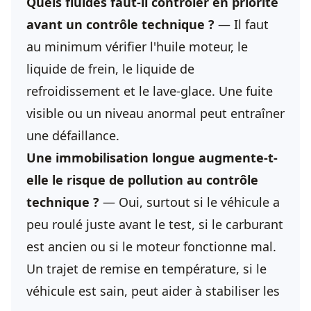
Quels fluides faut-il contrôler en priorité
avant un contrôle technique ?
— Il faut
au minimum vérifier l'huile moteur, le
liquide de frein, le liquide de
refroidissement et le lave-glace. Une fuite
visible ou un niveau anormal peut entraîner
une défaillance.
Une immobilisation longue augmente-t-
elle le risque de pollution au contrôle
technique ?
— Oui, surtout si le véhicule a
peu roulé juste avant le test, si le carburant
est ancien ou si le moteur fonctionne mal.
Un trajet de remise en température, si le
véhicule est sain, peut aider à stabiliser les