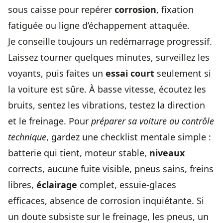
sous caisse pour repérer
corrosion
, fixation
fatiguée ou ligne d’échappement attaquée.
Je conseille toujours un redémarrage progressif.
Laissez tourner quelques minutes, surveillez les
voyants, puis faites un
essai court
seulement si
la voiture est sûre. À basse vitesse, écoutez les
bruits, sentez les vibrations, testez la direction
et le freinage. Pour
préparer sa voiture au contrôle
technique
, gardez une checklist mentale simple :
batterie qui tient, moteur stable,
niveaux
corrects, aucune fuite visible, pneus sains, freins
libres,
éclairage
complet, essuie-glaces
efficaces, absence de corrosion inquiétante. Si
un doute subsiste sur le freinage, les pneus, un