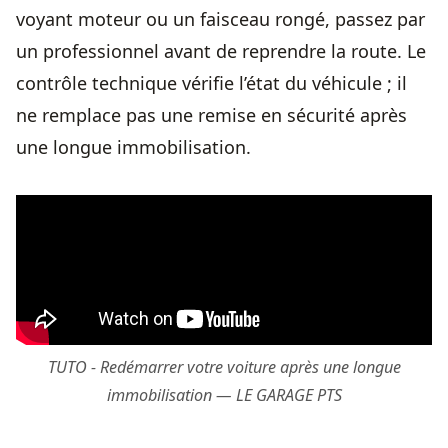
voyant moteur ou un faisceau rongé, passez par
un professionnel avant de reprendre la route. Le
contrôle technique vérifie l’état du véhicule ; il
ne remplace pas une remise en sécurité après
une longue immobilisation.
TUTO - Redémarrer votre voiture après une longue
immobilisation — LE GARAGE PTS