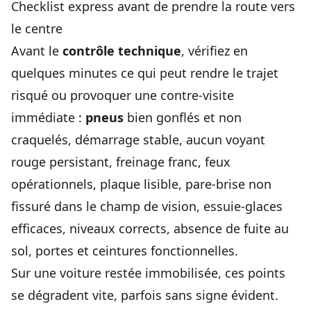
Checklist express avant de prendre la route vers
le centre
Avant le
contrôle technique
, vérifiez en
quelques minutes ce qui peut rendre le trajet
risqué ou provoquer une contre-visite
immédiate :
pneus
bien gonflés et non
craquelés, démarrage stable, aucun voyant
rouge persistant, freinage franc, feux
opérationnels, plaque lisible, pare-brise non
fissuré dans le champ de vision, essuie-glaces
efficaces, niveaux corrects, absence de fuite au
sol, portes et ceintures fonctionnelles.
Sur une voiture restée immobilisée, ces points
se dégradent vite, parfois sans signe évident.