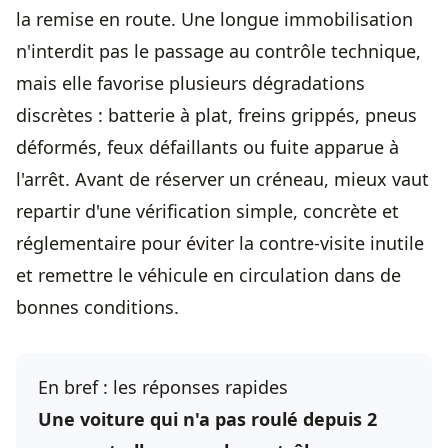
la remise en route. Une longue immobilisation
n'interdit pas le passage au contrôle technique,
mais elle favorise plusieurs dégradations
discrètes : batterie à plat, freins grippés, pneus
déformés, feux défaillants ou fuite apparue à
l'arrêt. Avant de réserver un créneau, mieux vaut
repartir d'une vérification simple, concrète et
réglementaire pour éviter la contre-visite inutile
et remettre le véhicule en circulation dans de
bonnes conditions.
En bref : les réponses rapides
Une voiture qui n'a pas roulé depuis 2