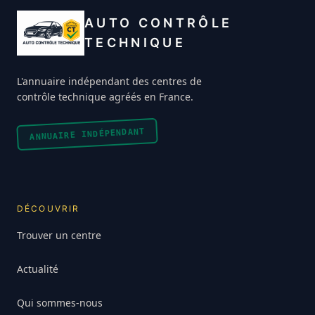
AUTO CONTRÔLE
TECHNIQUE
L'annuaire indépendant des centres de
contrôle technique agréés en France.
ANNUAIRE INDÉPENDANT
DÉCOUVRIR
Trouver un centre
Actualité
Qui sommes-nous