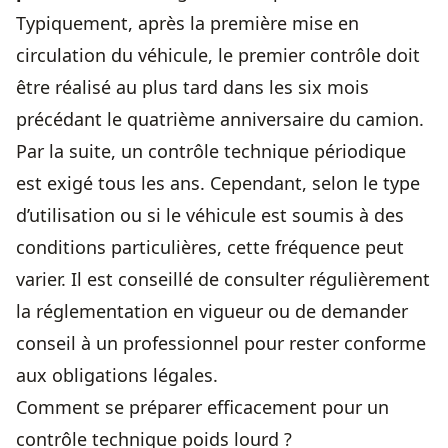
Typiquement, après la première mise en
circulation du véhicule, le premier contrôle doit
être réalisé au plus tard dans les six mois
précédant le quatrième anniversaire du camion.
Par la suite, un contrôle technique périodique
est exigé tous les ans. Cependant, selon le type
d’utilisation ou si le véhicule est soumis à des
conditions particulières, cette fréquence peut
varier. Il est conseillé de consulter régulièrement
la réglementation en vigueur ou de demander
conseil à un professionnel pour rester conforme
aux obligations légales.
Comment se préparer efficacement pour un
contrôle technique poids lourd ?