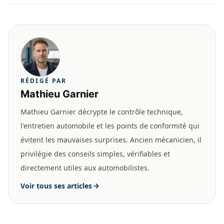
RÉDIGÉ PAR
Mathieu Garnier
Mathieu Garnier décrypte le contrôle technique,
l'entretien automobile et les points de conformité qui
évitent les mauvaises surprises. Ancien mécanicien, il
privilégie des conseils simples, vérifiables et
directement utiles aux automobilistes.
Voir tous ses articles