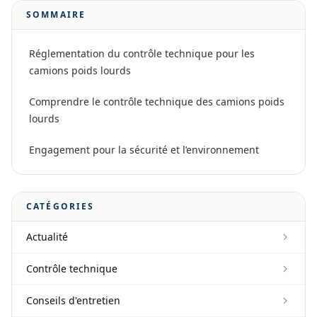
SOMMAIRE
Réglementation du contrôle technique pour les
camions poids lourds
Comprendre le contrôle technique des camions poids
lourds
Engagement pour la sécurité et l’environnement
CATÉGORIES
Actualité
Contrôle technique
Conseils d'entretien