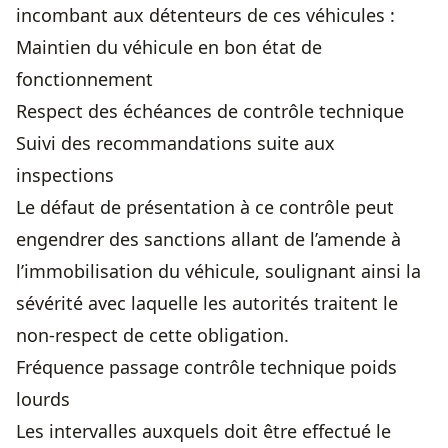
incombant aux détenteurs de ces véhicules :
Maintien du véhicule en bon état de
fonctionnement
Respect des échéances de contrôle technique
Suivi des recommandations suite aux
inspections
Le défaut de présentation à ce contrôle peut
engendrer des sanctions allant de l’amende à
l’immobilisation du véhicule, soulignant ainsi la
sévérité avec laquelle les autorités traitent le
non-respect de cette obligation.
Fréquence passage contrôle technique poids
lourds
Les intervalles auxquels doit être effectué le