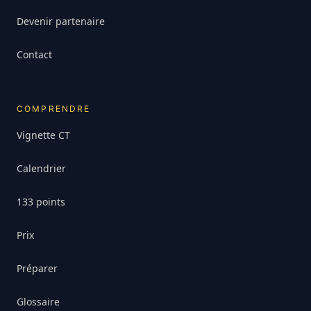
Devenir partenaire
Contact
COMPRENDRE
Vignette CT
Calendrier
133 points
Prix
Préparer
Glossaire