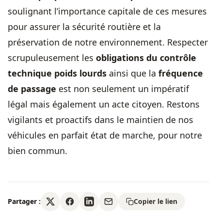
soulignant l’importance capitale de ces mesures
pour assurer la sécurité routière et la
préservation de notre environnement. Respecter
scrupuleusement les
obligations du contrôle
technique poids lourds
ainsi que la
fréquence
de passage
est non seulement un impératif
légal mais également un acte citoyen. Restons
vigilants et proactifs dans le maintien de nos
véhicules en parfait état de marche, pour notre
bien commun.
Partager :
Copier le lien