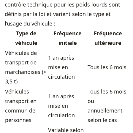
contrôle technique pour les poids lourds sont
définis par la loi et varient selon le type et
l’usage du véhicule :
Type de
Fréquence
Fréquence
véhicule
initiale
ultérieure
Véhicules de
1 an après
transport de
mise en
Tous les 6 mois
marchandises (>
circulation
3,5 t)
Véhicules
Tous les 6 mois
1 an après
transport en
ou
mise en
commun de
annuellement
circulation
personnes
selon le cas
Variable selon