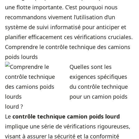
une flotte importante. C’est pourquoi nous
recommandons vivement l’utilisation d’un
système de suivi informatisé pour anticiper et
planifier efficacement ces vérifications cruciales.
Comprendre le contrôle technique des camions
poids lourds
Quelles sont les
exigences spécifiques
du contrôle technique
pour un camion poids
lourd ?
Le
contrôle technique camion poids lourd
implique une série de vérifications rigoureuses,
visant à assurer la sécurité et la conformité