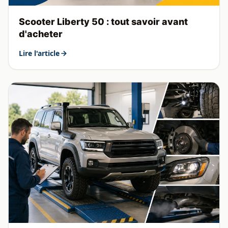
Scooter Liberty 50 : tout savoir avant
d'acheter
Lire l'article