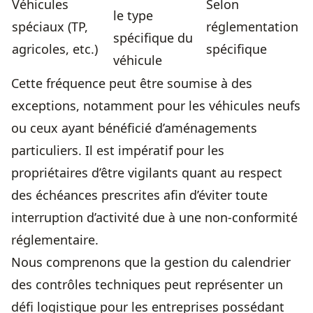
Véhicules
Selon
le type
spéciaux (TP,
réglementation
spécifique du
agricoles, etc.)
spécifique
véhicule
Cette fréquence peut être soumise à des
exceptions, notamment pour les véhicules neufs
ou ceux ayant bénéficié d’aménagements
particuliers. Il est impératif pour les
propriétaires d’être vigilants quant au respect
des échéances prescrites afin d’éviter toute
interruption d’activité due à une non-conformité
réglementaire.
Nous comprenons que la gestion du calendrier
des contrôles techniques peut représenter un
défi logistique pour les entreprises possédant