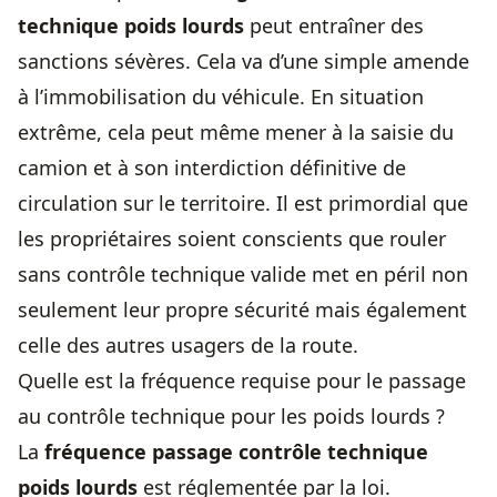
technique poids lourds
peut entraîner des
sanctions sévères. Cela va d’une simple amende
à l’immobilisation du véhicule. En situation
extrême, cela peut même mener à la saisie du
camion et à son interdiction définitive de
circulation sur le territoire. Il est primordial que
les propriétaires soient conscients que rouler
sans contrôle technique valide met en péril non
seulement leur propre sécurité mais également
celle des autres usagers de la route.
Quelle est la fréquence requise pour le passage
au contrôle technique pour les poids lourds ?
La
fréquence passage contrôle technique
poids lourds
est réglementée par la loi.