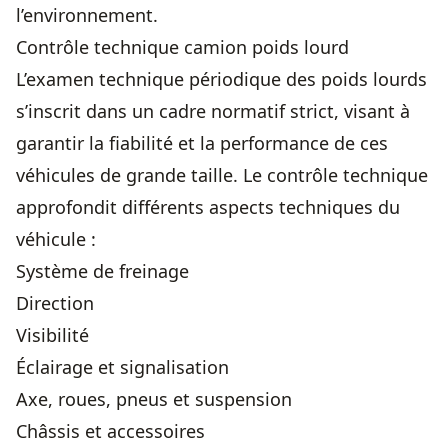
l’environnement.
Contrôle technique camion poids lourd
L’examen technique périodique des poids lourds
s’inscrit dans un cadre normatif strict, visant à
garantir la fiabilité et la performance de ces
véhicules de grande taille. Le contrôle technique
approfondit différents aspects techniques du
véhicule :
Système de freinage
Direction
Visibilité
Éclairage et signalisation
Axe, roues, pneus et suspension
Châssis et accessoires