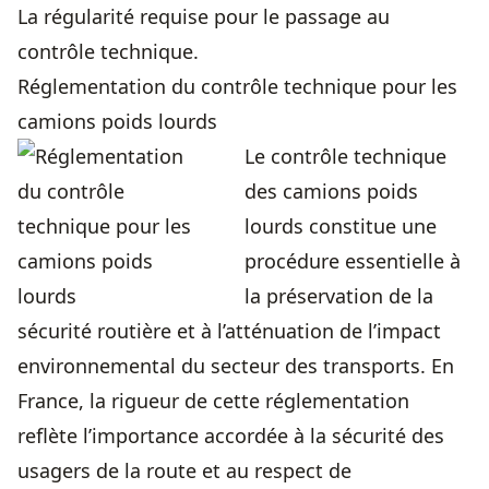
La régularité requise pour le passage au
contrôle technique.
Réglementation du contrôle technique pour les
camions poids lourds
Le contrôle technique
des camions poids
lourds constitue une
procédure essentielle à
la préservation de la
sécurité routière et à l’atténuation de l’impact
environnemental du secteur des transports. En
France, la rigueur de cette réglementation
reflète l’importance accordée à la sécurité des
usagers de la route et au respect de