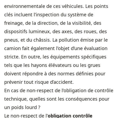
environnementale de ces véhicules. Les points
clés incluent l’inspection du système de
freinage, de la direction, de la visibilité, des
dispositifs lumineux, des axes, des roues, des
pneus, et du châssis. La pollution émise par le
camion fait également l’objet d’une évaluation
stricte. En outre, les équipements spécifiques
tels que les hayons élévateurs ou les grues
doivent répondre à des normes définies pour
prévenir tout risque d’accident.
En cas de non-respect de l’obligation de contrôle
technique, quelles sont les conséquences pour
un poids lourd ?
Le non-respect de l’
obligation contrôle