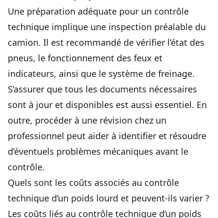
Une préparation adéquate pour un contrôle
technique implique une inspection préalable du
camion. Il est recommandé de vérifier l’état des
pneus, le fonctionnement des feux et
indicateurs, ainsi que le système de freinage.
S’assurer que tous les documents nécessaires
sont à jour et disponibles est aussi essentiel. En
outre, procéder à une révision chez un
professionnel peut aider à identifier et résoudre
d’éventuels problèmes mécaniques avant le
contrôle.
Quels sont les coûts associés au contrôle
technique d’un poids lourd et peuvent-ils varier ?
Les coûts liés au contrôle technique d’un poids