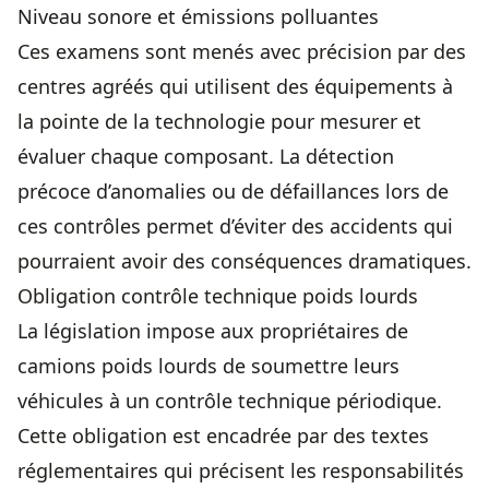
Niveau sonore et émissions polluantes
Ces examens sont menés avec précision par des
centres agréés qui utilisent des équipements à
la pointe de la technologie pour mesurer et
évaluer chaque composant. La détection
précoce d’anomalies ou de défaillances lors de
ces contrôles permet d’éviter des accidents qui
pourraient avoir des conséquences dramatiques.
Obligation contrôle technique poids lourds
La législation impose aux propriétaires de
camions poids lourds de soumettre leurs
véhicules à un contrôle technique périodique.
Cette obligation est encadrée par des textes
réglementaires qui précisent les responsabilités