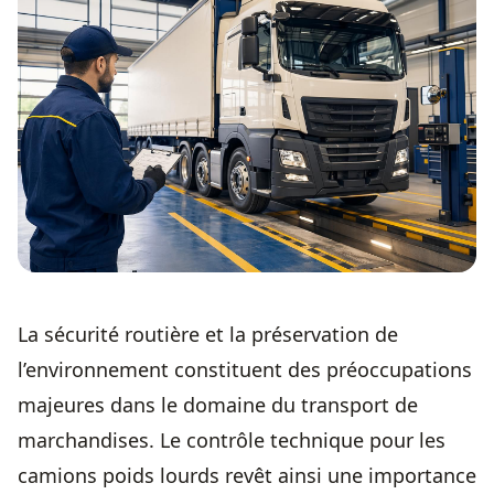
La sécurité routière et la préservation de
l’environnement constituent des préoccupations
majeures dans le domaine du transport de
marchandises. Le contrôle technique pour les
camions poids lourds revêt ainsi une importance