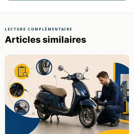
LECTURE COMPLÉMENTAIRE
Articles similaires