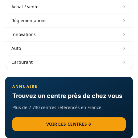
Achat / vente
Réglementations
Innovations
Auto
Carburant
ANNUAIRE
Trouvez un centre près de chez vous
Plus de 7 730 centres référencés en France.
VOIR LES CENTRES