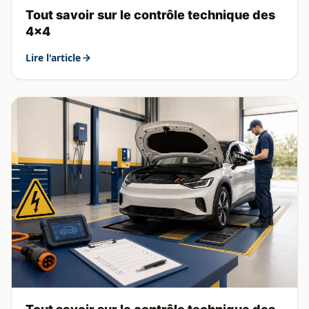
Tout savoir sur le contrôle technique des
4x4
Lire l'article