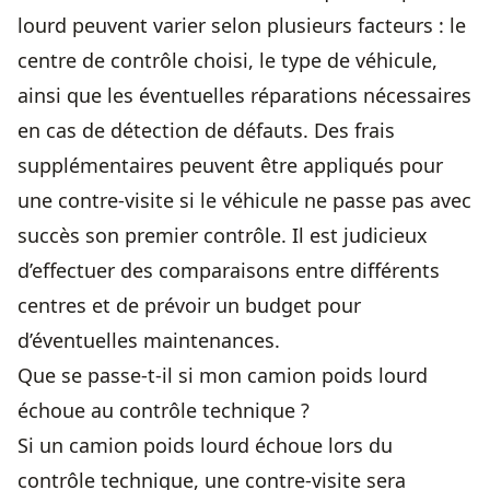
lourd peuvent varier selon plusieurs facteurs : le
centre de contrôle choisi, le type de véhicule,
ainsi que les éventuelles réparations nécessaires
en cas de détection de défauts. Des frais
supplémentaires peuvent être appliqués pour
une contre-visite si le véhicule ne passe pas avec
succès son premier contrôle. Il est judicieux
d’effectuer des comparaisons entre différents
centres et de prévoir un budget pour
d’éventuelles maintenances.
Que se passe-t-il si mon camion poids lourd
échoue au contrôle technique ?
Si un camion poids lourd échoue lors du
contrôle technique, une contre-visite sera