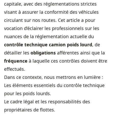
capitale, avec des réglementations strictes
visant à assurer la conformité des véhicules
circulant sur nos routes. Cet article a pour
vocation d’éclairer les professionnels sur les
nuances de la réglementation actuelle du
contrôle technique camion poids lourd
, de
détailler les
obligations
afférentes ainsi que la
fréquence
à laquelle ces contrôles doivent être
effectués.
Dans ce contexte, nous mettrons en lumière :
Les éléments essentiels du contrôle technique
pour les poids lourds.
Le cadre légal et les responsabilités des
propriétaires de flottes.