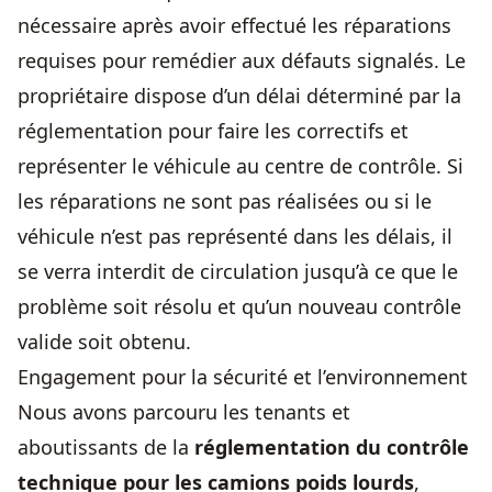
nécessaire après avoir effectué les réparations
requises pour remédier aux défauts signalés. Le
propriétaire dispose d’un délai déterminé par la
réglementation pour faire les correctifs et
représenter le véhicule au centre de contrôle. Si
les réparations ne sont pas réalisées ou si le
véhicule n’est pas représenté dans les délais, il
se verra interdit de circulation jusqu’à ce que le
problème soit résolu et qu’un nouveau contrôle
valide soit obtenu.
Engagement pour la sécurité et l’environnement
Nous avons parcouru les tenants et
aboutissants de la
réglementation du contrôle
technique pour les camions poids lourds
,