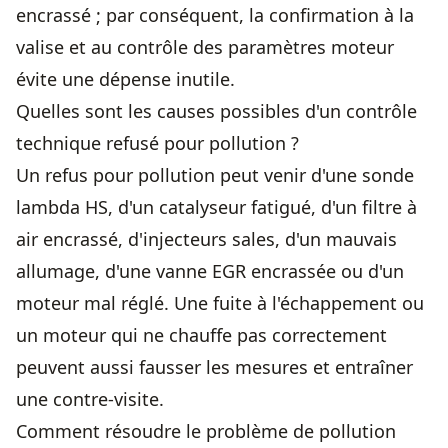
encrassé ; par conséquent, la confirmation à la
valise et au contrôle des paramètres moteur
évite une dépense inutile.
Quelles sont les causes possibles d'un contrôle
technique refusé pour pollution ?
Un refus pour pollution peut venir d'une sonde
lambda HS, d'un catalyseur fatigué, d'un filtre à
air encrassé, d'injecteurs sales, d'un mauvais
allumage, d'une vanne EGR encrassée ou d'un
moteur mal réglé. Une fuite à l'échappement ou
un moteur qui ne chauffe pas correctement
peuvent aussi fausser les mesures et entraîner
une contre-visite.
Comment résoudre le problème de pollution