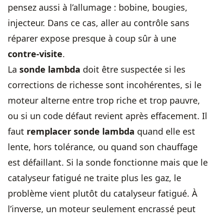
pensez aussi à l’allumage : bobine, bougies,
injecteur. Dans ce cas, aller au contrôle sans
réparer expose presque à coup sûr à une
contre-visite
.
La
sonde lambda
doit être suspectée si les
corrections de richesse sont incohérentes, si le
moteur alterne entre trop riche et trop pauvre,
ou si un code défaut revient après effacement. Il
faut
remplacer sonde lambda
quand elle est
lente, hors tolérance, ou quand son chauffage
est défaillant. Si la sonde fonctionne mais que le
catalyseur fatigué
ne traite plus les gaz, le
problème vient plutôt du catalyseur fatigué. À
l’inverse, un moteur seulement encrassé peut