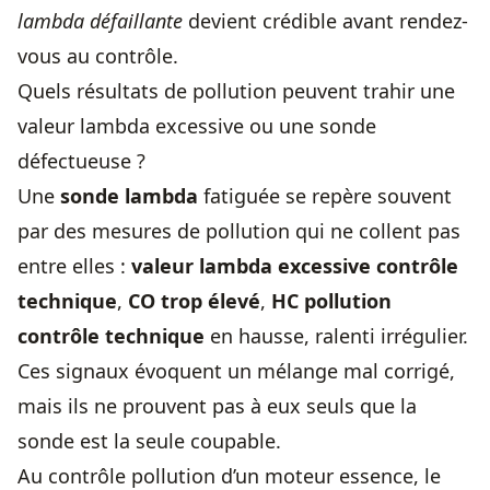
lambda défaillante
devient crédible avant rendez-
vous au contrôle.
Quels résultats de pollution peuvent trahir une
valeur lambda excessive ou une sonde
défectueuse ?
Une
sonde lambda
fatiguée se repère souvent
par des mesures de pollution qui ne collent pas
entre elles :
valeur lambda excessive contrôle
technique
,
CO trop élevé
,
HC pollution
contrôle technique
en hausse, ralenti irrégulier.
Ces signaux évoquent un mélange mal corrigé,
mais ils ne prouvent pas à eux seuls que la
sonde est la seule coupable.
Au contrôle pollution d’un moteur essence, le