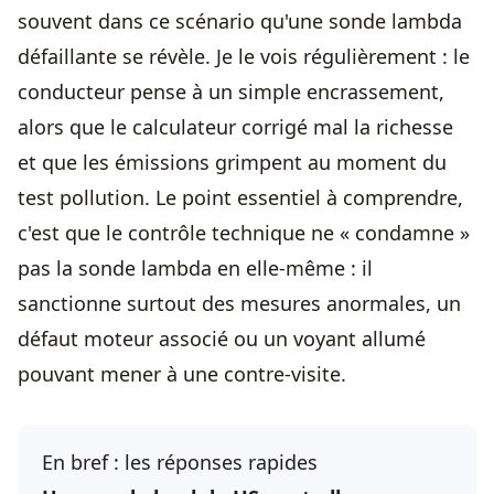
souvent dans ce scénario qu'une sonde lambda
défaillante se révèle. Je le vois régulièrement : le
conducteur pense à un simple encrassement,
alors que le calculateur corrigé mal la richesse
et que les émissions grimpent au moment du
test pollution. Le point essentiel à comprendre,
c'est que le contrôle technique ne « condamne »
pas la sonde lambda en elle-même : il
sanctionne surtout des mesures anormales, un
défaut moteur associé ou un voyant allumé
pouvant mener à une contre-visite.
En bref : les réponses rapides