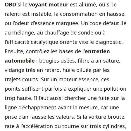
OBD
si le
voyant moteur
est allumé, ou si le
ralenti est instable, la consommation en hausse,
ou l’odeur d’essence marquée. Un code défaut lié
au mélange, au chauffage de sonde ou à
l’efficacité catalytique oriente vite le diagnostic.
Ensuite, contrôlez les bases de l’
entretien
automobile
: bougies usées, filtre à air saturé,
vidange très en retard, huile diluée par les
trajets courts. Sur un moteur essence, ces
points suffisent parfois à expliquer une pollution
trop haute. Il faut aussi chercher une fuite sur la
ligne d’échappement avant la mesure, car une
prise d’air fausse les valeurs. Si la voiture broute,
rate à l’accélération ou tourne sur trois cylindres,