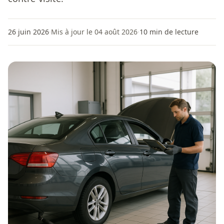
26 juin 2026
·
Mis à jour le 04 août 2026
·
10
min de lecture