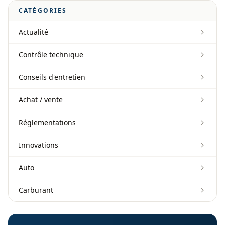
CATÉGORIES
Actualité
Contrôle technique
Conseils d'entretien
Achat / vente
Réglementations
Innovations
Auto
Carburant