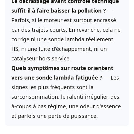
Le décrassage avant contrôle technique
suffit-il à faire baisser la pollution ?
—
Parfois, si le moteur est surtout encrassé
par des trajets courts. En revanche, cela ne
corrige ni une sonde lambda réellement
HS, ni une fuite d'échappement, ni un
catalyseur hors service.
Quels symptômes sur route orientent
vers une sonde lambda fatiguée ?
— Les
signes les plus fréquents sont la
surconsommation, le ralenti irrégulier, des
à-coups à bas régime, une odeur d'essence
et parfois une perte de puissance.