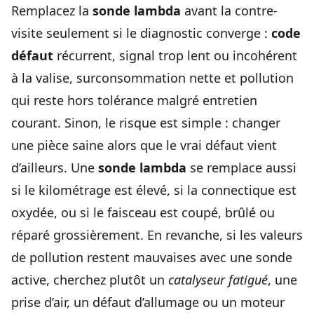
Remplacez la
sonde lambda
avant la contre-
visite seulement si le diagnostic converge :
code
défaut
récurrent, signal trop lent ou incohérent
à la valise, surconsommation nette et pollution
qui reste hors tolérance malgré entretien
courant. Sinon, le risque est simple : changer
une pièce saine alors que le vrai défaut vient
d’ailleurs. Une
sonde lambda
se remplace aussi
si le kilométrage est élevé, si la connectique est
oxydée, ou si le faisceau est coupé, brûlé ou
réparé grossièrement. En revanche, si les valeurs
de pollution restent mauvaises avec une sonde
active, cherchez plutôt un
catalyseur fatigué
, une
prise d’air, un défaut d’allumage ou un moteur