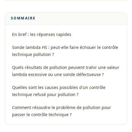
SOMMAIRE
En bref : les réponses rapides
Sonde lambda HS : peut-elle faire échouer le contrôle
technique pollution ?
Quels résultats de pollution peuvent trahir une valeur
lambda excessive ou une sonde défectueuse ?
Quelles sont les causes possibles d'un contrôle
technique refusé pour pollution ?
Comment résoudre le problème de pollution pour
passer le contrôle technique ?