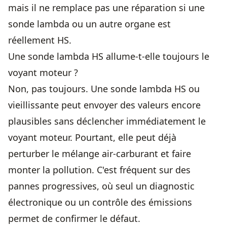
mais il ne remplace pas une réparation si une
sonde lambda ou un autre organe est
réellement HS.
Une sonde lambda HS allume-t-elle toujours le
voyant moteur ?
Non, pas toujours. Une sonde lambda HS ou
vieillissante peut envoyer des valeurs encore
plausibles sans déclencher immédiatement le
voyant moteur. Pourtant, elle peut déjà
perturber le mélange air-carburant et faire
monter la pollution. C'est fréquent sur des
pannes progressives, où seul un diagnostic
électronique ou un contrôle des émissions
permet de confirmer le défaut.