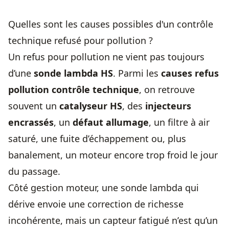
Quelles sont les causes possibles d'un contrôle
technique refusé pour pollution ?
Un refus pour pollution ne vient pas toujours
d’une
sonde lambda HS
. Parmi les
causes refus
pollution contrôle technique
, on retrouve
souvent un
catalyseur HS
, des
injecteurs
encrassés
, un
défaut allumage
, un filtre à air
saturé, une fuite d’échappement ou, plus
banalement, un moteur encore trop froid le jour
du passage.
Côté gestion moteur, une sonde lambda qui
dérive envoie une correction de richesse
incohérente, mais un capteur fatigué n’est qu’un