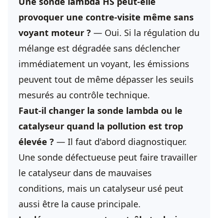
Une sonde lambda HS peut-elle
provoquer une contre-visite même sans
voyant moteur ?
— Oui. Si la régulation du
mélange est dégradée sans déclencher
immédiatement un voyant, les émissions
peuvent tout de même dépasser les seuils
mesurés au contrôle technique.
Faut-il changer la sonde lambda ou le
catalyseur quand la pollution est trop
élevée ?
— Il faut d'abord diagnostiquer.
Une sonde défectueuse peut faire travailler
le catalyseur dans de mauvaises
conditions, mais un catalyseur usé peut
aussi être la cause principale.