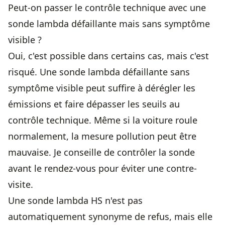
Peut-on passer le contrôle technique avec une
sonde lambda défaillante mais sans symptôme
visible ?
Oui, c'est possible dans certains cas, mais c'est
risqué. Une sonde lambda défaillante sans
symptôme visible peut suffire à dérégler les
émissions et faire dépasser les seuils au
contrôle technique. Même si la voiture roule
normalement, la mesure pollution peut être
mauvaise. Je conseille de contrôler la sonde
avant le rendez-vous pour éviter une contre-
visite.
Une sonde lambda HS n'est pas
automatiquement synonyme de refus, mais elle