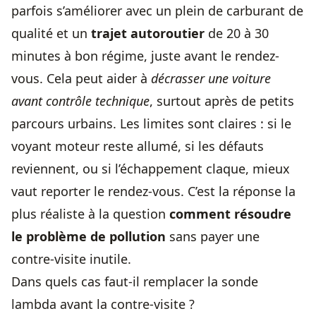
parfois s’améliorer avec un plein de carburant de
qualité et un
trajet autoroutier
de 20 à 30
minutes à bon régime, juste avant le rendez-
vous. Cela peut aider à
décrasser une voiture
avant contrôle technique
, surtout après de petits
parcours urbains. Les limites sont claires : si le
voyant moteur reste allumé, si les défauts
reviennent, ou si l’échappement claque, mieux
vaut reporter le rendez-vous. C’est la réponse la
plus réaliste à la question
comment résoudre
le problème de pollution
sans payer une
contre-visite inutile.
Dans quels cas faut-il remplacer la sonde
lambda avant la contre-visite ?