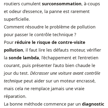
routiers cumulent
surconsommation
, à-coups
et odeur d’essence, la panne est rarement
superficielle.
Comment résoudre le problème de pollution
pour passer le contrôle technique ?
Pour
réduire le risque de contre-visite
pollution
, il faut lire les défauts moteur, vérifier
la
sonde lambda
, l’échappement et l’entretien
courant, puis présenter l’auto bien chaude le
jour du test.
Décrasser une voiture avant contrôle
technique
peut aider sur un moteur encrassé,
mais cela ne remplace jamais une vraie
réparation.
La bonne méthode commence par un
diagnostic