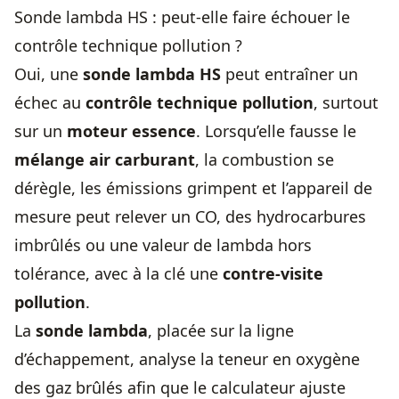
Sonde lambda HS : peut-elle faire échouer le
contrôle technique pollution ?
Oui, une
sonde lambda HS
peut entraîner un
échec au
contrôle technique pollution
, surtout
sur un
moteur essence
. Lorsqu’elle fausse le
mélange air carburant
, la combustion se
dérègle, les émissions grimpent et l’appareil de
mesure peut relever un CO, des hydrocarbures
imbrûlés ou une valeur de lambda hors
tolérance, avec à la clé une
contre-visite
pollution
.
La
sonde lambda
, placée sur la ligne
d’échappement, analyse la teneur en oxygène
des gaz brûlés afin que le calculateur ajuste