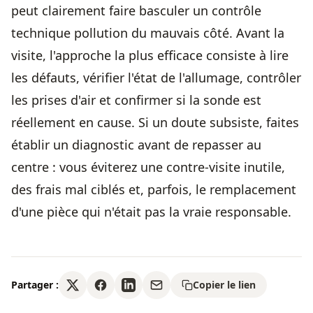
peut clairement faire basculer un contrôle
technique pollution du mauvais côté. Avant la
visite, l'approche la plus efficace consiste à lire
les défauts, vérifier l'état de l'allumage, contrôler
les prises d'air et confirmer si la sonde est
réellement en cause. Si un doute subsiste, faites
établir un diagnostic avant de repasser au
centre : vous éviterez une contre-visite inutile,
des frais mal ciblés et, parfois, le remplacement
d'une pièce qui n'était pas la vraie responsable.
Partager :
Copier le lien