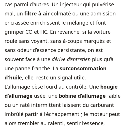
cas parmi d’autres. Un injecteur qui pulvérise
mal, un
filtre à air
colmaté ou une admission
encrassée enrichissent le mélange et font
grimper CO et HC. En revanche, si la voiture
roule sans voyant, sans à-coups marqués et
sans odeur d’essence persistante, on est
souvent face à une
dérive d’entretien
plus qu’à
une panne franche. La
surconsommation
d'huile
, elle, reste un signal utile.
L’allumage pèse lourd au contrôle. Une
bougie
d’allumage
usée, une
bobine d’allumage
faible
ou un raté intermittent laissent du carburant
imbrûlé partir à l’échappement ; le moteur peut
alors trembler au ralenti, sentir l’essence,