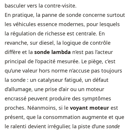
basculer vers la contre-visite.
En pratique, la panne de sonde concerne surtout
les véhicules essence modernes, pour lesquels
la régulation de richesse est centrale. En
revanche, sur diesel, la logique de contrôle
diffère et la
sonde lambda
n’est pas l’acteur
principal de l’opacité mesurée. Le piège, c’est
qu’une valeur hors norme n’accuse pas toujours
la sonde : un catalyseur fatigué, un défaut
d’allumage, une prise d’air ou un moteur
encrassé peuvent produire des symptômes
proches. Néanmoins, si le
voyant moteur
est
présent, que la consommation augmente et que
le ralenti devient irrégulier, la piste d’une
sonde