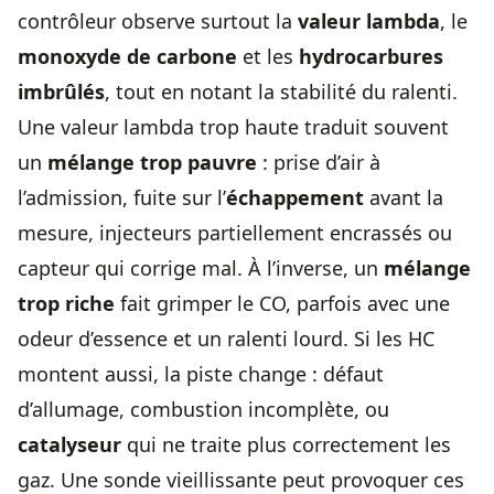
contrôleur observe surtout la
valeur lambda
, le
monoxyde de carbone
et les
hydrocarbures
imbrûlés
, tout en notant la stabilité du ralenti.
Une valeur lambda trop haute traduit souvent
un
mélange trop pauvre
: prise d’air à
l’admission, fuite sur l’
échappement
avant la
mesure, injecteurs partiellement encrassés ou
capteur qui corrige mal. À l’inverse, un
mélange
trop riche
fait grimper le CO, parfois avec une
odeur d’essence et un ralenti lourd. Si les HC
montent aussi, la piste change : défaut
d’allumage, combustion incomplète, ou
catalyseur
qui ne traite plus correctement les
gaz. Une sonde vieillissante peut provoquer ces