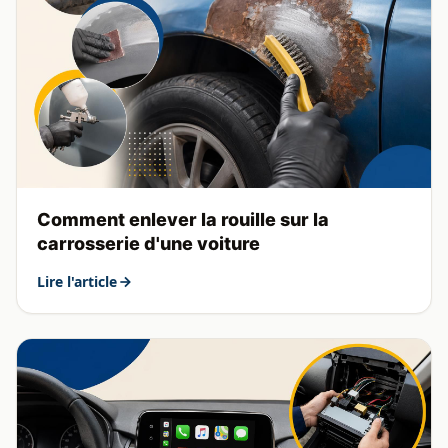
Comment enlever la rouille sur la
carrosserie d'une voiture
Lire l'article