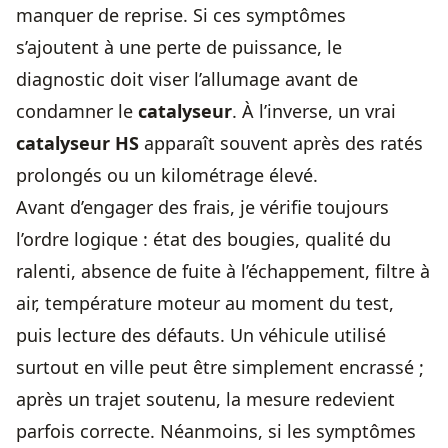
manquer de reprise. Si ces symptômes
s’ajoutent à une perte de puissance, le
diagnostic doit viser l’allumage avant de
condamner le
catalyseur
. À l’inverse, un vrai
catalyseur HS
apparaît souvent après des ratés
prolongés ou un kilométrage élevé.
Avant d’engager des frais, je vérifie toujours
l’ordre logique : état des bougies, qualité du
ralenti, absence de fuite à l’échappement, filtre à
air, température moteur au moment du test,
puis lecture des défauts. Un véhicule utilisé
surtout en ville peut être simplement encrassé ;
après un trajet soutenu, la mesure redevient
parfois correcte. Néanmoins, si les symptômes