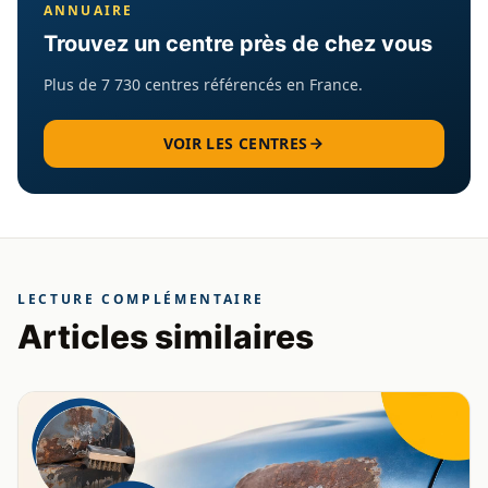
ANNUAIRE
Trouvez un centre près de chez vous
Plus de 7 730 centres référencés en France.
VOIR LES CENTRES
LECTURE COMPLÉMENTAIRE
Articles similaires