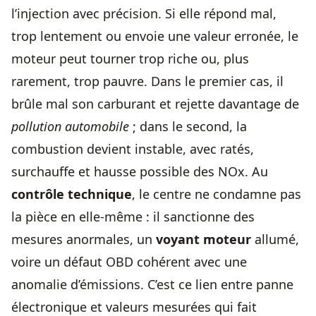
l’injection avec précision. Si elle répond mal,
trop lentement ou envoie une valeur erronée, le
moteur peut tourner trop riche ou, plus
rarement, trop pauvre. Dans le premier cas, il
brûle mal son carburant et rejette davantage de
pollution automobile
; dans le second, la
combustion devient instable, avec ratés,
surchauffe et hausse possible des NOx. Au
contrôle technique
, le centre ne condamne pas
la pièce en elle-même : il sanctionne des
mesures anormales, un
voyant moteur
allumé,
voire un défaut OBD cohérent avec une
anomalie d’émissions. C’est ce lien entre panne
électronique et valeurs mesurées qui fait