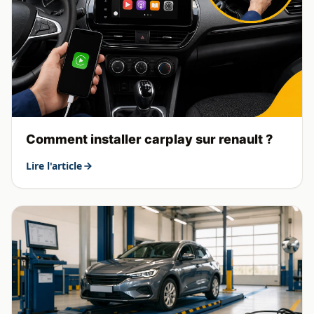
Comment installer carplay sur renault ?
Lire l'article