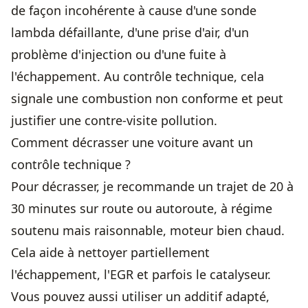
de façon incohérente à cause d'une sonde
lambda défaillante, d'une prise d'air, d'un
problème d'injection ou d'une fuite à
l'échappement. Au contrôle technique, cela
signale une combustion non conforme et peut
justifier une contre-visite pollution.
Comment décrasser une voiture avant un
contrôle technique ?
Pour décrasser, je recommande un trajet de 20 à
30 minutes sur route ou autoroute, à régime
soutenu mais raisonnable, moteur bien chaud.
Cela aide à nettoyer partiellement
l'échappement, l'EGR et parfois le catalyseur.
Vous pouvez aussi utiliser un additif adapté,