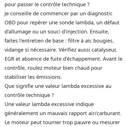
pour passer le contrôle technique ?
Je conseille de commencer par un diagnostic
OBD pour repérer une sonde lambda, un défaut
d'allumage ou un souci d'injection. Ensuite,
faites l'entretien de base : filtre à air, bougies,
vidange si nécessaire. Vérifiez aussi catalyseur,
EGR et absence de fuite d'échappement. Avant le
contrôle, roulez moteur bien chaud pour
stabiliser les émissions.
Que signifie une valeur lambda excessive au
contrôle technique ?
Une valeur lambda excessive indique
généralement un mauvais rapport air/carburant.
Le moteur peut tourner trop pauvre ou mesurer