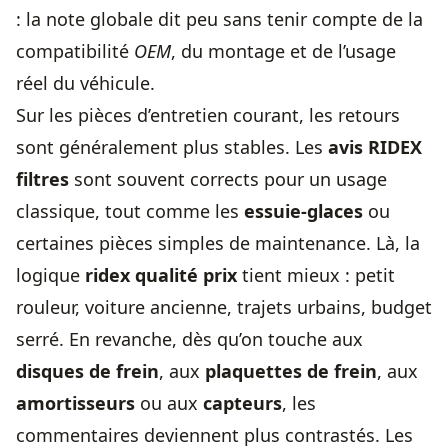
: la note globale dit peu sans tenir compte de la
compatibilité
OEM
, du montage et de l’usage
réel du véhicule.
Sur les pièces d’entretien courant, les retours
sont généralement plus stables. Les
avis RIDEX
filtres
sont souvent corrects pour un usage
classique, tout comme les
essuie-glaces
ou
certaines pièces simples de maintenance. Là, la
logique
ridex qualité prix
tient mieux : petit
rouleur, voiture ancienne, trajets urbains, budget
serré. En revanche, dès qu’on touche aux
disques de frein
, aux
plaquettes de frein
, aux
amortisseurs
ou aux
capteurs
, les
commentaires deviennent plus contrastés. Les