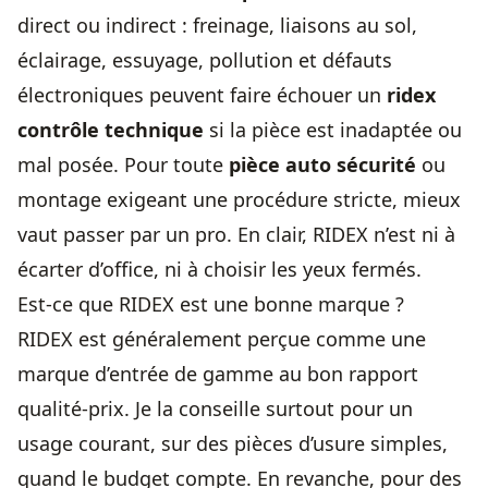
direct ou indirect : freinage, liaisons au sol,
éclairage, essuyage, pollution et défauts
électroniques peuvent faire échouer un
ridex
contrôle technique
si la pièce est inadaptée ou
mal posée. Pour toute
pièce auto sécurité
ou
montage exigeant une procédure stricte, mieux
vaut passer par un pro. En clair, RIDEX n’est ni à
écarter d’office, ni à choisir les yeux fermés.
Est-ce que RIDEX est une bonne marque ?
RIDEX est généralement perçue comme une
marque d’entrée de gamme au bon rapport
qualité-prix. Je la conseille surtout pour un
usage courant, sur des pièces d’usure simples,
quand le budget compte. En revanche, pour des