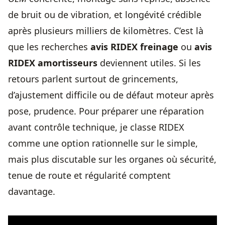
de bruit ou de vibration, et longévité crédible
après plusieurs milliers de kilomètres. C’est là
que les recherches
avis RIDEX freinage
ou
avis
RIDEX amortisseurs
deviennent utiles. Si les
retours parlent surtout de grincements,
d’ajustement difficile ou de défaut moteur après
pose, prudence. Pour préparer une réparation
avant contrôle technique, je classe RIDEX
comme une option rationnelle sur le simple,
mais plus discutable sur les organes où sécurité,
tenue de route et régularité comptent
davantage.