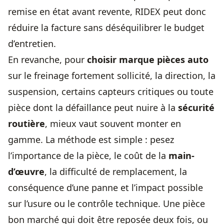
remise en état avant revente, RIDEX peut donc
réduire la facture sans déséquilibrer le budget
d’entretien.
En revanche, pour
choisir marque pièces auto
sur le freinage fortement sollicité, la direction, la
suspension, certains capteurs critiques ou toute
pièce dont la défaillance peut nuire à la
sécurité
routière
, mieux vaut souvent monter en
gamme. La méthode est simple : pesez
l’importance de la pièce, le coût de la
main-
d’œuvre
, la difficulté de remplacement, la
conséquence d’une panne et l’impact possible
sur l’usure ou le contrôle technique. Une pièce
bon marché qui doit être reposée deux fois, ou