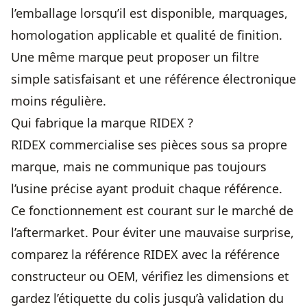
l’emballage lorsqu’il est disponible, marquages,
homologation applicable et qualité de finition.
Une même marque peut proposer un filtre
simple satisfaisant et une référence électronique
moins régulière.
Qui fabrique la marque RIDEX ?
RIDEX commercialise ses pièces sous sa propre
marque, mais ne communique pas toujours
l’usine précise ayant produit chaque référence.
Ce fonctionnement est courant sur le marché de
l’aftermarket. Pour éviter une mauvaise surprise,
comparez la référence RIDEX avec la référence
constructeur ou OEM, vérifiez les dimensions et
gardez l’étiquette du colis jusqu’à validation du