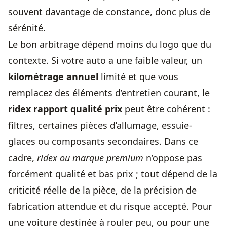
souvent davantage de constance, donc plus de
sérénité.
Le bon arbitrage dépend moins du logo que du
contexte. Si votre auto a une faible valeur, un
kilométrage annuel
limité et que vous
remplacez des éléments d’entretien courant, le
ridex rapport qualité prix
peut être cohérent :
filtres, certaines pièces d’allumage, essuie-
glaces ou composants secondaires. Dans ce
cadre,
ridex ou marque premium
n’oppose pas
forcément qualité et bas prix ; tout dépend de la
criticité réelle de la pièce, de la précision de
fabrication attendue et du risque accepté. Pour
une voiture destinée à rouler peu, ou pour une