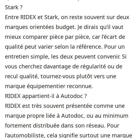
Stark ?
Entre RIDEX et Stark, on reste souvent sur deux
marques orientées budget. Je dirais qu’il vaut
mieux comparer pièce par pièce, car l’écart de
qualité peut varier selon la référence. Pour un
entretien simple, les deux peuvent convenir. Si
vous cherchez davantage de régularité ou de
recul qualité, tournez-vous plutôt vers une
marque équipementier reconnue.
RIDEX appartient-il à Autodoc ?
RIDEX est très souvent présentée comme une
marque propre liée à Autodoc, ou au minimum
fortement distribuée dans son réseau. Pour
l’automobiliste, cela signifie surtout une marque