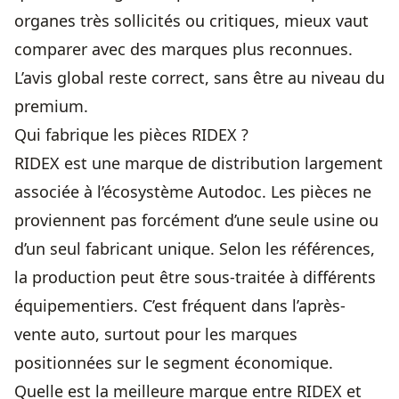
organes très sollicités ou critiques, mieux vaut
comparer avec des marques plus reconnues.
L’avis global reste correct, sans être au niveau du
premium.
Qui fabrique les pièces RIDEX ?
RIDEX est une marque de distribution largement
associée à l’écosystème Autodoc. Les pièces ne
proviennent pas forcément d’une seule usine ou
d’un seul fabricant unique. Selon les références,
la production peut être sous-traitée à différents
équipementiers. C’est fréquent dans l’après-
vente auto, surtout pour les marques
positionnées sur le segment économique.
Quelle est la meilleure marque entre RIDEX et