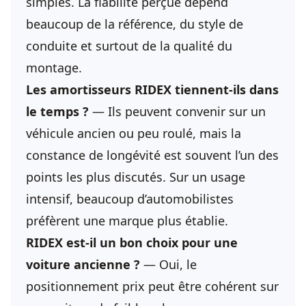
simples. La fiabilité perçue dépend
beaucoup de la référence, du style de
conduite et surtout de la qualité du
montage.
Les amortisseurs RIDEX tiennent-ils dans
le temps ?
— Ils peuvent convenir sur un
véhicule ancien ou peu roulé, mais la
constance de longévité est souvent l’un des
points les plus discutés. Sur un usage
intensif, beaucoup d’automobilistes
préfèrent une marque plus établie.
RIDEX est-il un bon choix pour une
voiture ancienne ?
— Oui, le
positionnement prix peut être cohérent sur