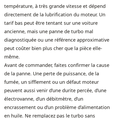
température, à très grande vitesse et dépend
directement de la lubrification du moteur. Un
tarif bas peut être tentant sur une voiture
ancienne, mais une panne de turbo mal
diagnostiquée ou une référence approximative
peut coûter bien plus cher que la pièce elle-
même.
Avant de commander, faites confirmer la cause
de la panne. Une perte de puissance, de la
fumée, un sifflement ou un défaut moteur
peuvent aussi venir d’une durite percée, d’une
électrovanne, d’un débitmètre, d’un
encrassement ou d’un problème d’alimentation
en huile. Ne remplacez pas le turbo sans