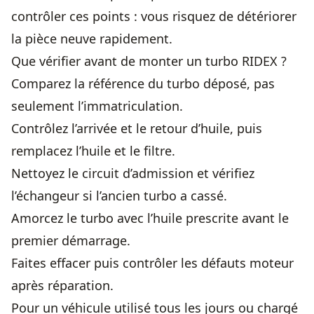
contrôler ces points : vous risquez de détériorer
la pièce neuve rapidement.
Que vérifier avant de monter un turbo RIDEX ?
Comparez la référence du turbo déposé, pas
seulement l’immatriculation.
Contrôlez l’arrivée et le retour d’huile, puis
remplacez l’huile et le filtre.
Nettoyez le circuit d’admission et vérifiez
l’échangeur si l’ancien turbo a cassé.
Amorcez le turbo avec l’huile prescrite avant le
premier démarrage.
Faites effacer puis contrôler les défauts moteur
après réparation.
Pour un véhicule utilisé tous les jours ou chargé