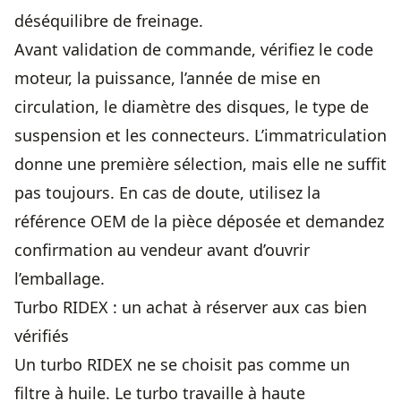
déséquilibre de freinage.
Avant validation de commande, vérifiez le code
moteur, la puissance, l’année de mise en
circulation, le diamètre des disques, le type de
suspension et les connecteurs. L’immatriculation
donne une première sélection, mais elle ne suffit
pas toujours. En cas de doute, utilisez la
référence OEM de la pièce déposée et demandez
confirmation au vendeur avant d’ouvrir
l’emballage.
Turbo RIDEX : un achat à réserver aux cas bien
vérifiés
Un turbo RIDEX ne se choisit pas comme un
filtre à huile. Le turbo travaille à haute