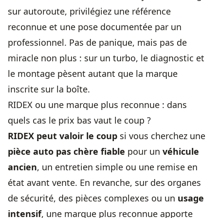
sur autoroute, privilégiez une référence
reconnue et une pose documentée par un
professionnel. Pas de panique, mais pas de
miracle non plus : sur un turbo, le diagnostic et
le montage pèsent autant que la marque
inscrite sur la boîte.
RIDEX ou une marque plus reconnue : dans
quels cas le prix bas vaut le coup ?
RIDEX peut valoir le coup
si vous cherchez une
pièce auto pas chère fiable
pour un
véhicule
ancien
, un entretien simple ou une remise en
état avant vente. En revanche, sur des organes
de sécurité, des pièces complexes ou un
usage
intensif
, une marque plus reconnue apporte