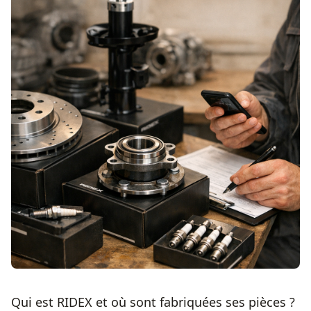
Qui est RIDEX et où sont fabriquées ses pièces ?