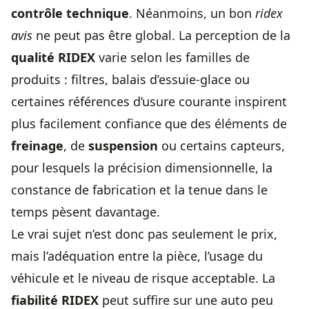
contrôle technique
. Néanmoins, un bon
ridex
avis
ne peut pas être global. La perception de la
qualité RIDEX
varie selon les familles de
produits : filtres, balais d’essuie-glace ou
certaines références d’usure courante inspirent
plus facilement confiance que des éléments de
freinage
, de
suspension
ou certains capteurs,
pour lesquels la précision dimensionnelle, la
constance de fabrication et la tenue dans le
temps pèsent davantage.
Le vrai sujet n’est donc pas seulement le prix,
mais l’adéquation entre la pièce, l’usage du
véhicule et le niveau de risque acceptable. La
fiabilité RIDEX
peut suffire sur une auto peu