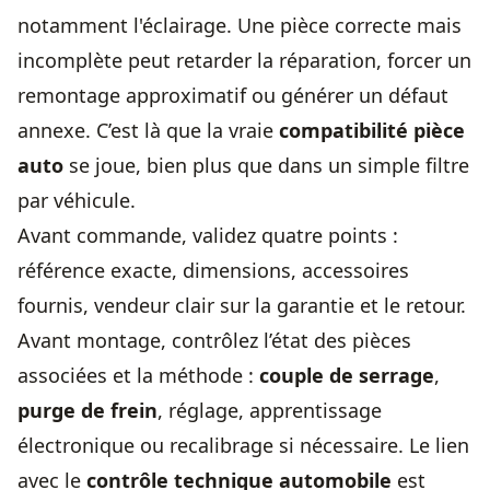
notamment l'
éclairage
. Une pièce correcte mais
incomplète peut retarder la réparation, forcer un
remontage approximatif ou générer un défaut
annexe. C’est là que la vraie
compatibilité pièce
auto
se joue, bien plus que dans un simple filtre
par véhicule.
Avant commande, validez quatre points :
référence exacte, dimensions, accessoires
fournis, vendeur clair sur la garantie et le retour.
Avant montage, contrôlez l’état des pièces
associées et la méthode :
couple de serrage
,
purge de frein
, réglage, apprentissage
électronique ou recalibrage si nécessaire. Le lien
avec le
contrôle technique automobile
est