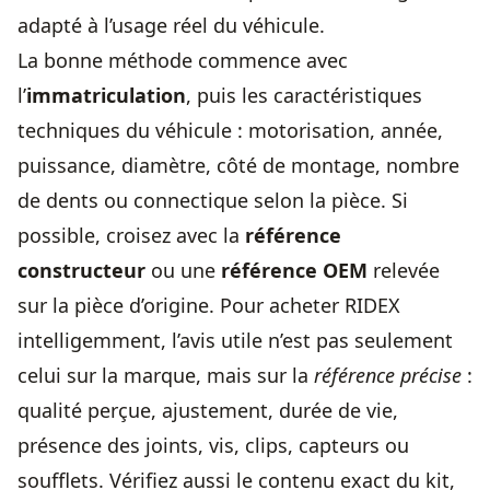
adapté à l’usage réel du véhicule.
La bonne méthode commence avec
l’
immatriculation
, puis les caractéristiques
techniques du véhicule : motorisation, année,
puissance, diamètre, côté de montage, nombre
de dents ou connectique selon la pièce. Si
possible, croisez avec la
référence
constructeur
ou une
référence OEM
relevée
sur la pièce d’origine. Pour acheter RIDEX
intelligemment, l’avis utile n’est pas seulement
celui sur la marque, mais sur la
référence précise
:
qualité perçue, ajustement, durée de vie,
présence des joints, vis, clips, capteurs ou
soufflets. Vérifiez aussi le contenu exact du kit,