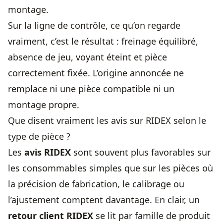
montage.
Sur la ligne de contrôle, ce qu’on regarde
vraiment, c’est le résultat : freinage équilibré,
absence de jeu, voyant éteint et pièce
correctement fixée. L’origine annoncée ne
remplace ni une pièce compatible ni un
montage propre.
Que disent vraiment les avis sur RIDEX selon le
type de pièce ?
Les
avis RIDEX
sont souvent plus favorables sur
les consommables simples que sur les pièces où
la précision de fabrication, le calibrage ou
l’ajustement comptent davantage. En clair, un
retour client RIDEX
se lit par famille de produit