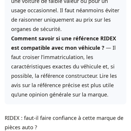
une voiture de faible valeur ou pour un
usage occasionnel. Il faut néanmoins éviter
de raisonner uniquement au prix sur les
organes de sécurité.
Comment savoir si une référence RIDEX
est compatible avec mon véhicule ?
— Il
faut croiser l’immatriculation, les
caractéristiques exactes du véhicule et, si
possible, la référence constructeur. Lire les
avis sur la référence précise est plus utile
qu’une opinion générale sur la marque.
RIDEX : faut-il faire confiance à cette marque de
pièces auto ?