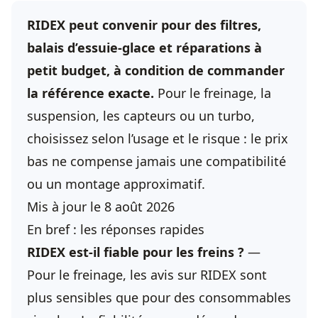
RIDEX peut convenir pour des filtres,
balais d’essuie-glace et réparations à
petit budget, à condition de commander
la référence exacte.
Pour le freinage, la
suspension, les capteurs ou un turbo,
choisissez selon l’usage et le risque : le prix
bas ne compense jamais une compatibilité
ou un montage approximatif.
Mis à jour le 8 août 2026
En bref : les réponses rapides
RIDEX est-il fiable pour les freins ?
—
Pour le freinage, les avis sur RIDEX sont
plus sensibles que pour des consommables