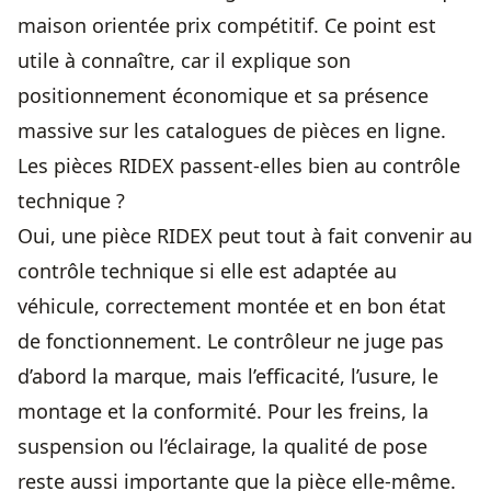
maison orientée prix compétitif. Ce point est
utile à connaître, car il explique son
positionnement économique et sa présence
massive sur les catalogues de pièces en ligne.
Les pièces RIDEX passent-elles bien au contrôle
technique ?
Oui, une pièce RIDEX peut tout à fait convenir au
contrôle technique si elle est adaptée au
véhicule, correctement montée et en bon état
de fonctionnement. Le contrôleur ne juge pas
d’abord la marque, mais l’efficacité, l’usure, le
montage et la conformité. Pour les freins, la
suspension ou l’éclairage, la qualité de pose
reste aussi importante que la pièce elle-même.