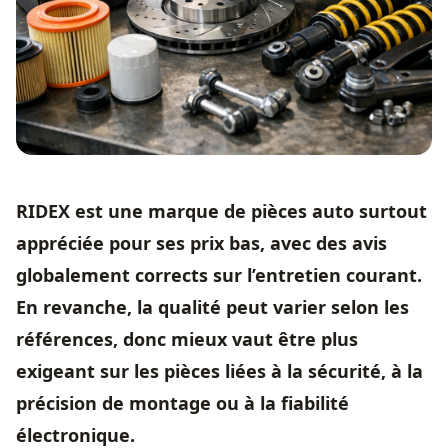
RIDEX est une marque de pièces auto surtout
appréciée pour ses prix bas, avec des avis
globalement corrects sur l’entretien courant.
En revanche, la qualité peut varier selon les
références, donc mieux vaut être plus
exigeant sur les pièces liées à la sécurité, à la
précision de montage ou à la fiabilité
électronique.