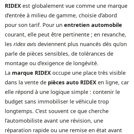
RIDEX
est globalement vue comme une marque
d’entrée à milieu de gamme, choisie d’abord
pour son tarif. Pour un
entretien automobile
courant, elle peut être pertinente ; en revanche,
les
ridex avis
deviennent plus nuancés dès qu’on
parle de pièces sensibles, de tolérances de
montage ou d’exigence de longévité.
La
marque RIDEX
occupe une place très visible
dans la vente de
pièces auto RIDEX
en ligne, car
elle répond à une logique simple : contenir le
budget sans immobiliser le véhicule trop
longtemps. C’est souvent ce que cherche
l’automobiliste avant une révision, une
réparation rapide ou une remise en état avant