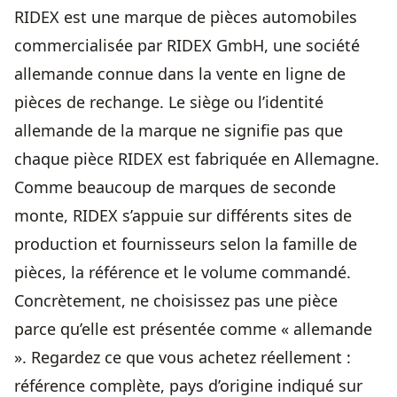
RIDEX est une marque de pièces automobiles
commercialisée par RIDEX GmbH, une société
allemande connue dans la vente en ligne de
pièces de rechange. Le siège ou l’identité
allemande de la marque ne signifie pas que
chaque pièce RIDEX est fabriquée en Allemagne.
Comme beaucoup de marques de seconde
monte, RIDEX s’appuie sur différents sites de
production et fournisseurs selon la famille de
pièces, la référence et le volume commandé.
Concrètement, ne choisissez pas une pièce
parce qu’elle est présentée comme « allemande
». Regardez ce que vous achetez réellement :
référence complète, pays d’origine indiqué sur