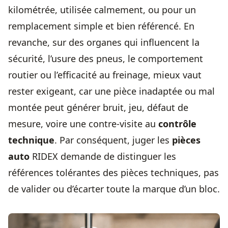
kilométrée, utilisée calmement, ou pour un
remplacement simple et bien référencé. En
revanche, sur des organes qui influencent la
sécurité, l’usure des pneus, le comportement
routier ou l’efficacité au freinage, mieux vaut
rester exigeant, car une pièce inadaptée ou mal
montée peut générer bruit, jeu, défaut de
mesure, voire une contre-visite au
contrôle
technique
. Par conséquent, juger les
pièces
auto
RIDEX demande de distinguer les
références tolérantes des pièces techniques, pas
de valider ou d’écarter toute la marque d’un bloc.