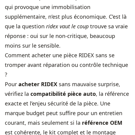
qui provoque une immobilisation
supplémentaire, n’est plus économique. C’est là
que la question
ridex vaut le coup
trouve sa vraie
réponse : oui sur le non-critique, beaucoup
moins sur le sensible.
Comment acheter une pièce RIDEX sans se
tromper avant réparation ou contrôle technique
?
Pour
acheter RIDEX
sans mauvaise surprise,
vérifiez la
compatibilité pièce auto
, la référence
exacte et l’enjeu sécurité de la pièce. Une
marque budget peut suffire pour un entretien
courant, mais seulement si la
référence OEM
est cohérente, le kit complet et le montage