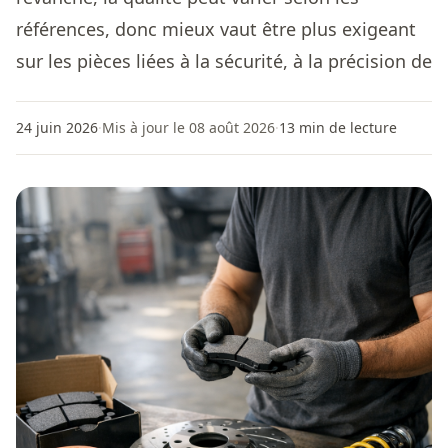
références, donc mieux vaut être plus exigeant
sur les pièces liées à la sécurité, à la précision de
24 juin 2026
·
Mis à jour le 08 août 2026
·
13
min de lecture