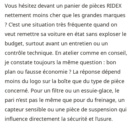
Vous hésitez devant un panier de pièces RIDEX
nettement moins cher que les grandes marques
? C’est une situation très fréquente quand on
veut remettre sa voiture en état sans exploser le
budget, surtout avant un entretien ou un
contrôle technique. En atelier comme en conseil,
je constate toujours la même question : bon
plan ou fausse économie ? La réponse dépend
moins du logo sur la boîte que du type de pièce
concerné. Pour un filtre ou un essuie-glace, le
pari n’est pas le même que pour du freinage, un
capteur sensible ou une pièce de suspension qui
influence directement la sécurité et l’usure.