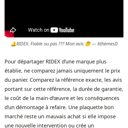
🔔RIDEX. Fiable ou pas ??? Mon avis 🤔 — 6thèmesD
Pour départager RIDEX d’une marque plus
établie, ne comparez jamais uniquement le prix
du panier. Comparez la référence exacte, les avis
portant sur cette référence, la durée de garantie,
le coût de la main-d’œuvre et les conséquences
d’un démontage à refaire. Une plaquette bon
marché reste un mauvais achat si elle impose
une nouvelle intervention ou crée un