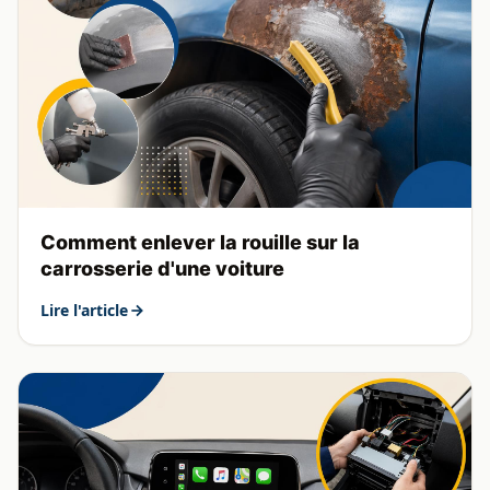
Comment enlever la rouille sur la
carrosserie d'une voiture
Lire l'article