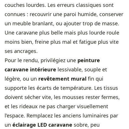
couches lourdes. Les erreurs classiques sont
connues : recouvrir une paroi humide, conserver
un meuble branlant, ou ajouter trop de masse.
Une caravane plus belle mais plus lourde roule
moins bien, freine plus mal et fatigue plus vite
ses ancrages.
Pour le rendu, privilégiez une
peinture
caravane intérieure
lessivable, souple et
légère, ou un
revêtement mural
fin qui
supporte les écarts de température. Les tissus
doivent sécher vite, les mousses rester fermes,
et les rideaux ne pas charger visuellement
l’espace. Remplacez les anciens luminaires par
un
éclairage LED caravane
sobre, peu