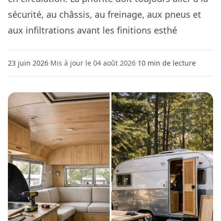
sécurité, au châssis, au freinage, aux pneus et
aux infiltrations avant les finitions esthé
23 juin 2026
·
Mis à jour le 04 août 2026
·
10
min de lecture