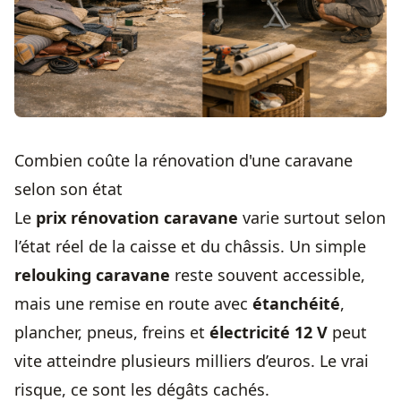
Combien coûte la rénovation d'une caravane
selon son état
Le
prix rénovation caravane
varie surtout selon
l’état réel de la caisse et du châssis. Un simple
relouking caravane
reste souvent accessible,
mais une remise en route avec
étanchéité
,
plancher, pneus, freins et
électricité 12 V
peut
vite atteindre plusieurs milliers d’euros. Le vrai
risque, ce sont les dégâts cachés.