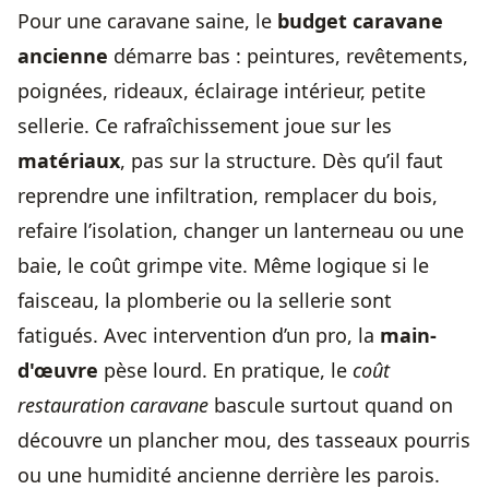
Pour une caravane saine, le
budget caravane
ancienne
démarre bas : peintures, revêtements,
poignées, rideaux, éclairage intérieur, petite
sellerie. Ce rafraîchissement joue sur les
matériaux
, pas sur la structure. Dès qu’il faut
reprendre une infiltration, remplacer du bois,
refaire l’isolation, changer un lanterneau ou une
baie, le coût grimpe vite. Même logique si le
faisceau, la plomberie ou la sellerie sont
fatigués. Avec intervention d’un pro, la
main-
d'œuvre
pèse lourd. En pratique, le
coût
restauration caravane
bascule surtout quand on
découvre un plancher mou, des tasseaux pourris
ou une humidité ancienne derrière les parois.