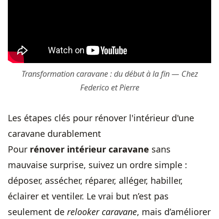
Transformation caravane : du début à la fin — Chez
Federico et Pierre
Les étapes clés pour rénover l'intérieur d'une
caravane durablement
Pour
rénover intérieur caravane
sans
mauvaise surprise, suivez un ordre simple :
déposer, assécher, réparer, alléger, habiller,
éclairer et ventiler. Le vrai but n’est pas
seulement de
relooker caravane
, mais d’améliorer