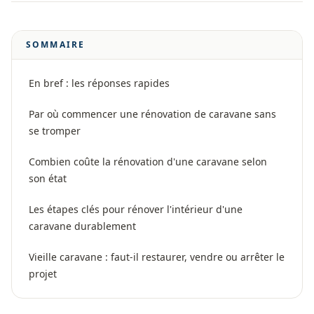
SOMMAIRE
En bref : les réponses rapides
Par où commencer une rénovation de caravane sans
se tromper
Combien coûte la rénovation d'une caravane selon
son état
Les étapes clés pour rénover l'intérieur d'une
caravane durablement
Vieille caravane : faut-il restaurer, vendre ou arrêter le
projet