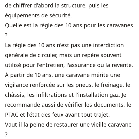
de chiffrer d'abord la structure, puis les
équipements de sécurité.
Quelle est la règle des 10 ans pour les caravanes
?
La règle des 10 ans n'est pas une interdiction
générale de circuler, mais un repère souvent
utilisé pour l'entretien, l'assurance ou la revente.
À partir de 10 ans, une caravane mérite une
vigilance renforcée sur les pneus, le freinage, le
châssis, les infiltrations et l'installation gaz. Je
recommande aussi de vérifier les documents, le
PTAC et l'état des feux avant tout trajet.
Vaut-il la peine de restaurer une vieille caravane
?