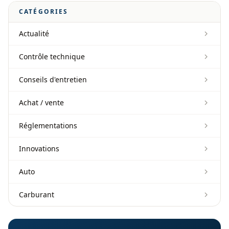
CATÉGORIES
Actualité
Contrôle technique
Conseils d'entretien
Achat / vente
Réglementations
Innovations
Auto
Carburant