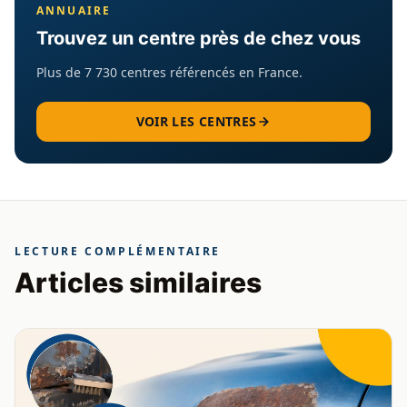
ANNUAIRE
Trouvez un centre près de chez vous
Plus de 7 730 centres référencés en France.
VOIR LES CENTRES
LECTURE COMPLÉMENTAIRE
Articles similaires