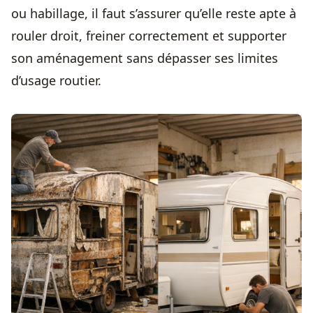
ou habillage, il faut s’assurer qu’elle reste apte à
rouler droit, freiner correctement et supporter
son aménagement sans dépasser ses limites
d’usage routier.