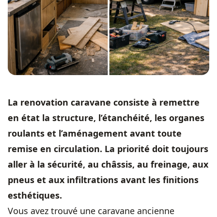
La renovation caravane consiste à remettre
en état la structure, l’étanchéité, les organes
roulants et l’aménagement avant toute
remise en circulation. La priorité doit toujours
aller à la sécurité, au châssis, au freinage, aux
pneus et aux infiltrations avant les finitions
esthétiques.
Vous avez trouvé une caravane ancienne