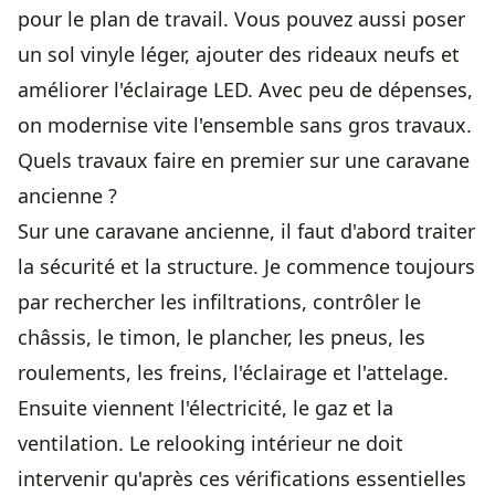
pour le plan de travail. Vous pouvez aussi poser
un sol vinyle léger, ajouter des rideaux neufs et
améliorer l'éclairage LED. Avec peu de dépenses,
on modernise vite l'ensemble sans gros travaux.
Quels travaux faire en premier sur une caravane
ancienne ?
Sur une caravane ancienne, il faut d'abord traiter
la sécurité et la structure. Je commence toujours
par rechercher les infiltrations, contrôler le
châssis, le timon, le plancher, les pneus, les
roulements, les freins, l'éclairage et l'attelage.
Ensuite viennent l'électricité, le gaz et la
ventilation. Le relooking intérieur ne doit
intervenir qu'après ces vérifications essentielles