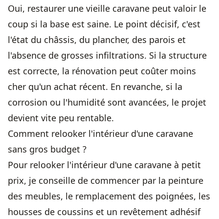
Oui, restaurer une vieille caravane peut valoir le
coup si la base est saine. Le point décisif, c'est
l'état du châssis, du plancher, des parois et
l'absence de grosses infiltrations. Si la structure
est correcte, la rénovation peut coûter moins
cher qu'un achat récent. En revanche, si la
corrosion ou l'humidité sont avancées, le projet
devient vite peu rentable.
Comment relooker l'intérieur d'une caravane
sans gros budget ?
Pour relooker l'intérieur d'une caravane à petit
prix, je conseille de commencer par la peinture
des meubles, le remplacement des poignées, les
housses de coussins et un revêtement adhésif