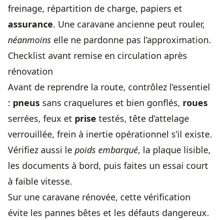
freinage, répartition de charge, papiers et
assurance
. Une caravane ancienne peut rouler,
néanmoins
elle ne pardonne pas l’approximation.
Checklist avant remise en circulation après
rénovation
Avant de reprendre la route, contrôlez l’essentiel
:
pneus
sans craquelures et bien gonflés,
roues
serrées, feux et
prise
testés, tête d’attelage
verrouillée, frein à inertie opérationnel s’il existe.
Vérifiez aussi le
poids embarqué
, la plaque lisible,
les documents à bord, puis faites un essai court
à faible vitesse.
Sur une caravane rénovée, cette vérification
évite les pannes bêtes et les défauts dangereux.