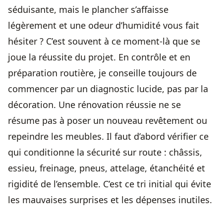
séduisante, mais le plancher s’affaisse
légèrement et une odeur d’humidité vous fait
hésiter ? C’est souvent à ce moment-là que se
joue la réussite du projet. En contrôle et en
préparation routière, je conseille toujours de
commencer par un diagnostic lucide, pas par la
décoration. Une rénovation réussie ne se
résume pas à poser un nouveau revêtement ou
repeindre les meubles. Il faut d’abord vérifier ce
qui conditionne la sécurité sur route : châssis,
essieu, freinage, pneus, attelage, étanchéité et
rigidité de l’ensemble. C’est ce tri initial qui évite
les mauvaises surprises et les dépenses inutiles.