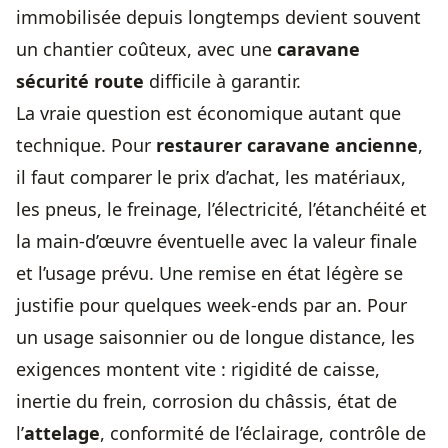
immobilisée depuis longtemps devient souvent
un chantier coûteux, avec une
caravane
sécurité route
difficile à garantir.
La vraie question est économique autant que
technique. Pour
restaurer caravane ancienne
,
il faut comparer le prix d’achat, les matériaux,
les pneus, le freinage, l’électricité, l’étanchéité et
la main-d’œuvre éventuelle avec la valeur finale
et l’usage prévu. Une remise en état légère se
justifie pour quelques week-ends par an. Pour
un usage saisonnier ou de longue distance, les
exigences montent vite : rigidité de caisse,
inertie du frein, corrosion du châssis, état de
l’
attelage
, conformité de l’éclairage, contrôle de