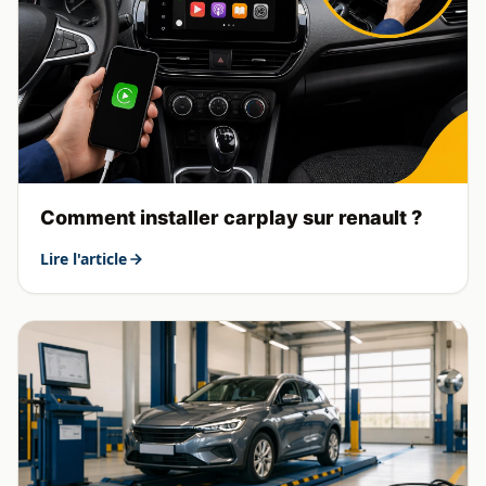
Comment installer carplay sur renault ?
Lire l'article