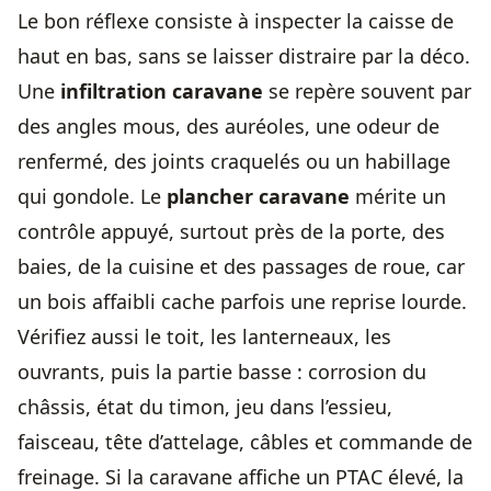
Le bon réflexe consiste à inspecter la caisse de
haut en bas, sans se laisser distraire par la déco.
Une
infiltration caravane
se repère souvent par
des angles mous, des auréoles, une odeur de
renfermé, des joints craquelés ou un habillage
qui gondole. Le
plancher caravane
mérite un
contrôle appuyé, surtout près de la porte, des
baies, de la cuisine et des passages de roue, car
un bois affaibli cache parfois une reprise lourde.
Vérifiez aussi le toit, les lanterneaux, les
ouvrants, puis la partie basse : corrosion du
châssis, état du timon, jeu dans l’essieu,
faisceau, tête d’attelage, câbles et commande de
freinage. Si la caravane affiche un PTAC élevé, la