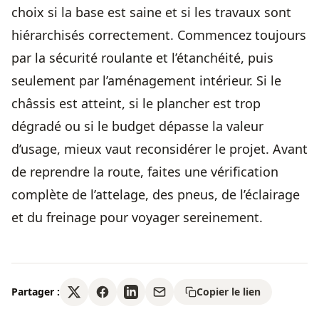
choix si la base est saine et si les travaux sont
hiérarchisés correctement. Commencez toujours
par la sécurité roulante et l’étanchéité, puis
seulement par l’aménagement intérieur. Si le
châssis est atteint, si le plancher est trop
dégradé ou si le budget dépasse la valeur
d’usage, mieux vaut reconsidérer le projet. Avant
de reprendre la route, faites une vérification
complète de l’attelage, des pneus, de l’éclairage
et du freinage pour voyager sereinement.
Partager :
Copier le lien