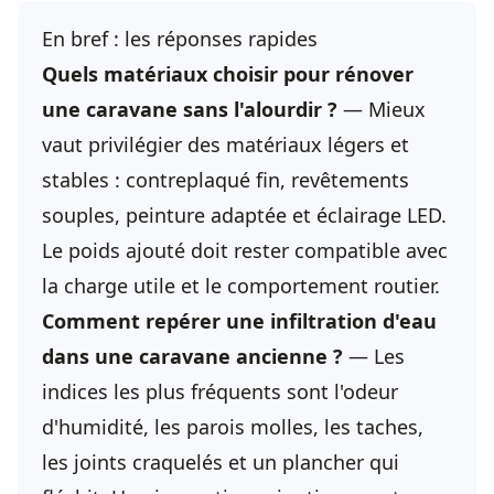
En bref : les réponses rapides
Quels matériaux choisir pour rénover
une caravane sans l'alourdir ?
— Mieux
vaut privilégier des matériaux légers et
stables : contreplaqué fin, revêtements
souples, peinture adaptée et éclairage LED.
Le poids ajouté doit rester compatible avec
la charge utile et le comportement routier.
Comment repérer une infiltration d'eau
dans une caravane ancienne ?
— Les
indices les plus fréquents sont l'odeur
d'humidité, les parois molles, les taches,
les joints craquelés et un plancher qui