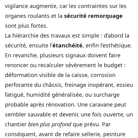
vigilance augmente, car les contraintes sur les
organes roulants et la
sécurité remorquage
sont plus fortes.
La hiérarchie des travaux est simple : d’abord la
sécurité, ensuite l’
étanchéité
, enfin l’esthétique.
En revanche, plusieurs signaux doivent faire
renoncer ou recalculer sévèrement le budget :
déformation visible de la caisse, corrosion
perforante du châssis, freinage inopérant, essieu
fatigué, humidité généralisée, ou surcharge
probable après rénovation. Une caravane peut
sembler sauvable et devenir, une fois ouverte, un
chantier
bien plus profond
que prévu. Par
conséquent, avant de refaire sellerie, peinture