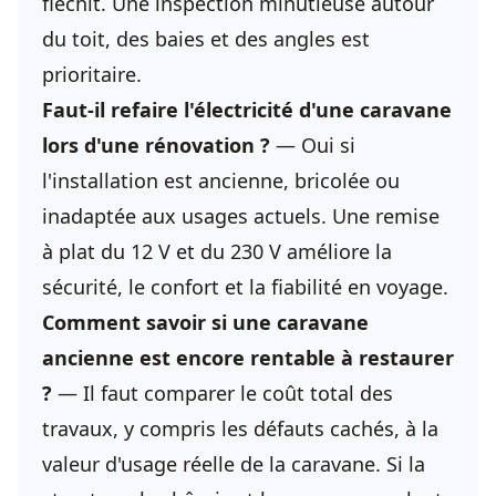
fléchit. Une inspection minutieuse autour
du toit, des baies et des angles est
prioritaire.
Faut-il refaire l'électricité d'une caravane
lors d'une rénovation ?
— Oui si
l'installation est ancienne, bricolée ou
inadaptée aux usages actuels. Une remise
à plat du 12 V et du 230 V améliore la
sécurité, le confort et la fiabilité en voyage.
Comment savoir si une caravane
ancienne est encore rentable à restaurer
?
— Il faut comparer le coût total des
travaux, y compris les défauts cachés, à la
valeur d'usage réelle de la caravane. Si la