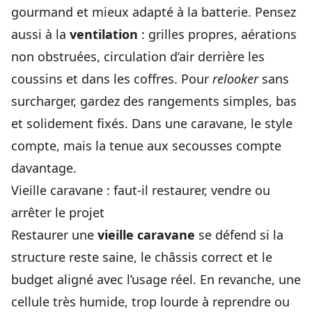
gourmand et mieux adapté à la batterie. Pensez
aussi à la
ventilation
: grilles propres, aérations
non obstruées, circulation d’air derrière les
coussins et dans les coffres. Pour
relooker
sans
surcharger, gardez des rangements simples, bas
et solidement fixés. Dans une caravane, le style
compte, mais la tenue aux secousses compte
davantage.
Vieille caravane : faut-il restaurer, vendre ou
arrêter le projet
Restaurer une
vieille caravane
se défend si la
structure reste saine, le châssis correct et le
budget aligné avec l’usage réel. En revanche, une
cellule très humide, trop lourde à reprendre ou