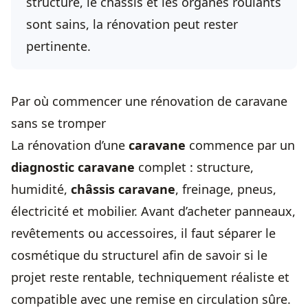
structure, le châssis et les organes roulants
sont sains, la rénovation peut rester
pertinente.
Par où commencer une rénovation de caravane
sans se tromper
La rénovation d’une
caravane
commence par un
diagnostic caravane
complet : structure,
humidité,
châssis caravane
, freinage, pneus,
électricité et mobilier. Avant d’acheter panneaux,
revêtements ou accessoires, il faut séparer le
cosmétique du structurel afin de savoir si le
projet reste rentable, techniquement réaliste et
compatible avec une remise en circulation sûre.