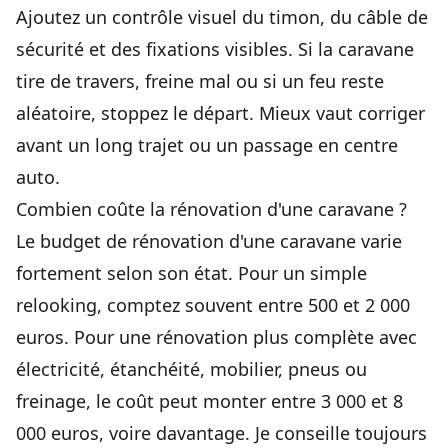
Ajoutez un contrôle visuel du timon, du câble de
sécurité et des fixations visibles. Si la caravane
tire de travers, freine mal ou si un feu reste
aléatoire, stoppez le départ. Mieux vaut corriger
avant un long trajet ou un passage en centre
auto.
Combien coûte la rénovation d'une caravane ?
Le budget de rénovation d'une caravane varie
fortement selon son état. Pour un simple
relooking, comptez souvent entre 500 et 2 000
euros. Pour une rénovation plus complète avec
électricité, étanchéité, mobilier, pneus ou
freinage, le coût peut monter entre 3 000 et 8
000 euros, voire davantage. Je conseille toujours