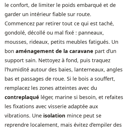
le confort, de limiter le poids embarqué et de
garder un intérieur fiable sur route.
Commencez par retirer tout ce qui est taché,
gondolé, décollé ou mal fixé : panneaux,
mousses, rideaux, petits meubles fatigués. Un
bon
aménagement de la caravane
part d’un
support sain. Nettoyez à fond, puis traquez
l’humidité autour des baies, lanterneaux, angles
bas et passages de roue. Si le bois a souffert,
remplacez les zones atteintes avec du
contreplaqué
léger, marine si besoin, et refaites
les fixations avec visserie adaptée aux
vibrations. Une
isolation
mince peut se
reprendre localement, mais évitez d’empiler des