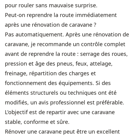
pour rouler sans mauvaise surprise.
Peut-on reprendre la route immédiatement
après une rénovation de caravane ?
Pas automatiquement. Après une rénovation de
caravane, je recommande un contrôle complet
avant de reprendre la route : serrage des roues,
pression et âge des pneus, feux, attelage,
freinage, répartition des charges et
fonctionnement des équipements. Si des
éléments structurels ou techniques ont été
modifiés, un avis professionnel est préférable.
L'objectif est de repartir avec une caravane
stable, conforme et sûre.
Rénover une caravane peut être un excellent