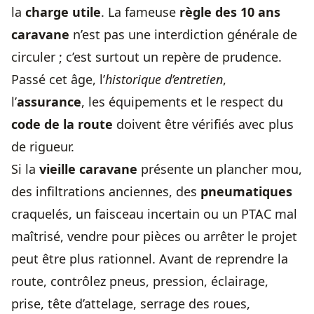
la
charge utile
. La fameuse
règle des 10 ans
caravane
n’est pas une interdiction générale de
circuler ; c’est surtout un repère de prudence.
Passé cet âge, l’
historique d’entretien
,
l’
assurance
, les équipements et le respect du
code de la route
doivent être vérifiés avec plus
de rigueur.
Si la
vieille caravane
présente un plancher mou,
des infiltrations anciennes, des
pneumatiques
craquelés, un faisceau incertain ou un PTAC mal
maîtrisé, vendre pour pièces ou arrêter le projet
peut être plus rationnel. Avant de reprendre la
route, contrôlez pneus, pression, éclairage,
prise, tête d’attelage, serrage des roues,