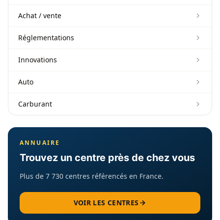
Achat / vente
Réglementations
Innovations
Auto
Carburant
ANNUAIRE
Trouvez un centre près de chez vous
Plus de 7 730 centres référencés en France.
VOIR LES CENTRES