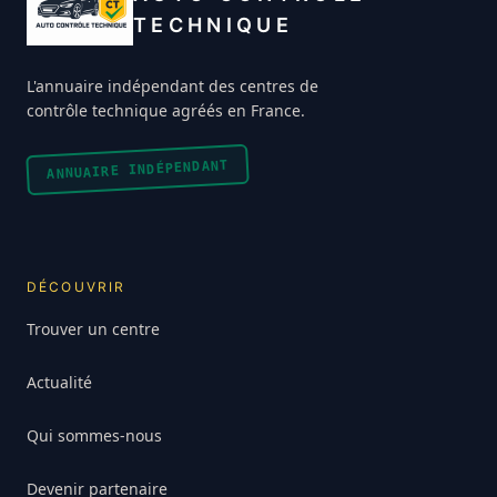
TECHNIQUE
L'annuaire indépendant des centres de
contrôle technique agréés en France.
ANNUAIRE INDÉPENDANT
DÉCOUVRIR
Trouver un centre
Actualité
Qui sommes-nous
Devenir partenaire