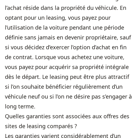
l’achat réside dans la propriété du véhicule. En
optant pour un leasing, vous payez pour
l’utilisation de la voiture pendant une période
définie sans jamais en devenir propriétaire, sauf
si vous décidez d’exercer l’option d’achat en fin
de contrat. Lorsque vous achetez une voiture,
vous payez pour acquérir sa propriété intégrale
dès le départ. Le leasing peut être plus attractif
si l’on souhaite bénéficier régulièrement d’un
véhicule neuf ou si l’on ne désire pas s’engager à
long terme.
Quelles garanties sont associées aux offres des
sites de leasing comparés ?
Les garanties varient considérablement d’un