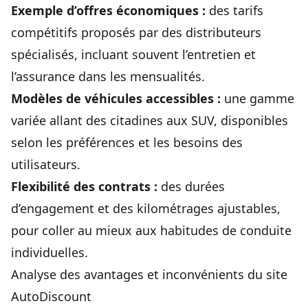
Exemple d’offres économiques :
des tarifs
compétitifs proposés par des distributeurs
spécialisés, incluant souvent l’entretien et
l’assurance dans les mensualités.
Modèles de véhicules accessibles :
une gamme
variée allant des citadines aux SUV, disponibles
selon les préférences et les besoins des
utilisateurs.
Flexibilité des contrats :
des durées
d’engagement et des kilométrages ajustables,
pour coller au mieux aux habitudes de conduite
individuelles.
Analyse des avantages et inconvénients du site
AutoDiscount