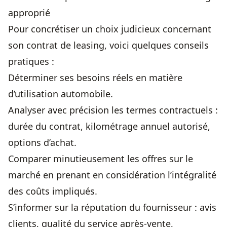
approprié
Pour concrétiser un choix judicieux concernant
son contrat de leasing, voici quelques conseils
pratiques :
Déterminer ses besoins réels en matière
d’utilisation automobile.
Analyser avec précision les termes contractuels :
durée du contrat, kilométrage annuel autorisé,
options d’achat.
Comparer minutieusement les offres sur le
marché en prenant en considération l’intégralité
des coûts impliqués.
S’informer sur la réputation du fournisseur : avis
clients, qualité du service après-vente,