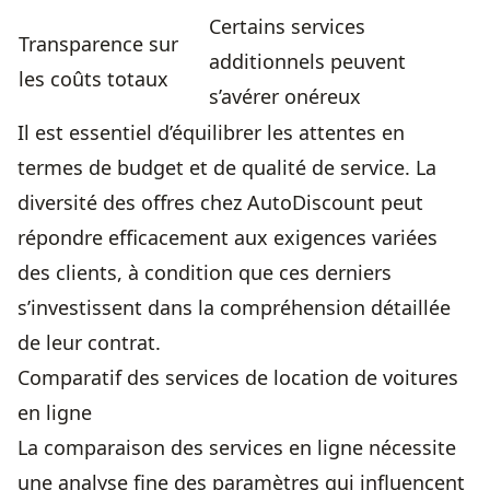
Certains services
Transparence sur
additionnels peuvent
les coûts totaux
s’avérer onéreux
Il est essentiel d’équilibrer les attentes en
termes de budget et de qualité de service. La
diversité des offres chez AutoDiscount peut
répondre efficacement aux exigences variées
des clients, à condition que ces derniers
s’investissent dans la compréhension détaillée
de leur contrat.
Comparatif des services de location de voitures
en ligne
La comparaison des services en ligne nécessite
une analyse fine des paramètres qui influencent