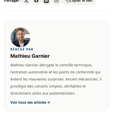
Partager :
Copier le lien
RÉDIGÉ PAR
Mathieu Garnier
Mathieu Garnier décrypte le contrôle technique,
l'entretien automobile et les points de conformité qui
évitent les mauvaises surprises. Ancien mécanicien, il
privilégie des conseils simples, vérifiables et
directement utiles aux automobilistes.
Voir tous ses articles