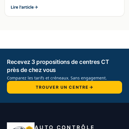
Lire l'article
Recevez 3 propositions de centres CT
près de chez vous
Comparez les tarifs et créneaux. Sans engagement.
TROUVER UN CENTRE
AUTO CONTRÔLE