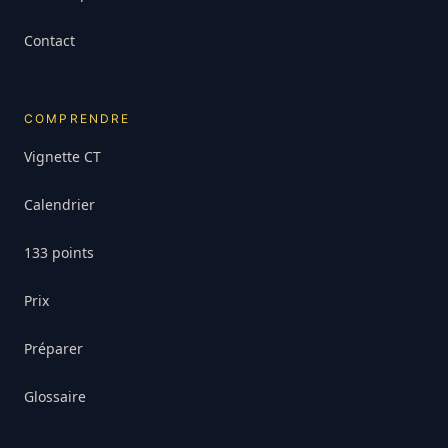
Contact
COMPRENDRE
Vignette CT
Calendrier
133 points
Prix
Préparer
Glossaire