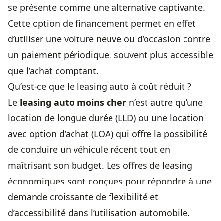
se présente comme une alternative captivante.
Cette option de financement permet en effet
d’utiliser une voiture neuve ou d’occasion contre
un paiement périodique, souvent plus accessible
que l’achat comptant.
Qu’est-ce que le leasing auto à coût réduit ?
Le
leasing auto moins cher
n’est autre qu’une
location de longue durée (LLD) ou une location
avec option d’achat (LOA) qui offre la possibilité
de conduire un véhicule récent tout en
maîtrisant son budget. Les offres de leasing
économiques sont conçues pour répondre à une
demande croissante de flexibilité et
d’accessibilité dans l’utilisation automobile.