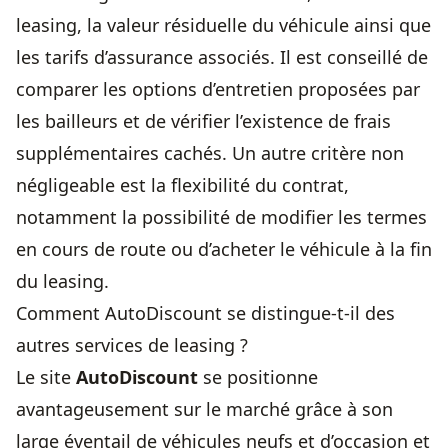
leasing, la valeur résiduelle du véhicule ainsi que
les tarifs d’assurance associés. Il est conseillé de
comparer les options d’entretien proposées par
les bailleurs et de vérifier l’existence de frais
supplémentaires cachés. Un autre critère non
négligeable est la flexibilité du contrat,
notamment la possibilité de modifier les termes
en cours de route ou d’acheter le véhicule à la fin
du leasing.
Comment AutoDiscount se distingue-t-il des
autres services de leasing ?
Le site
AutoDiscount
se positionne
avantageusement sur le marché grâce à son
large éventail de véhicules neufs et d’occasion et