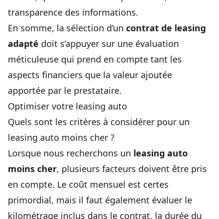
transparence des informations.
En somme, la sélection d’un
contrat de leasing
adapté
doit s’appuyer sur une évaluation
méticuleuse qui prend en compte tant les
aspects financiers que la valeur ajoutée
apportée par le prestataire.
Optimiser votre leasing auto
Quels sont les critères à considérer pour un
leasing auto moins cher ?
Lorsque nous recherchons un
leasing auto
moins cher
, plusieurs facteurs doivent être pris
en compte. Le coût mensuel est certes
primordial, mais il faut également évaluer le
kilométrage inclus dans le contrat, la durée du