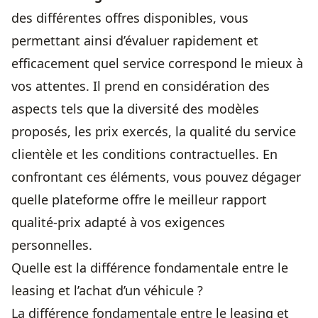
des différentes offres disponibles, vous
permettant ainsi d’évaluer rapidement et
efficacement quel service correspond le mieux à
vos attentes. Il prend en considération des
aspects tels que la diversité des modèles
proposés, les prix exercés, la qualité du service
clientèle et les conditions contractuelles. En
confrontant ces éléments, vous pouvez dégager
quelle plateforme offre le meilleur rapport
qualité-prix adapté à vos exigences
personnelles.
Quelle est la différence fondamentale entre le
leasing et l’achat d’un véhicule ?
La différence fondamentale entre le leasing et