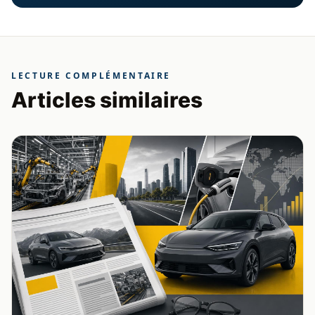
LECTURE COMPLÉMENTAIRE
Articles similaires