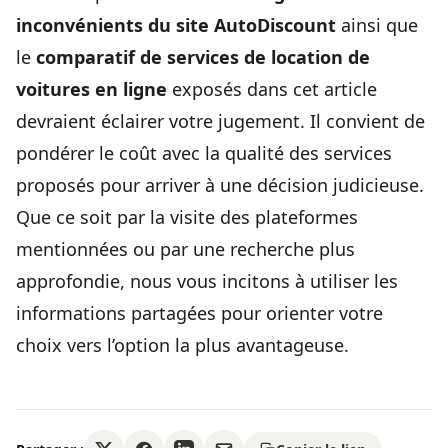
inconvénients du site AutoDiscount
ainsi que
le
comparatif de services de location de
voitures en ligne
exposés dans cet article
devraient éclairer votre jugement. Il convient de
pondérer le coût avec la qualité des services
proposés pour arriver à une décision judicieuse.
Que ce soit par la visite des plateformes
mentionnées ou par une recherche plus
approfondie, nous vous incitons à utiliser les
informations partagées pour orienter votre
choix vers l’option la plus avantageuse.