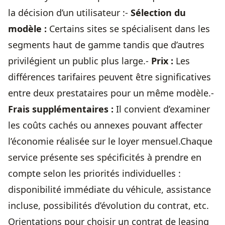
la décision d’un utilisateur :-
Sélection du
modèle :
Certains sites se spécialisent dans les
segments haut de gamme tandis que d’autres
privilégient un public plus large.-
Prix :
Les
différences tarifaires peuvent être significatives
entre deux prestataires pour un même modèle.-
Frais supplémentaires :
Il convient d’examiner
les coûts cachés ou annexes pouvant affecter
l’économie réalisée sur le loyer mensuel.Chaque
service présente ses spécificités à prendre en
compte selon les priorités individuelles :
disponibilité immédiate du véhicule, assistance
incluse, possibilités d’évolution du contrat, etc.
Orientations pour choisir un contrat de leasing