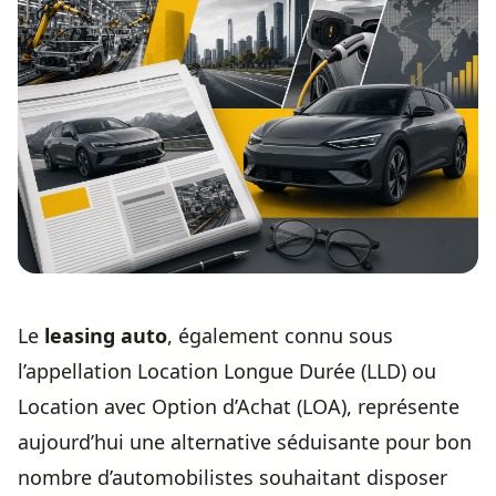
Le
leasing auto
, également connu sous
l’appellation Location Longue Durée (LLD) ou
Location avec Option d’Achat (LOA), représente
aujourd’hui une alternative séduisante pour bon
nombre d’automobilistes souhaitant disposer