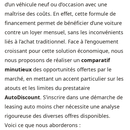
d’un véhicule neuf ou d’occasion avec une
maîtrise des coûts. En effet, cette formule de
financement permet de bénéficier d’une voiture
contre un loyer mensuel, sans les inconvénients
liés à l’achat traditionnel. Face à l’engouement
croissant pour cette solution économique, nous
nous proposons de réaliser un
comparatif
minutieux
des opportunités offertes par le
marché, en mettant un accent particulier sur les
atouts et les limites du prestataire
AutoDiscount
. S’inscrire dans une démarche de
leasing auto
moins cher nécessite une analyse
rigoureuse des diverses offres disponibles.
Voici ce que nous aborderons :