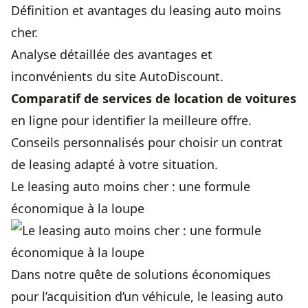
Définition et avantages du
leasing auto
moins
cher.
Analyse détaillée des
avantages et
inconvénients
du site AutoDiscount.
Comparatif de services de location de voitures
en ligne pour identifier la meilleure offre.
Conseils personnalisés pour choisir un contrat
de leasing adapté à votre situation.
Le leasing auto moins cher : une formule
économique à la loupe
Dans notre quête de solutions économiques
pour l’acquisition d’un véhicule, le leasing auto