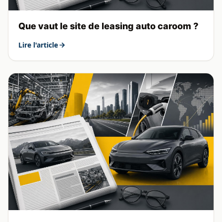
Que vaut le site de leasing auto caroom ?
Lire l'article