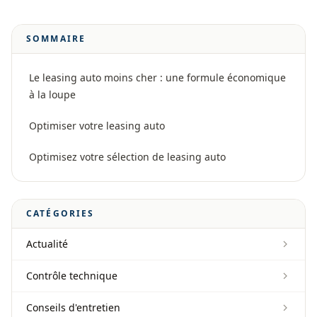
SOMMAIRE
Le leasing auto moins cher : une formule économique
à la loupe
Optimiser votre leasing auto
Optimisez votre sélection de leasing auto
CATÉGORIES
Actualité
Contrôle technique
Conseils d'entretien