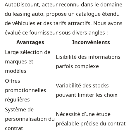
AutoDiscount, acteur reconnu dans le domaine
du leasing auto, propose un catalogue étendu
de véhicules et des tarifs attractifs. Nous avons
évalué ce fournisseur sous divers angles :
Avantages
Inconvénients
Large sélection de
Lisibilité des informations
marques et
parfois complexe
modèles
Offres
Variabilité des stocks
promotionnelles
pouvant limiter les choix
régulières
Système de
Nécessité d’une étude
personnalisation du
préalable précise du contrat
contrat