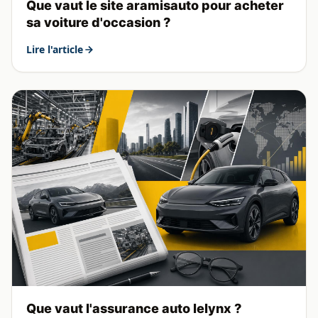
Que vaut le site aramisauto pour acheter
sa voiture d'occasion ?
Lire l'article
Que vaut l'assurance auto lelynx ?