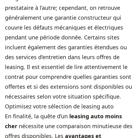
prestataire à l’autre; cependant, on retrouve
généralement une garantie constructeur qui
couvre les défauts mécaniques et électriques
pendant une période donnée. Certains sites
incluent également des garanties étendues ou
des services d’entretien dans leurs offres de
leasing. Il est essentiel de lire attentivement le
contrat pour comprendre quelles garanties sont
offertes et si des extensions sont disponibles ou
nécessaires selon votre situation spécifique.
Optimisez votre sélection de leasing auto
En finalité, la quête d’un
leasing auto moins
cher
nécessite une comparaison minutieuse des
offres disponibles. Les
avantages et