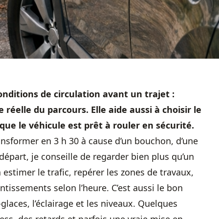
nditions de circulation avant un trajet :
réelle du parcours. Elle aide aussi à choisir le
 que le véhicule est prêt à rouler en sécurité.
ransformer en 3 h 30 à cause d’un bouchon, d’une
épart, je conseille de regarder bien plus qu’un
estimer le trafic, repérer les zones de travaux,
entissements selon l’heure. C’est aussi le bon
laces, l’éclairage et les niveaux. Quelques