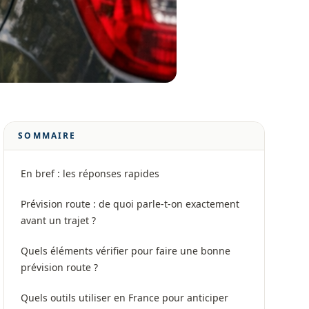
SOMMAIRE
En bref : les réponses rapides
Prévision route : de quoi parle-t-on exactement
avant un trajet ?
Quels éléments vérifier pour faire une bonne
prévision route ?
Quels outils utiliser en France pour anticiper