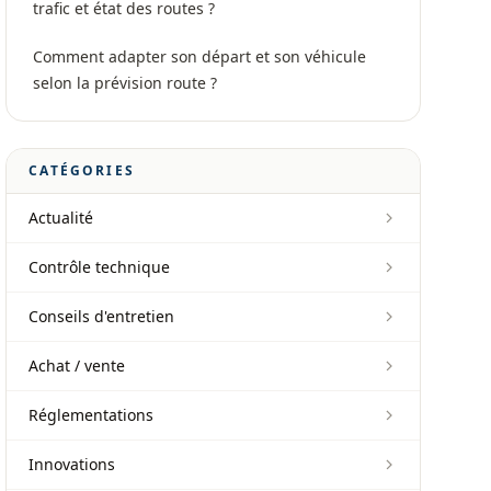
trafic et état des routes ?
Comment adapter son départ et son véhicule
selon la prévision route ?
CATÉGORIES
Actualité
Contrôle technique
Conseils d'entretien
Achat / vente
Réglementations
Innovations