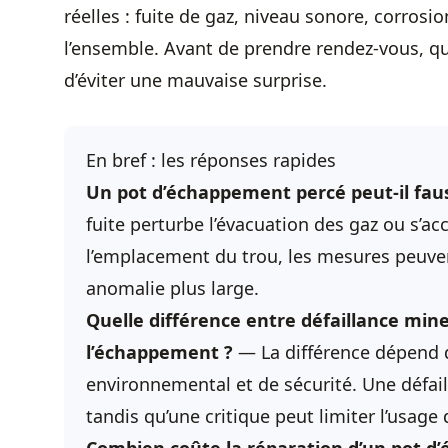
réelles : fuite de gaz, niveau sonore, corrosio
l’ensemble. Avant de prendre rendez-vous, qu
d’éviter une mauvaise surprise.
En bref : les réponses rapides
Un pot d’échappement percé peut-il fauss
fuite perturbe l’évacuation des gaz ou s’
l’emplacement du trou, les mesures peuve
anomalie plus large.
Quelle différence entre défaillance min
l’échappement ?
— La différence dépend d
environnemental et de sécurité. Une défai
tandis qu’une critique peut limiter l’usage 