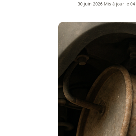
30 juin 2026
·
Mis à jour le 0