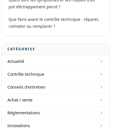
pot d’échappement percé ?
Que faire avant le contrôle technique : réparer,
colmater ou remplacer ?
CATÉGORIES
Actualité
Contrôle technique
Conseils d'entretien
Achat / vente
Réglementations
Innovations