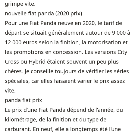
grimpe vite.
nouvelle fiat panda (2020 prix)
Pour une Fiat Panda neuve en 2020, le tarif de
départ se situait généralement autour de 9 000 à
12 000 euros selon la finition, la motorisation et
les promotions en concession. Les versions City
Cross ou Hybrid étaient souvent un peu plus
chères. Je conseille toujours de vérifier les séries
spéciales, car elles faisaient varier le prix assez
vite.
panda fiat prix
Le prix d’une Fiat Panda dépend de l’année, du
kilométrage, de la finition et du type de
carburant. En neuf, elle a longtemps été l’une