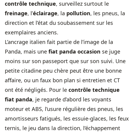
contrôle technique
, surveillez surtout le
freinage
, l’
éclairage
, la
pollution
, les pneus, la
direction et l’état du soubassement sur les
exemplaires anciens.
L’ancrage italien fait partie de l’image de la
Panda, mais une
fiat panda occasion
se juge
moins sur son passeport que sur son suivi. Une
petite citadine peu chère peut être une bonne
affaire, ou un faux bon plan si entretien et CT
ont été négligés. Pour le
contrôle technique
fiat panda
, je regarde d’abord les voyants
moteur et ABS, l’usure régulière des pneus, les
amortisseurs fatigués, les essuie-glaces, les feux
ternis, le jeu dans la direction, l’échappement