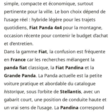
simple, compacte et économique, surtout
pertinente pour la ville. Le bon choix dépend de
l’usage réel : hybride légère pour les trajets
quotidiens,
Fiat Panda 4x4
pour la montagne,
occasion récente pour contenir le budget d’achat
et d’entretien.
Dans la gamme
Fiat
, la confusion est fréquente
en
France
car les recherches mélangent la
panda fiat
classique, la
Fiat Pandina
et la
Grande Panda
. La Panda actuelle est la petite
voiture pratique et abordable du catalogue
historique
, sous l’orbite de
Stellantis
, avec un
gabarit court, une position de conduite haute et
un vrai sens de l’usage. La
Pandina
correspond