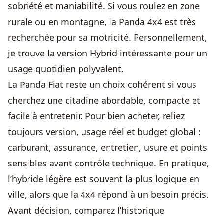
sobriété et maniabilité. Si vous roulez en zone
rurale ou en montagne, la Panda 4x4 est très
recherchée pour sa motricité. Personnellement,
je trouve la version Hybrid intéressante pour un
usage quotidien polyvalent.
La Panda Fiat reste un choix cohérent si vous
cherchez une citadine abordable, compacte et
facile à entretenir. Pour bien acheter, reliez
toujours version, usage réel et budget global :
carburant, assurance, entretien, usure et points
sensibles avant contrôle technique. En pratique,
l’hybride légère est souvent la plus logique en
ville, alors que la 4x4 répond à un besoin précis.
Avant décision, comparez l’historique