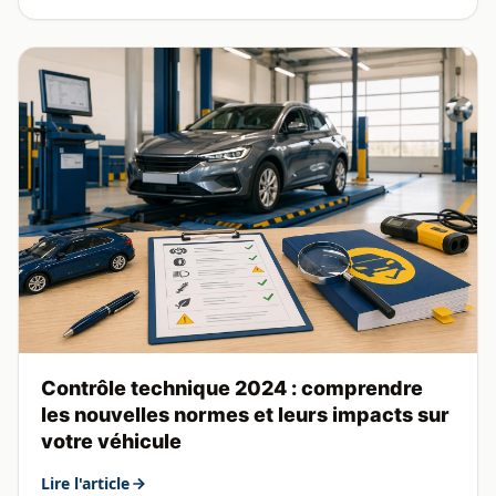
Contrôle technique 2024 : comprendre
les nouvelles normes et leurs impacts sur
votre véhicule
Lire l'article