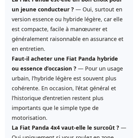
un jeune conducteur ?
— Oui, surtout en
version essence ou hybride légère, car elle
est compacte, facile à manœuvrer et
généralement raisonnable en assurance et
en entretien.
Faut-il acheter une Fiat Panda hybride
ou essence d’occasion ?
— Pour un usage
urbain, l’hybride légère est souvent plus
cohérente. En occasion, l’état général et
l’historique d’entretien restent plus
importants que le simple type de
motorisation.
La Fiat Panda 4x4 vaut-elle le surcoût ?
—
Oui uniquement si vous roulez en zone