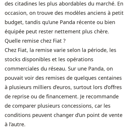
des citadines les plus abordables du marché. En
occasion, on trouve des modèles anciens à petit
budget, tandis qu’une Panda récente ou bien
équipée peut rester nettement plus chère.
Quelle remise chez Fiat ?
Chez Fiat, la remise varie selon la période, les
stocks disponibles et les opérations
commerciales du réseau. Sur une Panda, on
pouvait voir des remises de quelques centaines
à plusieurs milliers d’euros, surtout lors d’offres
de reprise ou de financement. Je recommande
de comparer plusieurs concessions, car les
conditions peuvent changer d’un point de vente
à l’autre.