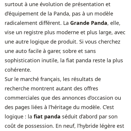
surtout à une évolution de présentation et
d’équipement de la Panda, pas à un modèle
radicalement différent. La
Grande Panda
, elle,
vise un registre plus moderne et plus large, avec
une autre logique de produit. Si vous cherchez
une auto facile à garer, sobre et sans
sophistication inutile, la fiat panda reste la plus
cohérente.
Sur le marché français, les résultats de
recherche montrent autant des offres
commerciales que des annonces d’occasion ou
des pages liées à l’héritage du modèle. C’est
logique : la
fiat panda
séduit d’abord par son
coût de possession. En neuf, l’hybride légère est