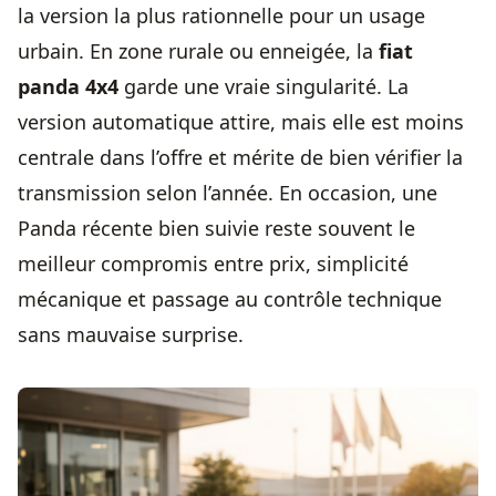
la version la plus rationnelle pour un usage
urbain. En zone rurale ou enneigée, la
fiat
panda 4x4
garde une vraie singularité. La
version automatique attire, mais elle est moins
centrale dans l’offre et mérite de bien vérifier la
transmission selon l’année. En occasion, une
Panda récente bien suivie reste souvent le
meilleur compromis entre prix, simplicité
mécanique et passage au contrôle technique
sans mauvaise surprise.