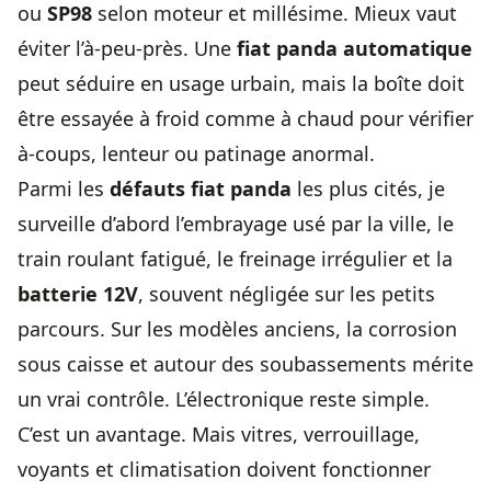
ou
SP98
selon moteur et millésime. Mieux vaut
éviter l’à-peu-près. Une
fiat panda automatique
peut séduire en usage urbain, mais la boîte doit
être essayée à froid comme à chaud pour vérifier
à-coups, lenteur ou patinage anormal.
Parmi les
défauts fiat panda
les plus cités, je
surveille d’abord l’embrayage usé par la ville, le
train roulant fatigué, le freinage irrégulier et la
batterie 12V
, souvent négligée sur les petits
parcours. Sur les modèles anciens, la corrosion
sous caisse et autour des soubassements mérite
un vrai contrôle. L’électronique reste simple.
C’est un avantage. Mais vitres, verrouillage,
voyants et climatisation doivent fonctionner