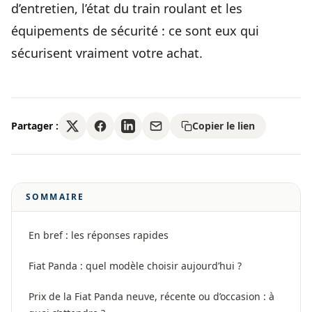
d’entretien, l’état du train roulant et les
équipements de sécurité : ce sont eux qui
sécurisent vraiment votre achat.
Partager :
Copier le lien
SOMMAIRE
En bref : les réponses rapides
Fiat Panda : quel modèle choisir aujourd’hui ?
Prix de la Fiat Panda neuve, récente ou d’occasion : à