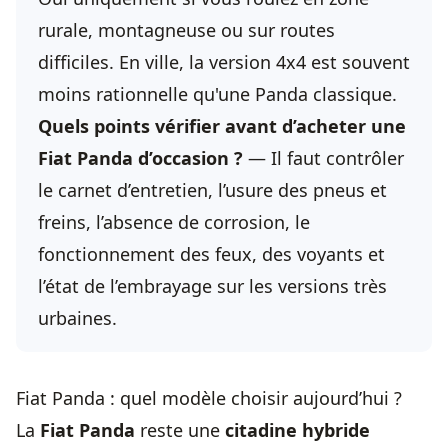
rurale, montagneuse ou sur routes
difficiles. En ville, la version 4x4 est souvent
moins rationnelle qu'une Panda classique.
Quels points vérifier avant d’acheter une
Fiat Panda d’occasion ?
— Il faut contrôler
le carnet d’entretien, l’usure des pneus et
freins, l’absence de corrosion, le
fonctionnement des feux, des voyants et
l’état de l’embrayage sur les versions très
urbaines.
Fiat Panda : quel modèle choisir aujourd’hui ?
La
Fiat Panda
reste une
citadine hybride