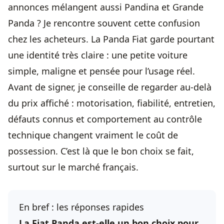
annonces mélangent aussi Pandina et Grande
Panda ? Je rencontre souvent cette confusion
chez les acheteurs. La Panda Fiat garde pourtant
une identité très claire : une petite voiture
simple, maligne et pensée pour l’usage réel.
Avant de signer, je conseille de regarder au-delà
du prix affiché : motorisation, fiabilité, entretien,
défauts connus et comportement au contrôle
technique changent vraiment le coût de
possession. C’est là que le bon choix se fait,
surtout sur le marché français.
En bref : les réponses rapides
La Fiat Panda est-elle un bon choix pour