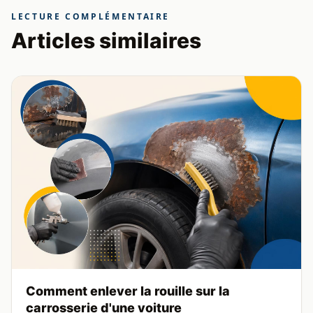
LECTURE COMPLÉMENTAIRE
Articles similaires
Comment enlever la rouille sur la
carrosserie d'une voiture