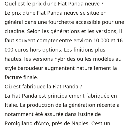
Quel est le prix d'une Fiat Panda neuve ?
Le prix d’une Fiat Panda neuve se situe en
général dans une fourchette accessible pour une
citadine. Selon les générations et les versions, il
faut souvent compter entre environ 10 000 et 16
000 euros hors options. Les finitions plus
hautes, les versions hybrides ou les modèles au
style baroudeur augmentent naturellement la
facture finale.
Où est fabriquee la Fiat Panda ?
La Fiat Panda est principalement fabriquée en
Italie. La production de la génération récente a
notamment été assurée dans l’usine de
Pomigliano d’Arco, près de Naples. C’est un