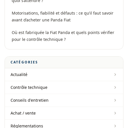
quoi s’attendre ?
Motorisations, fiabilité et défauts : ce qu’il faut savoir
avant d’acheter une Panda Fiat
Où est fabriquée la Fiat Panda et quels points vérifier
pour le contrôle technique ?
CATÉGORIES
Actualité
Contrôle technique
Conseils d'entretien
Achat / vente
Réglementations