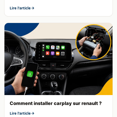
Lire l'article
Comment installer carplay sur renault ?
Lire l'article