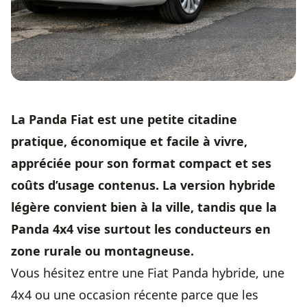
La Panda Fiat est une petite citadine
pratique, économique et facile à vivre,
appréciée pour son format compact et ses
coûts d’usage contenus. La version hybride
légère convient bien à la ville, tandis que la
Panda 4x4 vise surtout les conducteurs en
zone rurale ou montagneuse.
Vous hésitez entre une Fiat Panda hybride, une
4x4 ou une occasion récente parce que les