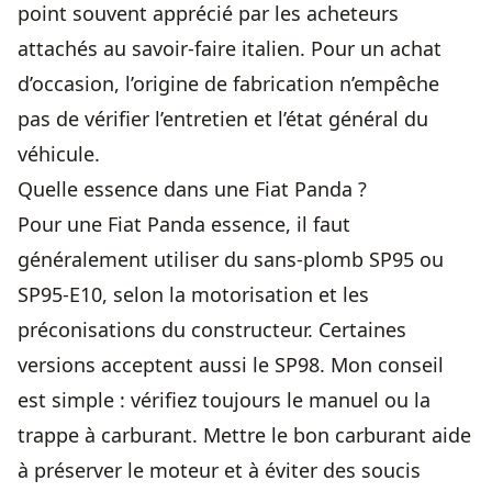
point souvent apprécié par les acheteurs
attachés au savoir-faire italien. Pour un achat
d’occasion, l’origine de fabrication n’empêche
pas de vérifier l’entretien et l’état général du
véhicule.
Quelle essence dans une Fiat Panda ?
Pour une Fiat Panda essence, il faut
généralement utiliser du sans-plomb SP95 ou
SP95-E10, selon la motorisation et les
préconisations du constructeur. Certaines
versions acceptent aussi le SP98. Mon conseil
est simple : vérifiez toujours le manuel ou la
trappe à carburant. Mettre le bon carburant aide
à préserver le moteur et à éviter des soucis