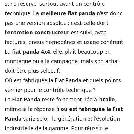
sans réserve, surtout avant un contrôle
technique. La
meilleure fiat panda
n’est donc
pas une version absolue : c’est celle dont
l’
entretien constructeur
est suivi, avec
factures, pneus homogènes et usage cohérent.
La
fiat panda 4x4
, elle, plaît beaucoup en
montagne ou à la campagne, mais son achat
doit être plus sélectif.
Où est fabriquée la Fiat Panda et quels points
vérifier pour le contrôle technique ?
La
Fiat Panda
reste fortement liée à l’
Italie
,
même si la réponse à
où est fabriquée la Fiat
Panda
varie selon la génération et l’évolution
industrielle de la gamme. Pour réussir le