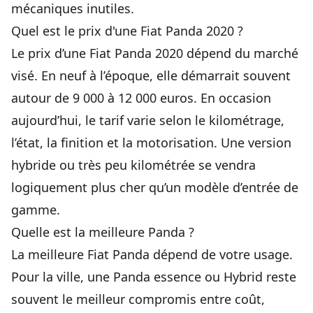
mécaniques inutiles.
Quel est le prix d'une Fiat Panda 2020 ?
Le prix d’une Fiat Panda 2020 dépend du marché
visé. En neuf à l’époque, elle démarrait souvent
autour de 9 000 à 12 000 euros. En occasion
aujourd’hui, le tarif varie selon le kilométrage,
l’état, la finition et la motorisation. Une version
hybride ou très peu kilométrée se vendra
logiquement plus cher qu’un modèle d’entrée de
gamme.
Quelle est la meilleure Panda ?
La meilleure Fiat Panda dépend de votre usage.
Pour la ville, une Panda essence ou Hybrid reste
souvent le meilleur compromis entre coût,