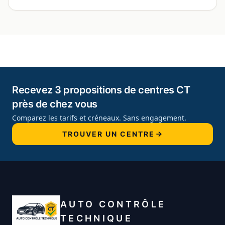
Recevez 3 propositions de centres CT
près de chez vous
Comparez les tarifs et créneaux. Sans engagement.
TROUVER UN CENTRE
AUTO CONTRÔLE
TECHNIQUE