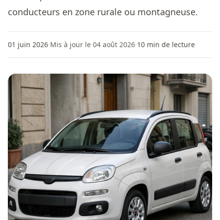
conducteurs en zone rurale ou montagneuse.
01 juin 2026
·
Mis à jour le 04 août 2026
·
10
min de lecture