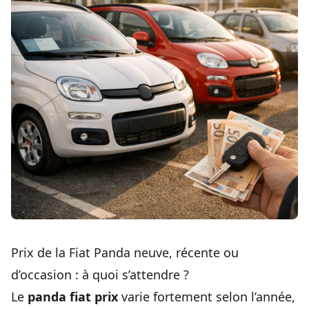
Prix de la Fiat Panda neuve, récente ou
d’occasion : à quoi s’attendre ?
Le
panda fiat prix
varie fortement selon l’année,