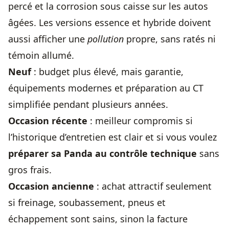
percé et la corrosion sous caisse sur les autos
âgées. Les versions essence et hybride doivent
aussi afficher une
pollution
propre, sans ratés ni
témoin allumé.
Neuf
: budget plus élevé, mais garantie,
équipements modernes et préparation au CT
simplifiée pendant plusieurs années.
Occasion récente
: meilleur compromis si
l’historique d’entretien est clair et si vous voulez
préparer sa Panda au contrôle technique
sans
gros frais.
Occasion ancienne
: achat attractif seulement
si freinage, soubassement, pneus et
échappement sont sains, sinon la facture