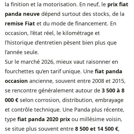
la finition et la motorisation. En neuf, le
prix fiat
panda neuve
dépend surtout des stocks, de la
remise Fiat
et du mode de financement. En
occasion, l’état réel, le kilométrage et
l’historique d’entretien pèsent bien plus que
l’année seule.
Sur le marché 2026, mieux vaut raisonner en
fourchettes qu’en tarif unique. Une
fiat panda
occasion
ancienne, souvent entre 2008 et 2015,
se rencontre généralement autour de
3 500 à 8
000 €
selon corrosion, distribution, embrayage
et contrôle technique. Une Panda plus récente,
type
fiat panda 2020 prix
ou millésime voisin,
se situe plus souvent entre
8 500 et 14 500 €
,