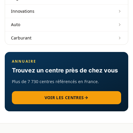
Innovations
Auto
Carburant
ANNUAIRE
Trouvez un centre près de chez vous
Plus de 7 730 centres référencés en France.
VOIR LES CENTRES