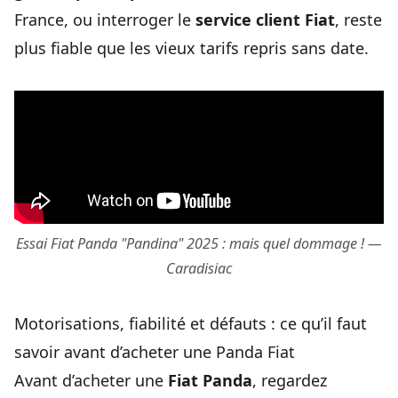
France, ou interroger le
service client Fiat
, reste
plus fiable que les vieux tarifs repris sans date.
Essai Fiat Panda "Pandina" 2025 : mais quel dommage ! —
Caradisiac
Motorisations, fiabilité et défauts : ce qu’il faut
savoir avant d’acheter une Panda Fiat
Avant d’acheter une
Fiat Panda
, regardez