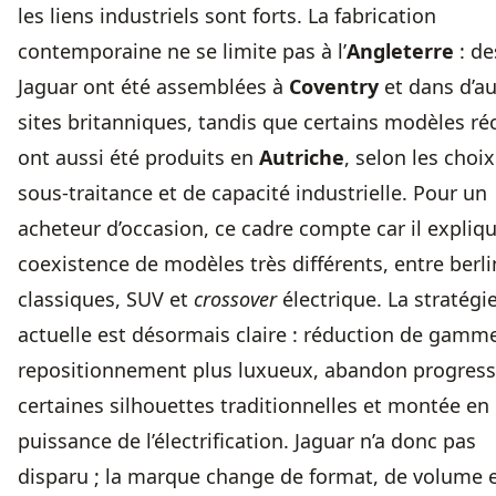
les liens industriels sont forts. La fabrication
contemporaine ne se limite pas à l’
Angleterre
: de
Jaguar ont été assemblées à
Coventry
et dans d’au
sites britanniques, tandis que certains modèles ré
ont aussi été produits en
Autriche
, selon les choi
sous-traitance et de capacité industrielle. Pour un
acheteur d’occasion, ce cadre compte car il expliqu
coexistence de modèles très différents, entre berl
classiques, SUV et
crossover
électrique. La stratégi
actuelle est désormais claire : réduction de gamm
repositionnement plus luxueux, abandon progress
certaines silhouettes traditionnelles et montée en
puissance de l’électrification. Jaguar n’a donc pas
disparu ; la marque change de format, de volume 