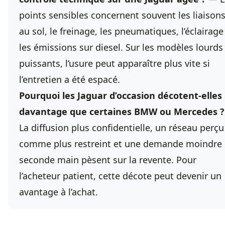
points sensibles concernent souvent les liaison
au sol, le freinage, les pneumatiques, l’éclairage
les émissions sur diesel. Sur les modèles lourds
puissants, l’usure peut apparaître plus vite si
l’entretien a été espacé.
Pourquoi les Jaguar d’occasion décotent-elles
davantage que certaines BMW ou Mercedes ?
La diffusion plus confidentielle, un réseau perçu
comme plus restreint et une demande moindre
seconde main pèsent sur la revente. Pour
l’acheteur patient, cette décote peut devenir un
avantage à l’achat.