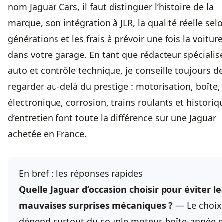
nom Jaguar Cars, il faut distinguer l’histoire de la
marque, son intégration à JLR, la qualité réelle sel
générations et les frais à prévoir une fois la voitur
dans votre garage. En tant que rédacteur spécialis
auto et contrôle technique, je conseille toujours d
regarder au-delà du prestige : motorisation, boîte,
électronique, corrosion, trains roulants et historiq
d’entretien font toute la différence sur une Jaguar
achetée en France.
En bref : les réponses rapides
Quelle Jaguar d’occasion choisir pour éviter le
mauvaises surprises mécaniques ?
— Le choix
dépend surtout du couple moteur-boîte-année e