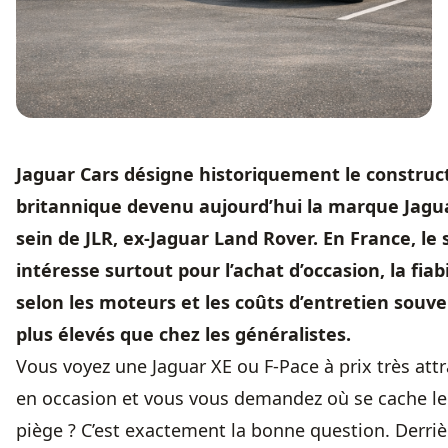
Jaguar Cars désigne historiquement le construc
britannique devenu aujourd’hui la marque Jagu
sein de JLR, ex-Jaguar Land Rover. En France, le 
intéresse surtout pour l’achat d’occasion, la fiabi
selon les moteurs et les coûts d’entretien souv
plus élevés que chez les généralistes.
Vous voyez une Jaguar XE ou F-Pace à prix très attr
en occasion et vous vous demandez où se cache le
piège ? C’est exactement la bonne question. Derriè