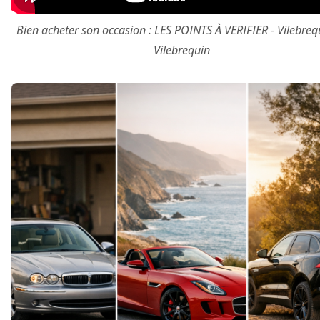
Bien acheter son occasion : LES POINTS À VERIFIER - Vilebre
Vilebrequin