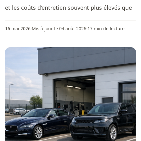
et les coûts d’entretien souvent plus élevés que
16 mai 2026
·
Mis à jour le 04 août 2026
·
17
min de lecture