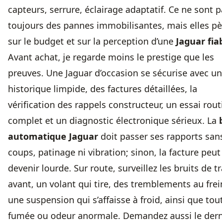
capteurs, serrure, éclairage adaptatif. Ce ne sont 
toujours des pannes immobilisantes, mais elles p
sur le budget et sur la perception d’une
Jaguar fia
Avant achat, je regarde moins le prestige que les
preuves. Une Jaguar d’occasion se sécurise avec un
historique limpide, des factures détaillées, la
vérification des rappels constructeur, un essai rout
complet et un diagnostic électronique sérieux. La
automatique Jaguar
doit passer ses rapports san
coups, patinage ni vibration; sinon, la facture peut
devenir lourde. Sur route, surveillez les bruits de tr
avant, un volant qui tire, des tremblements au fre
une suspension qui s’affaisse à froid, ainsi que tou
fumée ou odeur anormale. Demandez aussi le dern