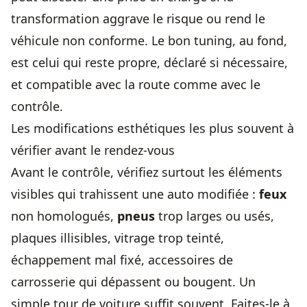
transformation aggrave le risque ou rend le
véhicule non conforme. Le bon tuning, au fond,
est celui qui reste propre, déclaré si nécessaire,
et compatible avec la route comme avec le
contrôle.
Les modifications esthétiques les plus souvent à
vérifier avant le rendez-vous
Avant le contrôle, vérifiez surtout les éléments
visibles qui trahissent une auto modifiée :
feux
non homologués,
pneus
trop larges ou usés,
plaques illisibles, vitrage trop teinté,
échappement mal fixé, accessoires de
carrosserie qui dépassent ou bougent. Un
simple tour de voiture suffit souvent. Faites-le à