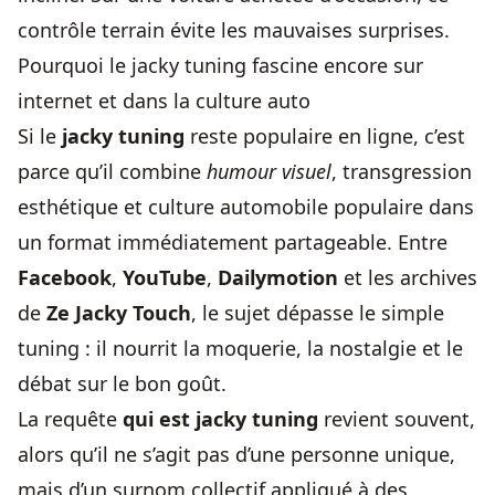
contrôle terrain évite les mauvaises surprises.
Pourquoi le jacky tuning fascine encore sur
internet et dans la culture auto
Si le
jacky tuning
reste populaire en ligne, c’est
parce qu’il combine
humour visuel
, transgression
esthétique et culture automobile populaire dans
un format immédiatement partageable. Entre
Facebook
,
YouTube
,
Dailymotion
et les archives
de
Ze Jacky Touch
, le sujet dépasse le simple
tuning : il nourrit la moquerie, la nostalgie et le
débat sur le bon goût.
La requête
qui est jacky tuning
revient souvent,
alors qu’il ne s’agit pas d’une personne unique,
mais d’un surnom collectif appliqué à des