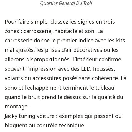
Quartier General Du Troll
Pour faire simple, classez les signes en trois
zones : carrosserie, habitacle et son. La
carrosserie donne le premier indice avec les kits
mal ajustés, les prises d’air décoratives ou les
ailerons disproportionnés. L’intérieur confirme
souvent l’impression avec des LED, housses,
volants ou accessoires posés sans cohérence. La
sono et l’échappement terminent le tableau
quand le bruit prend le dessus sur la qualité du
montage.
Jacky tuning voiture : exemples qui passent ou
bloquent au contrôle technique