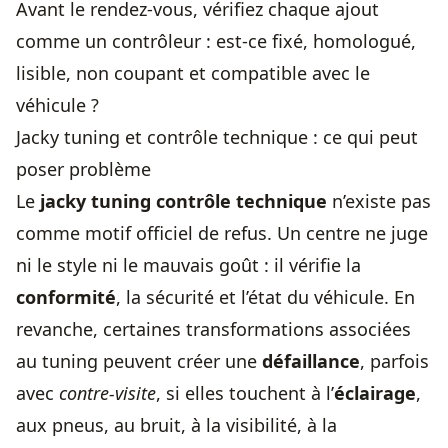
Avant le rendez-vous, vérifiez chaque ajout
comme un contrôleur : est-ce fixé, homologué,
lisible, non coupant et compatible avec le
véhicule ?
Jacky tuning et contrôle technique : ce qui peut
poser problème
Le
jacky tuning contrôle technique
n’existe pas
comme motif officiel de refus. Un centre ne juge
ni le style ni le mauvais goût : il vérifie la
conformité
, la sécurité et l’état du véhicule. En
revanche, certaines transformations associées
au tuning peuvent créer une
défaillance
, parfois
avec
contre-visite
, si elles touchent à l’
éclairage
,
aux pneus, au bruit, à la visibilité, à la