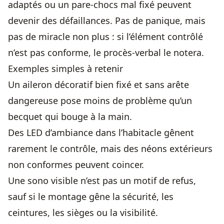
adaptés ou un pare-chocs mal fixé peuvent
devenir des défaillances. Pas de panique, mais
pas de miracle non plus : si l’élément contrôlé
n’est pas conforme, le procès-verbal le notera.
Exemples simples à retenir
Un aileron décoratif bien fixé et sans arête
dangereuse pose moins de problème qu’un
becquet qui bouge à la main.
Des LED d’ambiance dans l’habitacle gênent
rarement le contrôle, mais des néons extérieurs
non conformes peuvent coincer.
Une sono visible n’est pas un motif de refus,
sauf si le montage gêne la sécurité, les
ceintures, les sièges ou la visibilité.