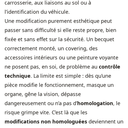
carrosserie, aux liaisons au sol ou à
l’identification du véhicule.
Une modification purement esthétique peut
passer sans difficulté si elle reste propre, bien
fixée et sans effet sur la sécurité. Un becquet
correctement monté, un covering, des
accessoires intérieurs ou une peinture voyante
ne posent pas, en soi, de problème au
contrôle
technique
. La limite est simple : dès qu’une
pièce modifie le fonctionnement, masque un
organe, gêne la vision, dépasse
dangereusement ou n’a pas d’
homologation
, le
risque grimpe vite. C’est là que les
modifications non homologuées
deviennent un