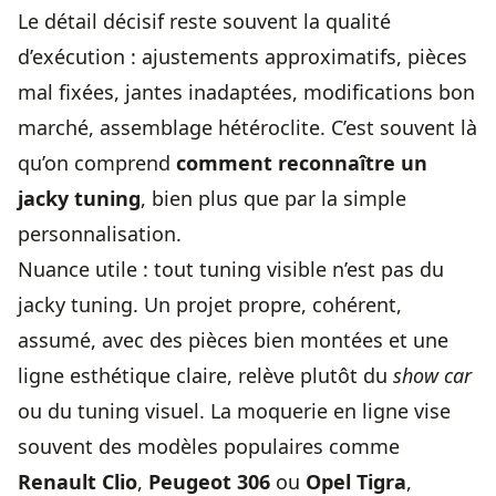
Le détail décisif reste souvent la qualité
d’exécution : ajustements approximatifs, pièces
mal fixées, jantes inadaptées, modifications bon
marché, assemblage hétéroclite. C’est souvent là
qu’on comprend
comment reconnaître un
jacky tuning
, bien plus que par la simple
personnalisation.
Nuance utile : tout tuning visible n’est pas du
jacky tuning. Un projet propre, cohérent,
assumé, avec des pièces bien montées et une
ligne esthétique claire, relève plutôt du
show car
ou du tuning visuel. La moquerie en ligne vise
souvent des modèles populaires comme
Renault Clio
,
Peugeot 306
ou
Opel Tigra
,