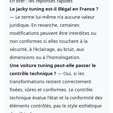
En bref : les réponses rapides
Le jacky tuning est-il illégal en France ?
— Le terme lui-même n'a aucune valeur
juridique. En revanche, certaines
modifications peuvent être interdites ou
non conformes si elles touchent à la
sécurité, à l'éclairage, au bruit, aux
dimensions ou à l'homologation.
Une voiture tuning peut-elle passer le
contrôle technique ?
— Oui, si les
transformations restent correctement
fixées, sûres et conformes. Le contrôle
technique évalue l'état et la conformité des
éléments contrôlés, pas le style esthétique