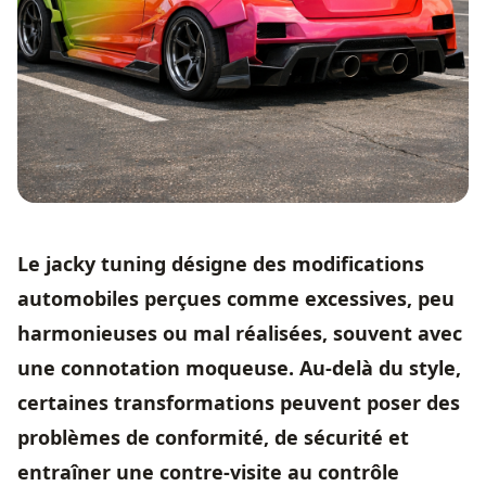
Le jacky tuning désigne des modifications
automobiles perçues comme excessives, peu
harmonieuses ou mal réalisées, souvent avec
une connotation moqueuse. Au-delà du style,
certaines transformations peuvent poser des
problèmes de conformité, de sécurité et
entraîner une contre-visite au contrôle