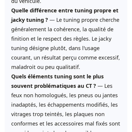
du véhicule.
Quelle différence entre tuning propre et
jacky tuning ?
— Le tuning propre cherche
généralement la cohérence, la qualité de
finition et le respect des règles. Le jacky
tuning désigne plutôt, dans l'usage
courant, un résultat perçu comme excessif,
maladroit ou peu qualitatif.
Quels éléments tuning sont le plus
souvent problématiques au CT ?
— Les
feux non homologués, les pneus ou jantes
inadaptés, les échappements modifiés, les
vitrages trop teintés, les plaques non
conformes et les accessoires mal fixés sont