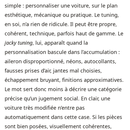
simple : personnaliser une voiture, sur le plan
esthétique, mécanique ou pratique. Le tuning,
en soi, n’a rien de ridicule. Il peut être propre,
cohérent, technique, parfois haut de gamme. Le
jacky tuning
, lui, apparaît quand la
personnalisation bascule dans l’accumulation :
aileron disproportionné, néons, autocollants,
fausses prises d’air, jantes mal choisies,
échappement bruyant, finitions approximatives.
Le mot sert donc moins à décrire une catégorie
précise qu’un jugement social. En clair, une
voiture très modifiée n’entre pas
automatiquement dans cette case. Si les pièces
sont bien posées, visuellement cohérentes,