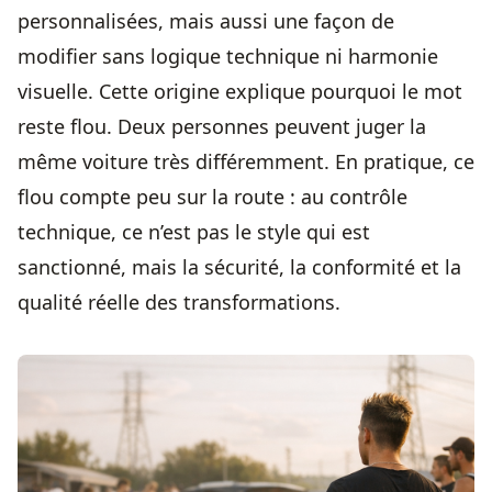
personnalisées, mais aussi une façon de
modifier sans logique technique ni harmonie
visuelle. Cette origine explique pourquoi le mot
reste flou. Deux personnes peuvent juger la
même voiture très différemment. En pratique, ce
flou compte peu sur la route : au contrôle
technique, ce n’est pas le style qui est
sanctionné, mais la sécurité, la conformité et la
qualité réelle des transformations.