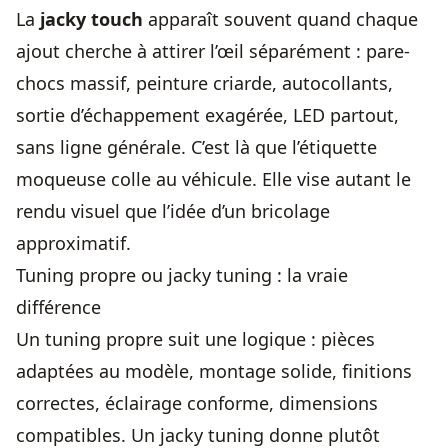
La
jacky touch
apparaît souvent quand chaque
ajout cherche à attirer l’œil séparément : pare-
chocs massif, peinture criarde, autocollants,
sortie d’échappement exagérée, LED partout,
sans ligne générale. C’est là que l’étiquette
moqueuse colle au véhicule. Elle vise autant le
rendu visuel que l’idée d’un bricolage
approximatif.
Tuning propre ou jacky tuning : la vraie
différence
Un tuning propre suit une logique : pièces
adaptées au modèle, montage solide, finitions
correctes, éclairage conforme, dimensions
compatibles. Un jacky tuning donne plutôt