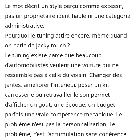
Le mot décrit un style perçu comme excessif,
pas un propriétaire identifiable ni une catégorie
administrative.
Pourquoi le tuning attire encore, même quand
on parle de jacky touch ?
Le tuning existe parce que beaucoup
d’automobilistes veulent une voiture qui ne
ressemble pas à celle du voisin. Changer des
jantes, améliorer l’intérieur, poser un kit
carrosserie ou retravailler le son permet
d’afficher un goût, une époque, un budget,
parfois une vraie compétence mécanique. Le
problème n’est pas la personnalisation. Le
problème, c’est l’accumulation sans cohérence.