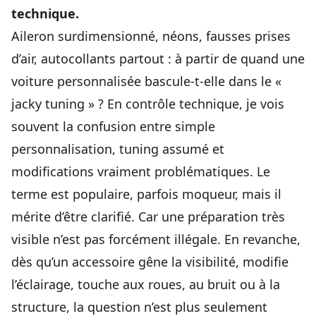
technique.
Aileron surdimensionné, néons, fausses prises
d’air, autocollants partout : à partir de quand une
voiture personnalisée bascule-t-elle dans le «
jacky tuning » ? En contrôle technique, je vois
souvent la confusion entre simple
personnalisation, tuning assumé et
modifications vraiment problématiques. Le
terme est populaire, parfois moqueur, mais il
mérite d’être clarifié. Car une préparation très
visible n’est pas forcément illégale. En revanche,
dès qu’un accessoire gêne la visibilité, modifie
l’éclairage, touche aux roues, au bruit ou à la
structure, la question n’est plus seulement