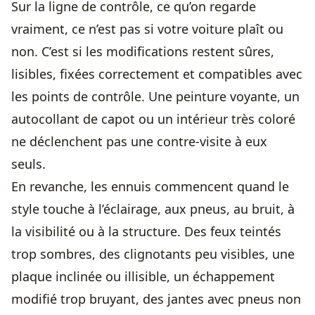
Sur la ligne de contrôle, ce qu’on regarde
vraiment, ce n’est pas si votre voiture plaît ou
non. C’est si les modifications restent sûres,
lisibles, fixées correctement et compatibles avec
les points de contrôle. Une peinture voyante, un
autocollant de capot ou un intérieur très coloré
ne déclenchent pas une contre-visite à eux
seuls.
En revanche, les ennuis commencent quand le
style touche à l’éclairage, aux pneus,
au bruit
, à
la visibilité ou à la structure. Des feux teintés
trop sombres, des clignotants peu visibles, une
plaque inclinée ou illisible, un échappement
modifié trop bruyant, des jantes avec pneus non