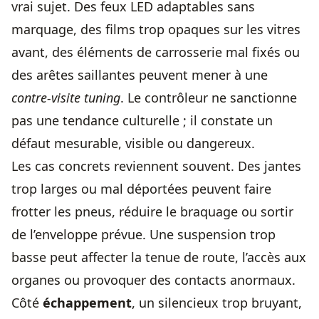
vrai sujet. Des feux LED adaptables sans
marquage, des films trop opaques sur les vitres
avant, des éléments de carrosserie mal fixés ou
des arêtes saillantes peuvent mener à une
contre-visite tuning
. Le contrôleur ne sanctionne
pas une tendance culturelle ; il constate un
défaut mesurable, visible ou dangereux.
Les cas concrets reviennent souvent. Des jantes
trop larges ou mal déportées peuvent faire
frotter les pneus, réduire le braquage ou sortir
de l’enveloppe prévue. Une suspension trop
basse peut affecter la tenue de route, l’accès aux
organes ou provoquer des contacts anormaux.
Côté
échappement
, un silencieux trop bruyant,