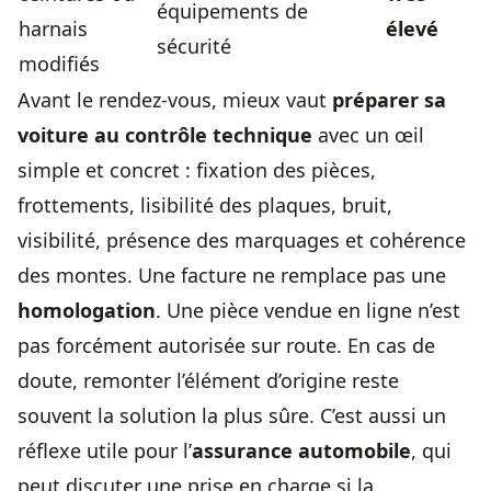
équipements de
harnais
élevé
sécurité
modifiés
Avant le rendez-vous, mieux vaut
préparer sa
voiture au contrôle technique
avec un œil
simple et concret : fixation des pièces,
frottements, lisibilité des plaques, bruit,
visibilité, présence des marquages et cohérence
des montes. Une facture ne remplace pas une
homologation
. Une pièce vendue en ligne n’est
pas forcément autorisée sur route. En cas de
doute, remonter l’élément d’origine reste
souvent la solution la plus sûre. C’est aussi un
réflexe utile pour l’
assurance automobile
, qui
peut discuter une prise en charge si la