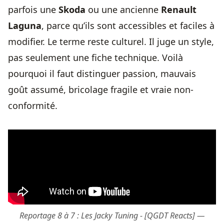
parfois une
Skoda
ou une ancienne
Renault
Laguna
, parce qu’ils sont accessibles et faciles à
modifier. Le terme reste culturel. Il juge un style,
pas seulement une fiche technique. Voilà
pourquoi il faut distinguer passion, mauvais
goût assumé, bricolage fragile et vraie non-
conformité.
Reportage 8 à 7 : Les Jacky Tuning - [QGDT Reacts] —