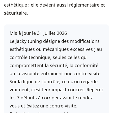
esthétique : elle devient aussi réglementaire et
sécuritaire.
Mis à jour le 31 juillet 2026
Le jacky tuning désigne des modifications
esthétiques ou mécaniques excessives ; au
contrôle technique, seules celles qui
compromettent la sécurité, la conformité
ou la visibilité entraînent une contre-visite.
Sur la ligne de contrôle, ce qu'on regarde
vraiment, c'est leur impact concret. Repérez
les 7 défauts à corriger avant le rendez-
vous et évitez une contre-visite.