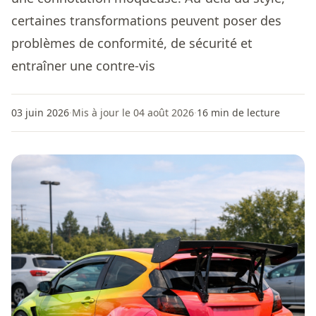
certaines transformations peuvent poser des
problèmes de conformité, de sécurité et
entraîner une contre-vis
03 juin 2026
·
Mis à jour le 04 août 2026
·
16
min de lecture