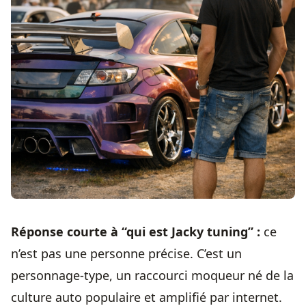
Réponse courte à “qui est Jacky tuning” :
ce
n’est pas une personne précise. C’est un
personnage-type, un raccourci moqueur né de la
culture auto populaire et amplifié par internet.