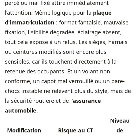
percé ou mal fixé attire immédiatement
l’attention. Même logique pour la
plaque
d'immatriculation
: format fantaisie, mauvaise
fixation, lisibilité dégradée, éclairage absent,
tout cela expose à un refus. Les sièges, harnais
ou ceintures modifiés sont encore plus
sensibles, car ils touchent directement à la
retenue des occupants. Et un volant non
conforme, un capot mal verrouillé ou un pare-
chocs instable ne relèvent plus du style, mais de
la sécurité routière et de l’
assurance
automobile
.
Niveau
Modification
Risque au CT
de