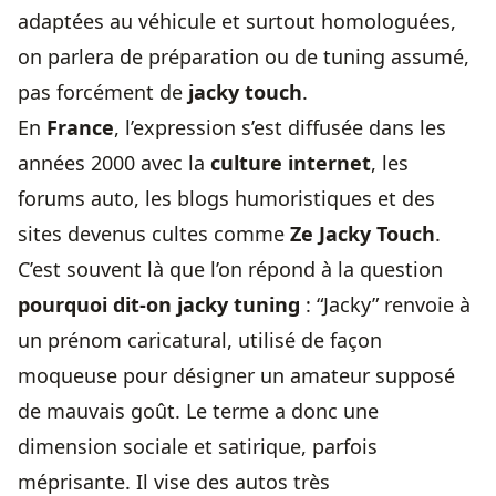
adaptées au véhicule et surtout homologuées,
on parlera de préparation ou de tuning assumé,
pas forcément de
jacky touch
.
En
France
, l’expression s’est diffusée dans les
années 2000 avec la
culture internet
, les
forums auto, les blogs humoristiques et des
sites devenus cultes comme
Ze Jacky Touch
.
C’est souvent là que l’on répond à la question
pourquoi dit-on jacky tuning
: “Jacky” renvoie à
un prénom caricatural, utilisé de façon
moqueuse pour désigner un amateur supposé
de mauvais goût. Le terme a donc une
dimension sociale et satirique, parfois
méprisante. Il vise des autos très