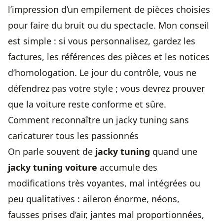
l’impression d’un empilement de pièces choisies
pour faire du bruit ou du spectacle. Mon conseil
est simple : si vous personnalisez, gardez les
factures, les références des pièces et les notices
d’homologation. Le jour du contrôle, vous ne
défendrez pas votre style ; vous devrez prouver
que la voiture reste conforme et sûre.
Comment reconnaître un jacky tuning sans
caricaturer tous les passionnés
On parle souvent de
jacky tuning
quand une
jacky tuning voiture
accumule des
modifications très voyantes, mal intégrées ou
peu qualitatives : aileron énorme, néons,
fausses prises d’air, jantes mal proportionnées,