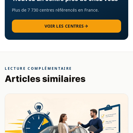
Plus de 7 730 centres référencés en France.
VOIR LES CENTRES
LECTURE COMPLÉMENTAIRE
Articles similaires