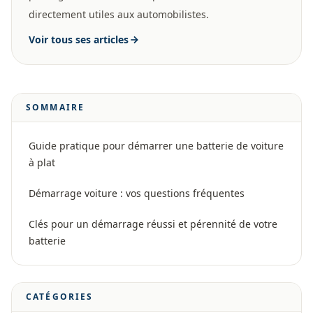
directement utiles aux automobilistes.
Voir tous ses articles
SOMMAIRE
Guide pratique pour démarrer une batterie de voiture
à plat
Démarrage voiture : vos questions fréquentes
Clés pour un démarrage réussi et pérennité de votre
batterie
CATÉGORIES