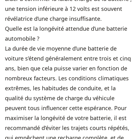
une tension inférieure à 12 volts est souvent
révélatrice d’une charge insuffisante.
Quelle est la longévité attendue d’une batterie
automobile ?
La durée de vie moyenne d’une batterie de
voiture s’étend généralement entre trois et cinq
ans, bien que cela puisse varier en fonction de
nombreux facteurs. Les conditions climatiques
extrêmes, les habitudes de conduite, et la
qualité du système de charge du véhicule
peuvent tous influencer cette espérance. Pour
maximiser la longévité de votre batterie, il est
recommandé d’éviter les trajets courts répétés,
qui empêchent une recharge complète, et de