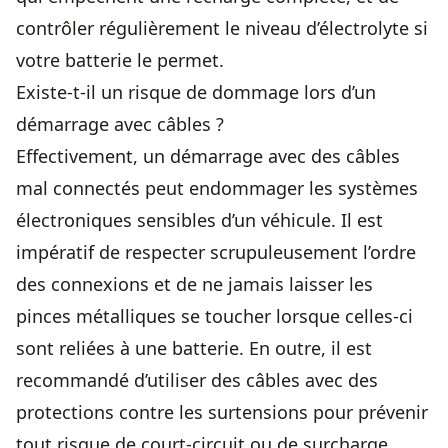
contrôler régulièrement le niveau d’électrolyte si
votre batterie le permet.
Existe-t-il un risque de dommage lors d’un
démarrage avec câbles ?
Effectivement, un démarrage avec des câbles
mal connectés peut endommager les systèmes
électroniques sensibles d’un véhicule. Il est
impératif de respecter scrupuleusement l’ordre
des connexions et de ne jamais laisser les
pinces métalliques se toucher lorsque celles-ci
sont reliées à une batterie. En outre, il est
recommandé d’utiliser des câbles avec des
protections contre les surtensions pour prévenir
tout risque de court-circuit ou de surcharge