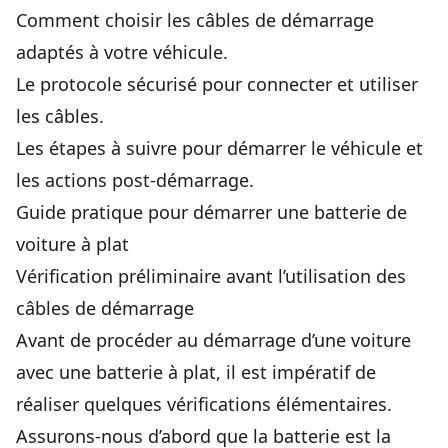
Comment choisir les câbles de démarrage
adaptés à votre véhicule.
Le protocole sécurisé pour connecter et utiliser
les câbles.
Les étapes à suivre pour démarrer le véhicule et
les actions post-démarrage.
Guide pratique pour démarrer une batterie de
voiture à plat
Vérification préliminaire avant l’utilisation des
câbles de démarrage
Avant de procéder au démarrage d’une voiture
avec une batterie à plat, il est impératif de
réaliser quelques vérifications élémentaires.
Assurons-nous d’abord que la batterie est la