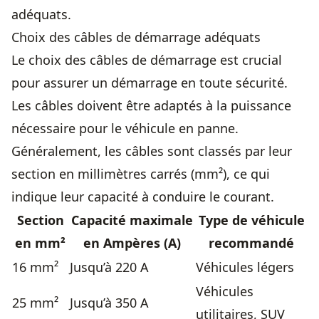
adéquats.
Choix des câbles de démarrage adéquats
Le choix des câbles de démarrage est crucial
pour assurer un démarrage en toute sécurité.
Les câbles doivent être adaptés à la puissance
nécessaire pour le véhicule en panne.
Généralement, les câbles sont classés par leur
section en millimètres carrés (mm²), ce qui
indique leur capacité à conduire le courant.
Section
Capacité maximale
Type de véhicule
en mm²
en Ampères (A)
recommandé
16 mm²
Jusqu’à 220 A
Véhicules légers
Véhicules
25 mm²
Jusqu’à 350 A
utilitaires, SUV