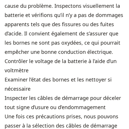
cause du problème. Inspectons visuellement la
batterie et vérifions qu’il n’y a pas de dommages
apparents tels que des fissures ou des fuites
d’acide. Il convient également de s’assurer que
les bornes ne sont pas oxydées, ce qui pourrait
empêcher une bonne conduction électrique.
Contrôler le voltage de la batterie à l’aide d’un
voltmètre
Examiner l’état des bornes et les nettoyer si
nécessaire
Inspecter les câbles de démarrage pour déceler
tout signe d’usure ou d’endommagement
Une fois ces précautions prises, nous pouvons
passer à la sélection des câbles de démarrage