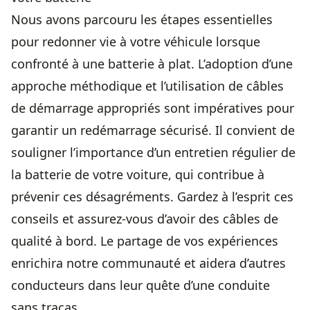
Nous avons parcouru les étapes essentielles
pour redonner vie à votre véhicule lorsque
confronté à une batterie à plat. L’adoption d’une
approche méthodique et l’utilisation de câbles
de démarrage appropriés sont impératives pour
garantir un redémarrage sécurisé. Il convient de
souligner l’importance d’un entretien régulier de
la batterie de votre voiture, qui contribue à
prévenir ces désagréments. Gardez à l’esprit ces
conseils et assurez-vous d’avoir des câbles de
qualité à bord. Le partage de vos expériences
enrichira notre communauté et aidera d’autres
conducteurs dans leur quête d’une conduite
sans tracas.