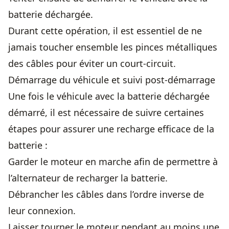
batterie déchargée.
Durant cette opération, il est essentiel de ne
jamais toucher ensemble les pinces métalliques
des câbles pour éviter un court-circuit.
Démarrage du véhicule et suivi post-démarrage
Une fois le véhicule avec la batterie déchargée
démarré, il est nécessaire de suivre certaines
étapes pour assurer une recharge efficace de la
batterie :
Garder le moteur en marche afin de permettre à
l’alternateur de recharger la batterie.
Débrancher les câbles dans l’ordre inverse de
leur connexion.
Laisser tourner le moteur pendant au moins une