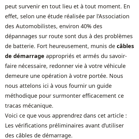
peut survenir en tout lieu et à tout moment. En
effet, selon une étude réalisée par l’Association
des Automobilistes, environ 40% des
dépannages sur route sont dus à des problèmes
de batterie. Fort heureusement, munis de
câbles
de démarrage
appropriés et armés du savoir-
faire nécessaire, redonner vie à votre véhicule
demeure une opération à votre portée. Nous
nous attelons ici à vous fournir un guide
méthodique pour surmonter efficacement ce
tracas mécanique.
Voici ce que vous apprendrez dans cet article :
Les vérifications préliminaires avant d’utiliser
des câbles de démarrage.