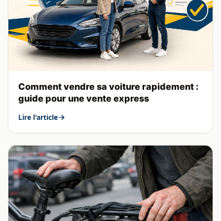
Comment vendre sa voiture rapidement :
guide pour une vente express
Lire l'article