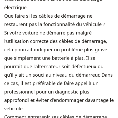
électrique.
Que faire si les câbles de démarrage ne
restaurent pas la fonctionnalité du véhicule ?
Si votre voiture ne démarre pas malgré
l’utilisation correcte des câbles de démarrage,
cela pourrait indiquer un problème plus grave
que simplement une batterie à plat. Il se
pourrait que l’alternateur soit défectueux ou
qu’il y ait un souci au niveau du démarreur. Dans
ce cas, il est préférable de faire appel à un
professionnel pour un diagnostic plus
approfondi et éviter d’endommager davantage le
véhicule.
Comment entretenir ses câbles de démarrage