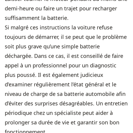
demi-heure ou faire un trajet pour recharger
suffisamment la batterie.
Si malgré ces instructions la voiture refuse
toujours de démarrer, il se peut que le problème
soit plus grave qu’une simple batterie
déchargée. Dans ce cas, il est conseillé de faire
appel à un professionnel pour un diagnostic
plus poussé. Il est également judicieux
d’examiner régulièrement l’état général et le
niveau de charge de sa batterie automobile afin
d’éviter des surprises désagréables. Un entretien
périodique chez un spécialiste peut aider à
prolonger sa durée de vie et garantir son bon
fonctionnement.