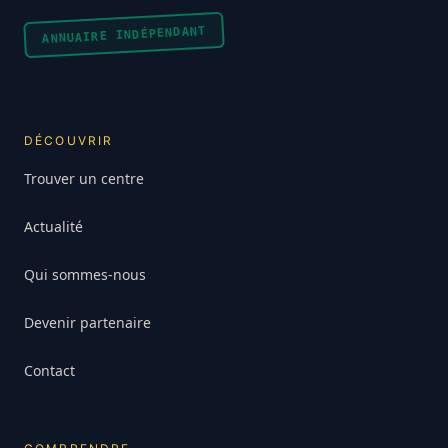
ANNUAIRE INDÉPENDANT
DÉCOUVRIR
Trouver un centre
Actualité
Qui sommes-nous
Devenir partenaire
Contact