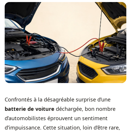
Confrontés à la désagréable surprise d’une
batterie de voiture
déchargée, bon nombre
d’automobilistes éprouvent un sentiment
d’impuissance. Cette situation, loin d’être rare,