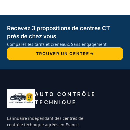
Recevez 3 propositions de centres CT
près de chez vous
Comparez les tarifs et créneaux. Sans engagement.
TROUVER UN CENTRE
AUTO CONTRÔLE
TECHNIQUE
L'annuaire indépendant des centres de
contrôle technique agréés en France.