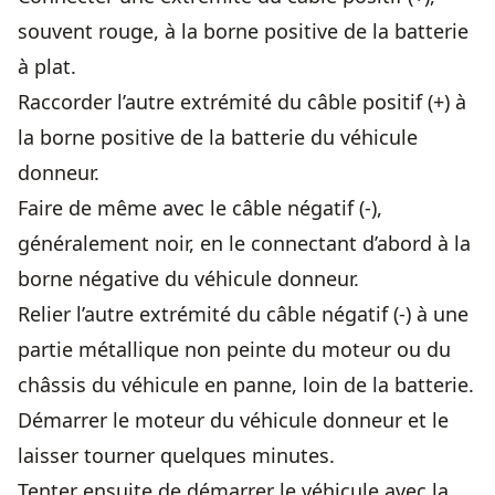
souvent rouge, à la borne positive de la batterie
à plat.
Raccorder l’autre extrémité du câble positif (+) à
la borne positive de la batterie du véhicule
donneur.
Faire de même avec le câble négatif (-),
généralement noir, en le connectant d’abord à la
borne négative du véhicule donneur.
Relier l’autre extrémité du câble négatif (-) à une
partie métallique non peinte du moteur ou du
châssis du véhicule en panne, loin de la batterie.
Démarrer le moteur du véhicule donneur et le
laisser tourner quelques minutes.
Tenter ensuite de démarrer le véhicule avec la