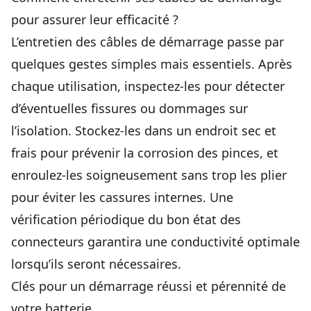
pour assurer leur efficacité ?
L’entretien des câbles de démarrage passe par
quelques gestes simples mais essentiels. Après
chaque utilisation, inspectez-les pour détecter
d’éventuelles fissures ou dommages sur
l’isolation. Stockez-les dans un endroit sec et
frais pour prévenir la corrosion des pinces, et
enroulez-les soigneusement sans trop les plier
pour éviter les cassures internes. Une
vérification périodique du bon état des
connecteurs garantira une conductivité optimale
lorsqu’ils seront nécessaires.
Clés pour un démarrage réussi et pérennité de
votre batterie