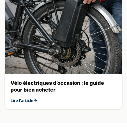
Vélo électriques d’occasion : le guide
pour bien acheter
Lire l'article