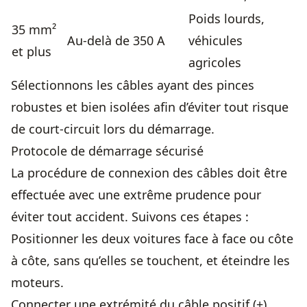
Poids lourds,
35 mm²
Au-delà de 350 A
véhicules
et plus
agricoles
Sélectionnons les câbles ayant des pinces
robustes et bien isolées afin d’éviter tout risque
de court-circuit lors du démarrage.
Protocole de démarrage sécurisé
La procédure de connexion des câbles doit être
effectuée avec une extrême prudence pour
éviter tout accident. Suivons ces étapes :
Positionner les deux voitures face à face ou côte
à côte, sans qu’elles se touchent, et éteindre les
moteurs.
Connecter une extrémité du câble positif (+),