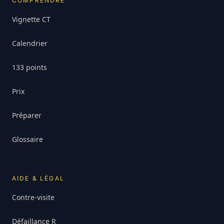
COMPRENDRE
Vignette CT
Calendrier
133 points
Prix
Préparer
Glossaire
AIDE & LÉGAL
Contre-visite
Défaillance R