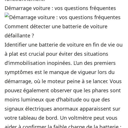
Démarrage voiture : vos questions fréquentes
Comment détecter une batterie de voiture
défaillante ?
Identifier une batterie de voiture en fin de vie ou
à plat est crucial pour éviter des situations
d’immobilisation inopinées. L’un des premiers
symptômes est le manque de vigueur lors du
démarrage, où le moteur peine à se lancer. Vous
pouvez également observer que les phares sont
moins lumineux que d’habitude ou que des
signaux électriques anormaux apparaissent sur
votre tableau de bord. Un voltmètre peut vous
aider à confirmer la faible charge de la batterie ;