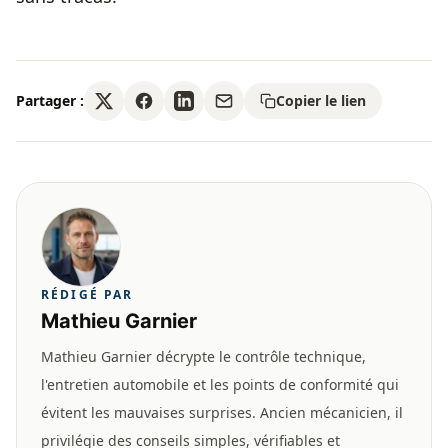
Partager :
Copier le lien
RÉDIGÉ PAR
Mathieu Garnier
Mathieu Garnier décrypte le contrôle technique,
l'entretien automobile et les points de conformité qui
évitent les mauvaises surprises. Ancien mécanicien, il
privilégie des conseils simples, vérifiables et