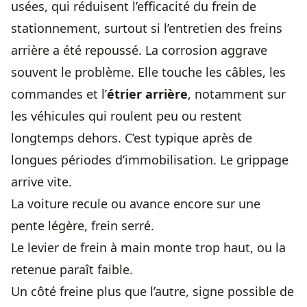
usées, qui réduisent l’efficacité du frein de
stationnement, surtout si l’entretien des freins
arrière a été repoussé. La corrosion aggrave
souvent le problème. Elle touche les câbles, les
commandes et l’
étrier arrière
, notamment sur
les véhicules qui roulent peu ou restent
longtemps dehors. C’est typique après de
longues périodes d’immobilisation. Le grippage
arrive vite.
La voiture recule ou avance encore sur une
pente légère, frein serré.
Le levier de frein à main monte trop haut, ou la
retenue paraît faible.
Un côté freine plus que l’autre, signe possible de