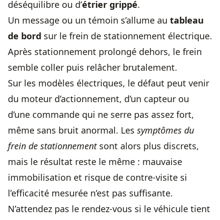
déséquilibre ou d’
étrier grippé
.
Un message ou un témoin s’allume au
tableau
de bord
sur le frein de stationnement électrique.
Après stationnement prolongé dehors, le frein
semble coller puis relâcher brutalement.
Sur les modèles électriques, le défaut peut venir
du moteur d’actionnement, d’un capteur ou
d’une commande qui ne serre pas assez fort,
même sans bruit anormal. Les
symptômes du
frein de stationnement
sont alors plus discrets,
mais le résultat reste le même : mauvaise
immobilisation et risque de contre-visite si
l’efficacité mesurée n’est pas suffisante.
N’attendez pas le rendez-vous si le véhicule tient