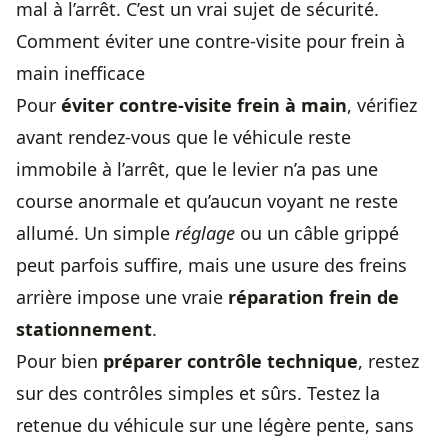
mal à l’arrêt. C’est un vrai sujet de sécurité.
Comment éviter une contre-visite pour frein à
main inefficace
Pour
éviter contre-visite frein à main
, vérifiez
avant rendez-vous que le véhicule reste
immobile à l’arrêt, que le levier n’a pas une
course anormale et qu’aucun voyant ne reste
allumé. Un simple
réglage
ou un câble grippé
peut parfois suffire, mais une usure des freins
arrière impose une vraie
réparation frein de
stationnement
.
Pour bien
préparer contrôle technique
, restez
sur des contrôles simples et sûrs. Testez la
retenue du véhicule sur une légère pente, sans