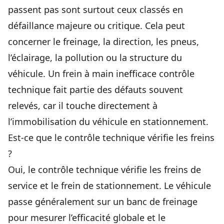
passent pas sont surtout ceux classés en
défaillance majeure ou critique. Cela peut
concerner le freinage, la direction, les pneus,
l’éclairage, la pollution ou la structure du
véhicule. Un frein à main inefficace contrôle
technique fait partie des défauts souvent
relevés, car il touche directement à
l’immobilisation du véhicule en stationnement.
Est-ce que le contrôle technique vérifie les freins
?
Oui, le contrôle technique vérifie les freins de
service et le frein de stationnement. Le véhicule
passe généralement sur un banc de freinage
pour mesurer l’efficacité globale et le