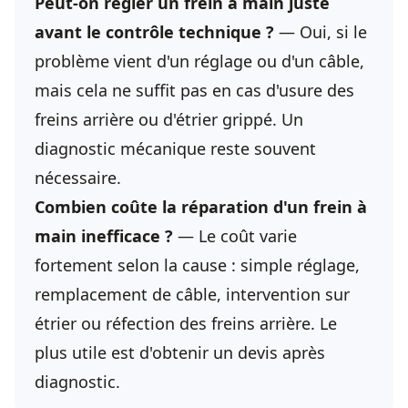
Peut-on régler un frein à main juste
avant le contrôle technique ?
— Oui, si le
problème vient d'un réglage ou d'un câble,
mais cela ne suffit pas en cas d'usure des
freins arrière ou d'étrier grippé. Un
diagnostic mécanique reste souvent
nécessaire.
Combien coûte la réparation d'un frein à
main inefficace ?
— Le coût varie
fortement selon la cause : simple réglage,
remplacement de câble, intervention sur
étrier ou réfection des freins arrière. Le
plus utile est d'obtenir un devis après
diagnostic.