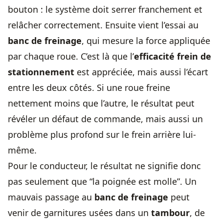
bouton : le système doit serrer franchement et
relâcher correctement. Ensuite vient l’essai au
banc de freinage
, qui mesure la force appliquée
par chaque roue. C’est là que l’
efficacité frein de
stationnement
est appréciée, mais aussi l’écart
entre les deux côtés. Si une roue freine
nettement moins que l’autre, le résultat peut
révéler un défaut de commande, mais aussi un
problème plus profond sur le frein arrière lui-
même.
Pour le conducteur, le résultat ne signifie donc
pas seulement que “la poignée est molle”. Un
mauvais passage au
banc de freinage
peut
venir de garnitures usées dans un
tambour
, de