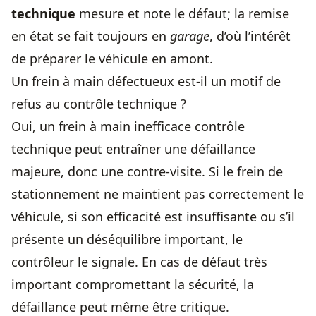
technique
mesure et note le défaut; la remise
en état se fait toujours en
garage
, d’où l’intérêt
de préparer le véhicule en amont.
Un frein à main défectueux est-il un motif de
refus au contrôle technique ?
Oui, un frein à main inefficace contrôle
technique peut entraîner une défaillance
majeure, donc une contre-visite. Si le frein de
stationnement ne maintient pas correctement le
véhicule, si son efficacité est insuffisante ou s’il
présente un déséquilibre important, le
contrôleur le signale. En cas de défaut très
important compromettant la sécurité, la
défaillance peut même être critique.