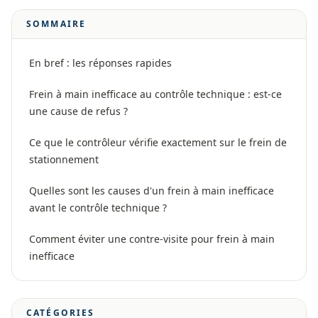
SOMMAIRE
En bref : les réponses rapides
Frein à main inefficace au contrôle technique : est-ce
une cause de refus ?
Ce que le contrôleur vérifie exactement sur le frein de
stationnement
Quelles sont les causes d'un frein à main inefficace
avant le contrôle technique ?
Comment éviter une contre-visite pour frein à main
inefficace
CATÉGORIES