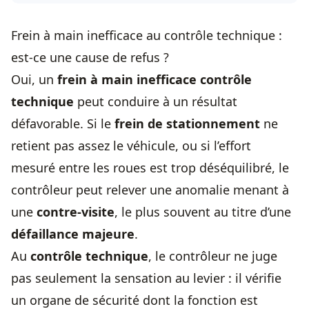
Frein à main inefficace au contrôle technique :
est-ce une cause de refus ?
Oui, un
frein à main inefficace contrôle
technique
peut conduire à un résultat
défavorable. Si le
frein de stationnement
ne
retient pas assez le véhicule, ou si l’effort
mesuré entre les roues est trop déséquilibré, le
contrôleur peut relever une anomalie menant à
une
contre-visite
, le plus souvent au titre d’une
défaillance majeure
.
Au
contrôle technique
, le contrôleur ne juge
pas seulement la sensation au levier : il vérifie
un organe de sécurité dont la fonction est