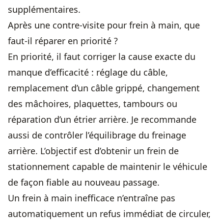
supplémentaires.
Après une contre-visite pour frein à main, que
faut-il réparer en priorité ?
En priorité, il faut corriger la cause exacte du
manque d’efficacité : réglage du câble,
remplacement d’un câble grippé, changement
des mâchoires, plaquettes, tambours ou
réparation d’un étrier arrière. Je recommande
aussi de contrôler l’équilibrage du freinage
arrière. L’objectif est d’obtenir un frein de
stationnement capable de maintenir le véhicule
de façon fiable au nouveau passage.
Un frein à main inefficace n’entraîne pas
automatiquement un refus immédiat de circuler,