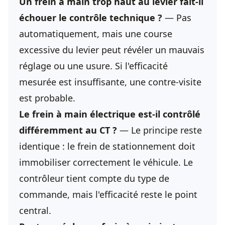
Un frein à main trop haut au levier fait-il
échouer le contrôle technique ?
— Pas
automatiquement, mais une course
excessive du levier peut révéler un mauvais
réglage ou une usure. Si l'efficacité
mesurée est insuffisante, une contre-visite
est probable.
Le frein à main électrique est-il contrôlé
différemment au CT ?
— Le principe reste
identique : le frein de stationnement doit
immobiliser correctement le véhicule. Le
contrôleur tient compte du type de
commande, mais l'efficacité reste le point
central.