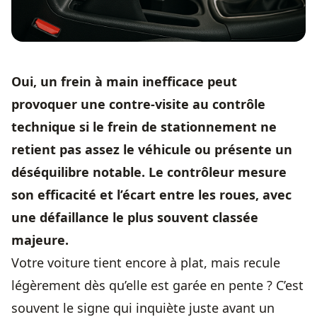
Oui, un frein à main inefficace peut
provoquer une contre-visite au contrôle
technique si le frein de stationnement ne
retient pas assez le véhicule ou présente un
déséquilibre notable. Le contrôleur mesure
son efficacité et l’écart entre les roues, avec
une défaillance le plus souvent classée
majeure.
Votre voiture tient encore à plat, mais recule
légèrement dès qu’elle est garée en pente ? C’est
souvent le signe qui inquiète juste avant un