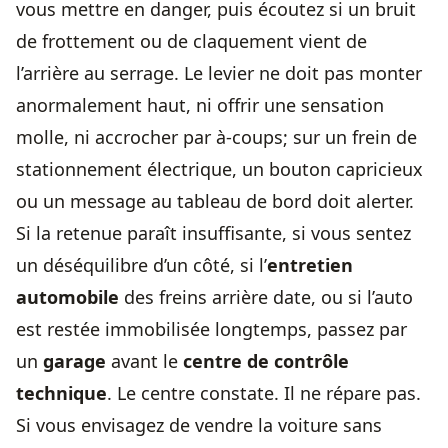
vous mettre en danger, puis écoutez si un bruit
de frottement ou de claquement vient de
l’arrière au serrage. Le levier ne doit pas monter
anormalement haut, ni offrir une sensation
molle, ni accrocher par à-coups; sur un frein de
stationnement électrique, un bouton capricieux
ou un message au tableau de bord doit alerter.
Si la retenue paraît insuffisante, si vous sentez
un déséquilibre d’un côté, si l’
entretien
automobile
des freins arrière date, ou si l’auto
est restée immobilisée longtemps, passez par
un
garage
avant le
centre de contrôle
technique
. Le centre constate. Il ne répare pas.
Si vous envisagez de
vendre la voiture sans