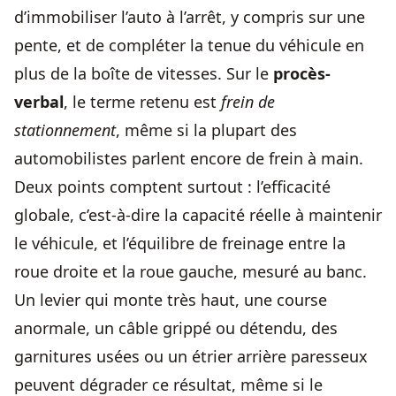
d’immobiliser l’auto à l’arrêt, y compris sur une
pente, et de compléter la tenue du véhicule en
plus de la boîte de vitesses. Sur le
procès-
verbal
, le terme retenu est
frein de
stationnement
, même si la plupart des
automobilistes parlent encore de frein à main.
Deux points comptent surtout : l’efficacité
globale, c’est-à-dire la capacité réelle à maintenir
le véhicule, et l’équilibre de freinage entre la
roue droite et la roue gauche, mesuré au banc.
Un levier qui monte très haut, une course
anormale, un câble grippé ou détendu, des
garnitures usées ou un étrier arrière paresseux
peuvent dégrader ce résultat, même si le