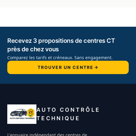
Recevez 3 propositions de centres CT
près de chez vous
Comparez les tarifs et créneaux. Sans engagement.
TROUVER UN CENTRE
AUTO CONTRÔLE
TECHNIQUE
L'annuaire indépendant des centres de