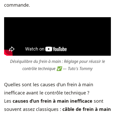
commande.
Déséquilibre du frein à main : Réglage pour réussir le
contrôle technique ✅ — Tuto's Tommy
Quelles sont les causes d'un frein à main
inefficace avant le contrôle technique ?
Les
causes d’un frein à main inefficace
sont
souvent assez classiques :
câble de frein à main