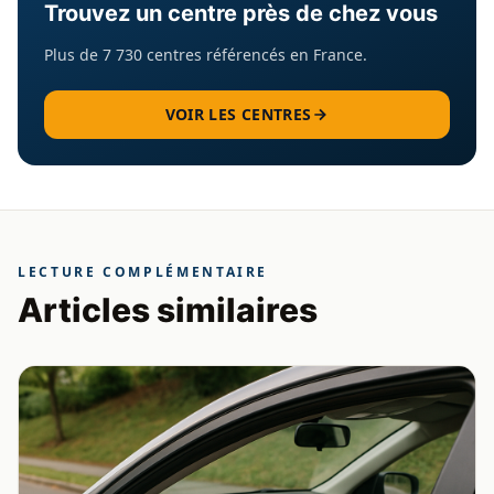
Trouvez un centre près de chez vous
Plus de 7 730 centres référencés en France.
VOIR LES CENTRES
LECTURE COMPLÉMENTAIRE
Articles similaires