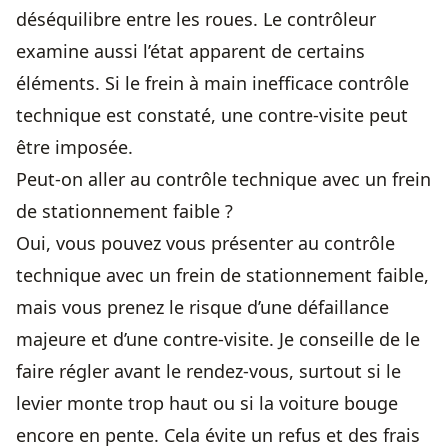
déséquilibre entre les roues. Le contrôleur
examine aussi l’état apparent de certains
éléments. Si le frein à main inefficace contrôle
technique est constaté, une contre-visite peut
être imposée.
Peut-on aller au contrôle technique avec un frein
de stationnement faible ?
Oui, vous pouvez vous présenter au contrôle
technique avec un frein de stationnement faible,
mais vous prenez le risque d’une défaillance
majeure et d’une contre-visite. Je conseille de le
faire régler avant le rendez-vous, surtout si le
levier monte trop haut ou si la voiture bouge
encore en pente. Cela évite un refus et des frais