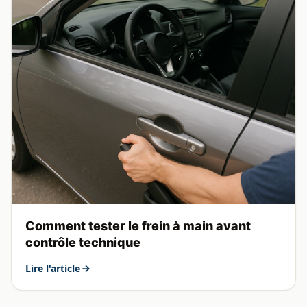
Comment tester le frein à main avant
contrôle technique
Lire l'article