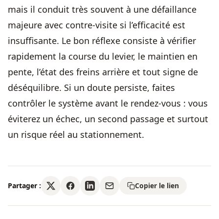
mais il conduit très souvent à une défaillance
majeure avec contre-visite si l’efficacité est
insuffisante. Le bon réflexe consiste à vérifier
rapidement la course du levier, le maintien en
pente, l’état des freins arrière et tout signe de
déséquilibre. Si un doute persiste, faites
contrôler le système avant le rendez-vous : vous
éviterez un échec, un second passage et surtout
un risque réel au stationnement.
Partager :
Copier le lien