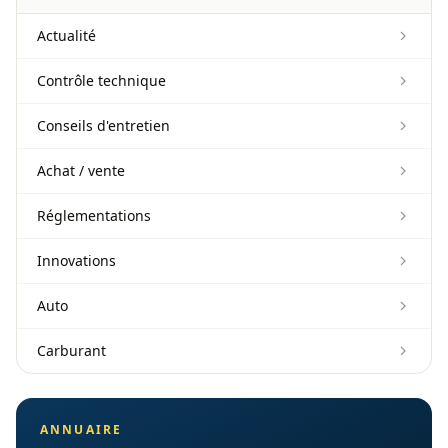
Actualité
Contrôle technique
Conseils d'entretien
Achat / vente
Réglementations
Innovations
Auto
Carburant
ANNUAIRE