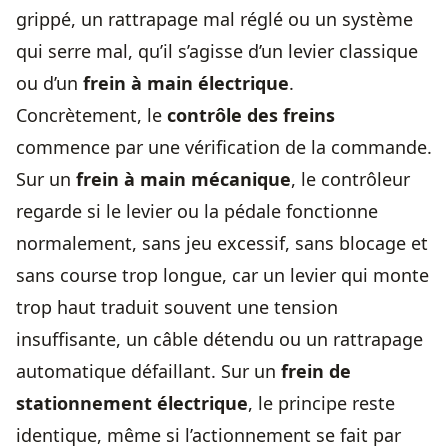
grippé, un rattrapage mal réglé ou un système
qui serre mal, qu’il s’agisse d’un levier classique
ou d’un
frein à main électrique
.
Concrètement, le
contrôle des freins
commence par une vérification de la commande.
Sur un
frein à main mécanique
, le contrôleur
regarde si le levier ou la pédale fonctionne
normalement, sans jeu excessif, sans blocage et
sans course trop longue, car un levier qui monte
trop haut traduit souvent une tension
insuffisante, un câble détendu ou un rattrapage
automatique défaillant. Sur un
frein de
stationnement électrique
, le principe reste
identique, même si l’actionnement se fait par