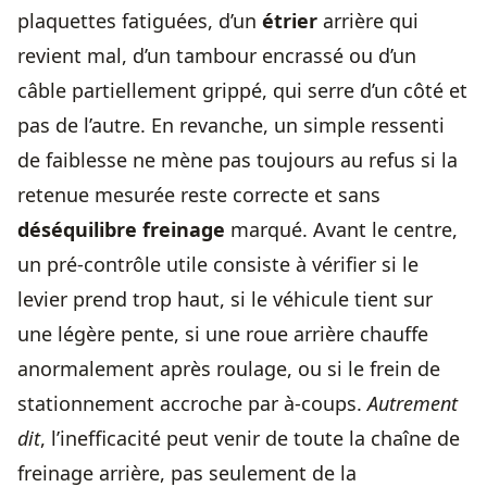
plaquettes fatiguées, d’un
étrier
arrière qui
revient mal, d’un tambour encrassé ou d’un
câble partiellement grippé, qui serre d’un côté et
pas de l’autre. En revanche, un simple ressenti
de faiblesse ne mène pas toujours au refus si la
retenue mesurée reste correcte et sans
déséquilibre freinage
marqué. Avant le centre,
un pré-contrôle utile consiste à vérifier si le
levier prend trop haut, si le véhicule tient sur
une légère pente, si une roue arrière chauffe
anormalement après roulage, ou si le frein de
stationnement accroche par à-coups.
Autrement
dit
, l’inefficacité peut venir de toute la chaîne de
freinage arrière, pas seulement de la