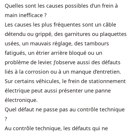
Quelles sont les causes possibles d'un frein à
main inefficace ?
Les causes les plus fréquentes sont un câble
détendu ou grippé, des garnitures ou plaquettes
usées, un mauvais réglage, des tambours
fatigués, un étrier arrière bloqué ou un
problème de levier. J’observe aussi des défauts
liés à la corrosion ou à un manque d’entretien.
Sur certains véhicules, le frein de stationnement
électrique peut aussi présenter une panne
électronique.
Quel défaut ne passe pas au contrôle technique
?
Au contrôle technique, les défauts qui ne