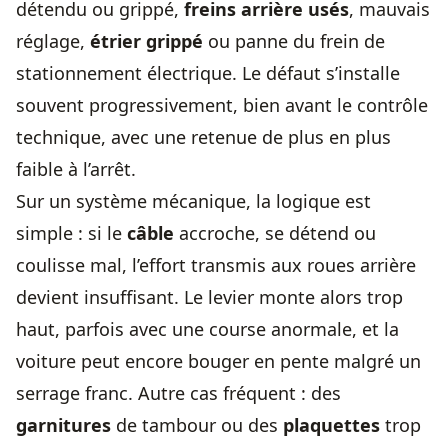
détendu ou grippé,
freins arrière usés
, mauvais
réglage,
étrier grippé
ou panne du frein de
stationnement électrique. Le défaut s’installe
souvent progressivement, bien avant le contrôle
technique, avec une retenue de plus en plus
faible à l’arrêt.
Sur un système mécanique, la logique est
simple : si le
câble
accroche, se détend ou
coulisse mal, l’effort transmis aux roues arrière
devient insuffisant. Le levier monte alors trop
haut, parfois avec une course anormale, et la
voiture peut encore bouger en pente malgré un
serrage franc. Autre cas fréquent : des
garnitures
de tambour ou des
plaquettes
trop