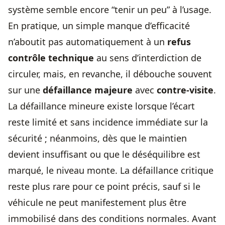
système semble encore “tenir un peu” à l’usage.
En pratique, un simple manque d’efficacité
n’aboutit pas automatiquement à un
refus
contrôle technique
au sens d’interdiction de
circuler, mais, en revanche, il débouche souvent
sur une
défaillance majeure
avec
contre-visite
.
La défaillance mineure existe lorsque l’écart
reste limité et sans incidence immédiate sur la
sécurité ; néanmoins, dès que le maintien
devient insuffisant ou que le déséquilibre est
marqué, le niveau monte. La défaillance critique
reste plus rare pour ce point précis, sauf si le
véhicule ne peut manifestement plus être
immobilisé dans des conditions normales. Avant