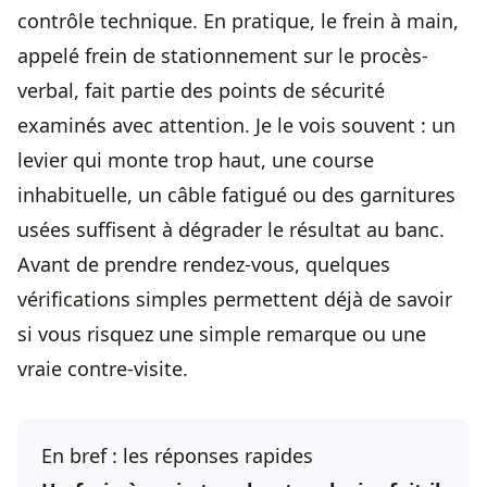
contrôle technique. En pratique, le frein à main,
appelé frein de stationnement sur le procès-
verbal, fait partie des points de sécurité
examinés avec attention. Je le vois souvent : un
levier qui monte trop haut, une course
inhabituelle, un câble fatigué ou des garnitures
usées suffisent à dégrader le résultat au banc.
Avant de prendre rendez-vous, quelques
vérifications simples permettent déjà de savoir
si vous risquez une simple remarque ou une
vraie contre-visite.
En bref : les réponses rapides