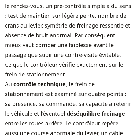
le rendez-vous, un pré-contrôle simple a du sens
: test de maintien sur légère pente, nombre de
crans au levier, symétrie de freinage ressentie et
absence de bruit anormal. Par conséquent,
mieux vaut corriger une faiblesse avant le
passage que subir une contre-visite évitable.
Ce que le contrôleur vérifie exactement sur le
frein de stationnement
Au
contrôle technique
, le frein de
stationnement est examiné sur quatre points :
sa présence, sa commande, sa capacité à retenir
le véhicule et l’éventuel
déséquilibre freinage
entre les roues arrière. Le contrôleur repère
aussi une course anormale du levier, un câble