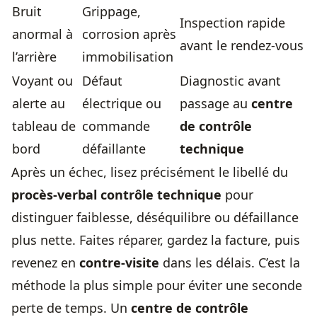
Bruit
Grippage,
Inspection rapide
anormal à
corrosion après
avant le rendez-vous
l’arrière
immobilisation
Voyant ou
Défaut
Diagnostic avant
alerte au
électrique ou
passage au
centre
tableau de
commande
de contrôle
bord
défaillante
technique
Après un échec, lisez précisément le libellé du
procès-verbal contrôle technique
pour
distinguer faiblesse, déséquilibre ou défaillance
plus nette. Faites réparer, gardez la facture, puis
revenez en
contre-visite
dans les délais. C’est la
méthode la plus simple pour éviter une seconde
perte de temps. Un
centre de contrôle