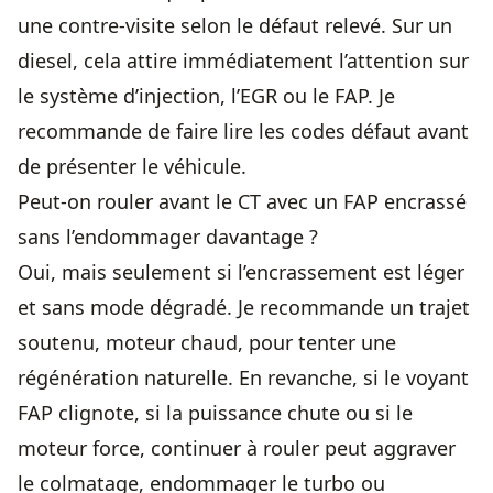
une contre-visite selon le défaut relevé. Sur un
diesel, cela attire immédiatement l’attention sur
le système d’injection, l’EGR ou le FAP. Je
recommande de faire lire les codes défaut avant
de présenter le véhicule.
Peut-on rouler avant le CT avec un FAP encrassé
sans l’endommager davantage ?
Oui, mais seulement si l’encrassement est léger
et sans mode dégradé. Je recommande un trajet
soutenu, moteur chaud, pour tenter une
régénération naturelle. En revanche, si le voyant
FAP clignote, si la puissance chute ou si le
moteur force, continuer à rouler peut aggraver
le colmatage, endommager le turbo ou