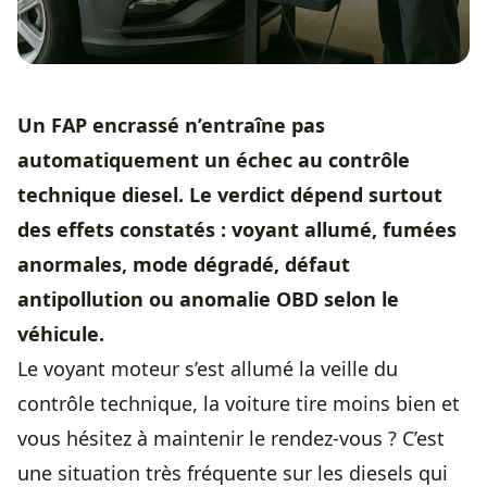
Un FAP encrassé n’entraîne pas
automatiquement un échec au contrôle
technique diesel. Le verdict dépend surtout
des effets constatés : voyant allumé, fumées
anormales, mode dégradé, défaut
antipollution ou anomalie OBD selon le
véhicule.
Le voyant moteur s’est allumé la veille du
contrôle technique, la voiture tire moins bien et
vous hésitez à maintenir le rendez-vous ? C’est
une situation très fréquente sur les diesels qui