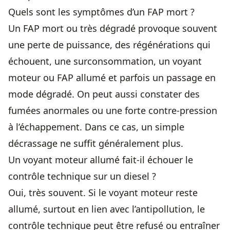
Quels sont les symptômes d’un FAP mort ?
Un FAP mort ou très dégradé provoque souvent
une perte de puissance, des régénérations qui
échouent, une surconsommation, un voyant
moteur ou FAP allumé et parfois un passage en
mode dégradé. On peut aussi constater des
fumées anormales ou une forte contre-pression
à l’échappement. Dans ce cas, un simple
décrassage ne suffit généralement plus.
Un voyant moteur allumé fait-il échouer le
contrôle technique sur un diesel ?
Oui, très souvent. Si le voyant moteur reste
allumé, surtout en lien avec l’antipollution, le
contrôle technique peut être refusé ou entraîner