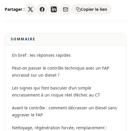
Partager :
Copier le lien
SOMMAIRE
En bref : les réponses rapides
Peut-on passer le contrôle technique avec un FAP
encrassé sur un diesel ?
Les signes qui font basculer d’un simple
encrassement à un risque réel d’échec au CT
Avant le contrôle : comment décrasser un diesel sans
aggraver le FAP
Nettoyage, régénération forcée, remplacement :