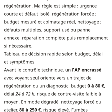
régénération. Ma règle est simple : urgence
courte et défaut isolé, régénération forcée ;
budget mesuré et colmatage réel, nettoyage ;
défauts multiples, support usé ou panne
annexe, réparation complète puis remplacement
si nécessaire.
Tableau de décision rapide selon budget, délai
et symptômes
Avant le contrôle technique, un
FAP encrassé
avec voyant seul oriente vers un trajet de
régénération ou un diagnostic, budget
0 à 80 €
,
délai
24 à 72 h
, risque de contre-visite faible à
moyen. En mode dégradé, nettoyage forcé ou
atelier,
80 à 250 €
, risque élevé. Fumées