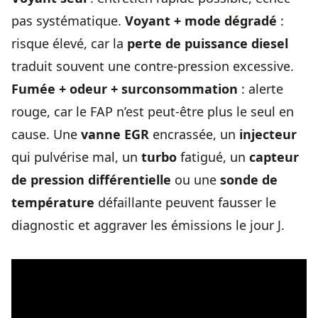
pas systématique.
Voyant + mode dégradé
:
risque élevé, car la
perte de puissance diesel
traduit souvent une contre-pression excessive.
Fumée + odeur + surconsommation
: alerte
rouge, car le FAP n’est peut-être plus le seul en
cause. Une
vanne EGR
encrassée, un
injecteur
qui pulvérise mal, un
turbo
fatigué, un
capteur
de pression différentielle
ou une
sonde de
température
défaillante peuvent fausser le
diagnostic et aggraver les émissions le jour J.