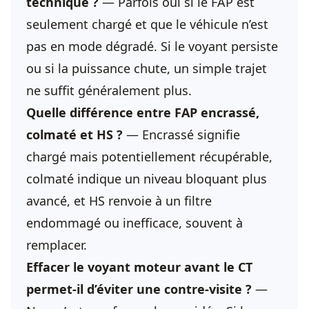
technique ?
— Parfois oui si le FAP est
seulement chargé et que le véhicule n’est
pas en mode dégradé. Si le voyant persiste
ou si la puissance chute, un simple trajet
ne suffit généralement plus.
Quelle différence entre FAP encrassé,
colmaté et HS ?
— Encrassé signifie
chargé mais potentiellement récupérable,
colmaté indique un niveau bloquant plus
avancé, et HS renvoie à un filtre
endommagé ou inefficace, souvent à
remplacer.
Effacer le voyant moteur avant le CT
permet-il d’éviter une contre-visite ?
—