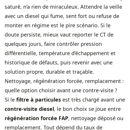
saturé, n’a rien de miraculeux. Attendre la veille
avec un diesel qui fume, sent fort ou refuse de
monter en régime est le pire scénario. Si le
doute persiste, mieux vaut reporter le CT de
quelques jours, faire contrôler pression
différentielle, température d’échappement et
historique de défauts, puis revenir avec une
solution propre, durable et traçable.
Nettoyage, régénération forcée, remplacement :
quelle option choisir avant une contre-visite ?
Si le
filtre à particules
est très chargé avant une
contre-visite diesel
, le bon choix se joue entre
régénération forcée FAP
, nettoyage déposé ou
remplacement. Tout dépend du taux de