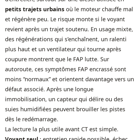
petits trajets urbains
où le moteur chauffe mal
et régénère peu. Le risque monte si le voyant
revient après un trajet soutenu. En usage mixte,
des régénérations qui s’enchaînent, un ralenti
plus haut et un ventilateur qui tourne après
coupure montrent que le FAP lutte. Sur
autoroute, ces symptômes FAP encrassé sont
moins “normaux” et orientent davantage vers un
défaut associé. Après une longue
immobilisation, un capteur qui délire ou des
suies humidifiées peuvent brouiller les pistes
dès le redémarrage.
La lecture la plus utile avant CT est simple.
Voyant seul
: entretien rapide possible, échec