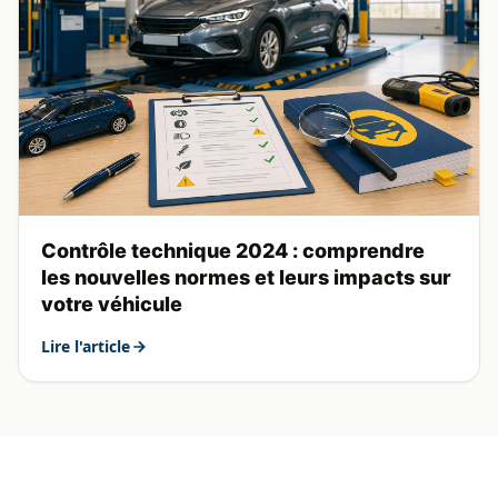
Contrôle technique 2024 : comprendre
les nouvelles normes et leurs impacts sur
votre véhicule
Lire l'article