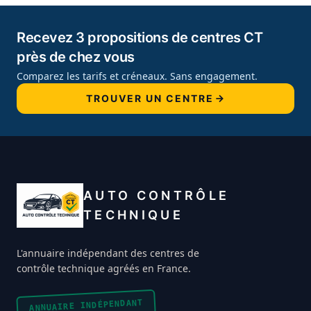
Recevez 3 propositions de centres CT
près de chez vous
Comparez les tarifs et créneaux. Sans engagement.
TROUVER UN CENTRE
AUTO CONTRÔLE
TECHNIQUE
L'annuaire indépendant des centres de
contrôle technique agréés en France.
ANNUAIRE INDÉPENDANT