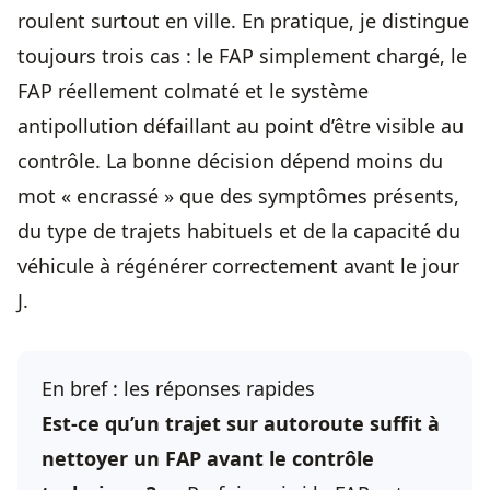
roulent surtout en ville. En pratique, je distingue
toujours trois cas : le FAP simplement chargé, le
FAP réellement colmaté et le système
antipollution défaillant au point d’être visible au
contrôle. La bonne décision dépend moins du
mot « encrassé » que des symptômes présents,
du type de trajets habituels et de la capacité du
véhicule à régénérer correctement avant le jour
J.
En bref : les réponses rapides
Est-ce qu’un trajet sur autoroute suffit à
nettoyer un FAP avant le contrôle