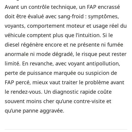
Avant un contrôle technique, un FAP encrassé
doit être évalué avec sang-froid : symptômes,
voyants, comportement moteur et usage réel du
véhicule comptent plus que l’intuition. Si le
diesel régénère encore et ne présente ni fumée
anormale ni mode dégradé, le risque peut rester
limité. En revanche, avec voyant antipollution,
perte de puissance marquée ou suspicion de
FAP percé, mieux vaut traiter le problème avant
le rendez-vous. Un diagnostic rapide coûte
souvent moins cher qu’une contre-visite et
qu’une panne aggravée.