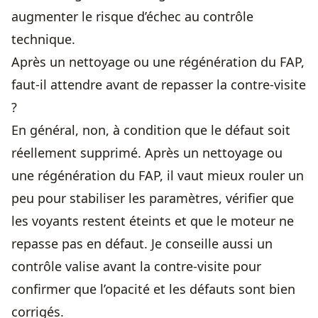
augmenter le risque d’échec au contrôle
technique.
Après un nettoyage ou une régénération du FAP,
faut-il attendre avant de repasser la contre-visite
?
En général, non, à condition que le défaut soit
réellement supprimé. Après un nettoyage ou
une régénération du FAP, il vaut mieux rouler un
peu pour stabiliser les paramètres, vérifier que
les voyants restent éteints et que le moteur ne
repasse pas en défaut. Je conseille aussi un
contrôle valise avant la contre-visite pour
confirmer que l’opacité et les défauts sont bien
corrigés.