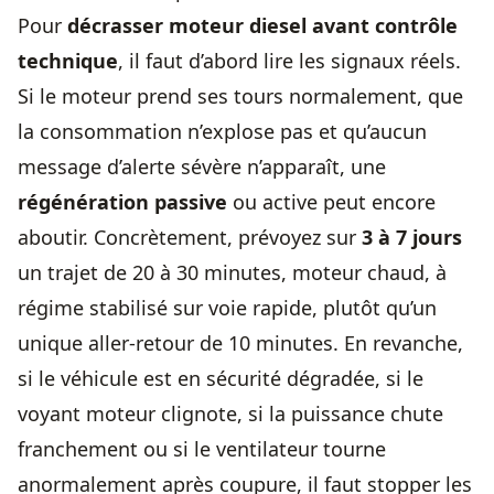
Pour
décrasser moteur diesel avant contrôle
technique
, il faut d’abord lire les signaux réels.
Si le moteur prend ses tours normalement, que
la consommation n’explose pas et qu’aucun
message d’alerte sévère n’apparaît, une
régénération passive
ou active peut encore
aboutir. Concrètement, prévoyez sur
3 à 7 jours
un trajet de 20 à 30 minutes, moteur chaud, à
régime stabilisé sur voie rapide, plutôt qu’un
unique aller-retour de 10 minutes. En revanche,
si le véhicule est en sécurité dégradée, si le
voyant moteur clignote, si la puissance chute
franchement ou si le ventilateur tourne
anormalement après coupure, il faut stopper les