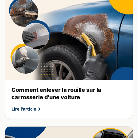
Comment enlever la rouille sur la
carrosserie d'une voiture
Lire l'article