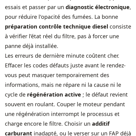
essais et passer par un
diagnostic électronique
,
pour
réduire l'opacité des fumées
. La bonne
préparation contrôle technique diesel
consiste
à vérifier l’état réel du filtre, pas à forcer une
panne déjà installée.
Les erreurs de dernière minute coûtent cher.
Effacer les codes défauts juste avant le rendez-
vous peut masquer temporairement des
informations, mais ne répare ni la cause ni le
cycle de
régénération active
; le défaut revient
souvent en roulant. Couper le moteur pendant
une régénération interrompt le processus et
charge encore le filtre. Choisir un
additif
carburant
inadapté, ou le verser sur un FAP déjà