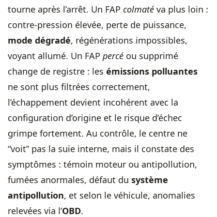
tourne après l’arrêt. Un FAP
colmaté
va plus loin :
contre-pression élevée, perte de puissance,
mode dégradé
, régénérations impossibles,
voyant allumé. Un FAP
percé
ou supprimé
change de registre : les
émissions polluantes
ne sont plus filtrées correctement,
l’échappement devient incohérent avec la
configuration d’origine et le risque d’échec
grimpe fortement. Au contrôle, le centre ne
“voit” pas la suie interne, mais il constate des
symptômes : témoin moteur ou antipollution,
fumées anormales, défaut du
système
antipollution
, et selon le véhicule, anomalies
relevées via l’
OBD
.