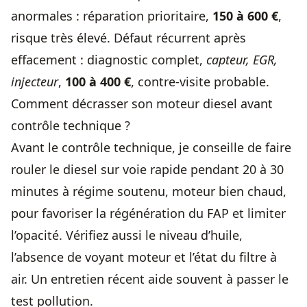
anormales : réparation prioritaire,
150 à 600 €
,
risque très élevé. Défaut récurrent après
effacement : diagnostic complet,
capteur, EGR,
injecteur
,
100 à 400 €
, contre-visite probable.
Comment décrasser son moteur diesel avant
contrôle technique ?
Avant le contrôle technique, je conseille de faire
rouler le diesel sur voie rapide pendant 20 à 30
minutes à régime soutenu, moteur bien chaud,
pour favoriser la régénération du FAP et limiter
l’opacité. Vérifiez aussi le niveau d’huile,
l’absence de voyant moteur et l’état du filtre à
air. Un entretien récent aide souvent à passer le
test pollution.