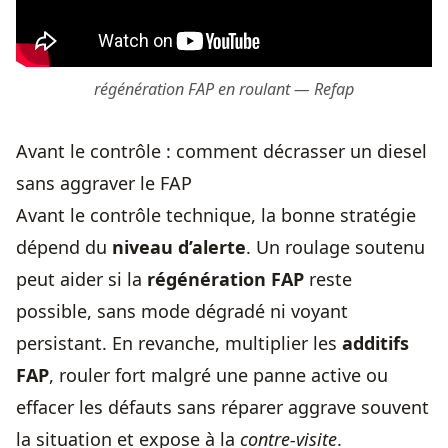
régénération FAP en roulant — Refap
Avant le contrôle : comment décrasser un diesel
sans aggraver le FAP
Avant le contrôle technique, la bonne stratégie
dépend du
niveau d’alerte
. Un roulage soutenu
peut aider si la
régénération FAP
reste
possible, sans mode dégradé ni voyant
persistant. En revanche, multiplier les
additifs
FAP
, rouler fort malgré une panne active ou
effacer les défauts sans réparer aggrave souvent
la situation et expose à la
contre-visite
.