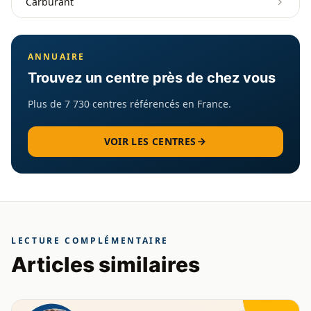
Carburant
ANNUAIRE
Trouvez un centre près de chez vous
Plus de 7 730 centres référencés en France.
VOIR LES CENTRES
LECTURE COMPLÉMENTAIRE
Articles similaires