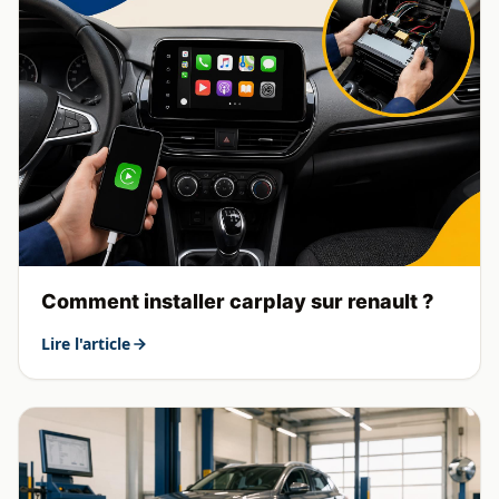
Comment installer carplay sur renault ?
Lire l'article