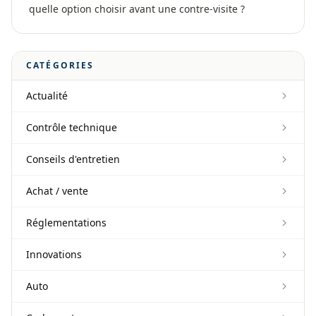
quelle option choisir avant une contre-visite ?
CATÉGORIES
Actualité
Contrôle technique
Conseils d'entretien
Achat / vente
Réglementations
Innovations
Auto