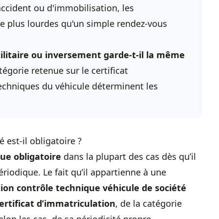
accident ou d'immobilisation, les
e plus lourdes qu'un simple rendez-vous
ilitaire ou inversement garde-t-il la même
gorie retenue sur le certificat
techniques du véhicule déterminent les
 est-il obligatoire ?
ue obligatoire
dans la plupart des cas dès qu’il
riodique. Le fait qu’il appartienne à une
tion contrôle technique véhicule de société
ertificat d’immatriculation
, de la catégorie