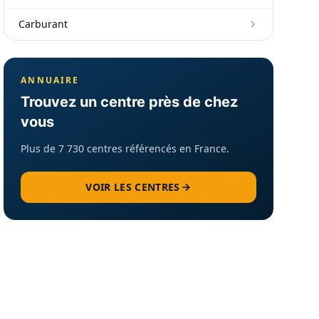
Carburant
ANNUAIRE
Trouvez un centre près de chez
vous
Plus de 7 730 centres référencés en France.
VOIR LES CENTRES