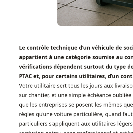
Le contrôle technique d’un véhicule de soci
appartient à une catégorie soumise au cont
vérifications dépendent surtout du type de
PTAC et, pour certains utilitaires, d’un co
Votre utilitaire sert tous les jours aux livra
sur chantier, et une simple échéance oubliée p
que les entreprises se posent les mêmes ques
règles qu’une voiture particulière, quand faut
particuliers s’appliquent aux utilitaires légers 