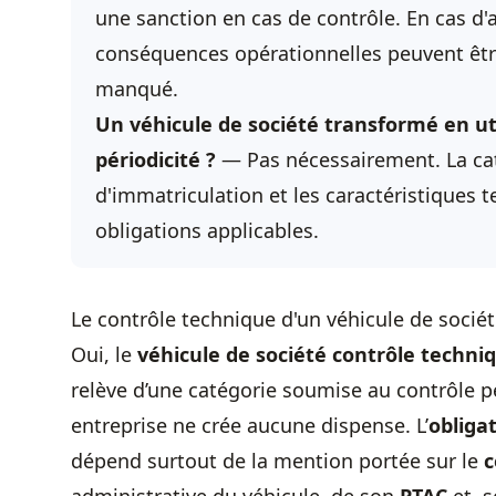
une sanction en cas de contrôle. En cas d'
conséquences opérationnelles peuvent êtr
manqué.
Un véhicule de société transformé en ut
périodicité ?
— Pas nécessairement. La caté
d'immatriculation et les caractéristiques 
obligations applicables.
Le contrôle technique d'un véhicule de société
Oui, le
véhicule de société contrôle techniq
relève d’une catégorie soumise au contrôle pé
entreprise ne crée aucune dispense. L’
obliga
dépend surtout de la mention portée sur le
c