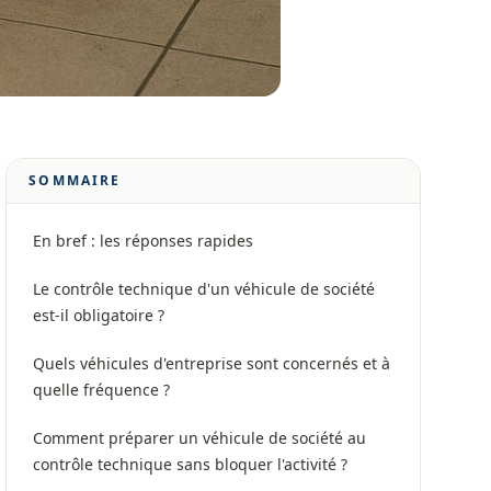
SOMMAIRE
En bref : les réponses rapides
Le contrôle technique d'un véhicule de société
est-il obligatoire ?
Quels véhicules d'entreprise sont concernés et à
quelle fréquence ?
Comment préparer un véhicule de société au
contrôle technique sans bloquer l'activité ?