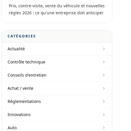
Prix, contre-visite, vente du véhicule et nouvelles
règles 2026 : ce qu'une entreprise doit anticiper
CATÉGORIES
Actualité
Contrôle technique
Conseils d'entretien
Achat / vente
Réglementations
Innovations
Auto