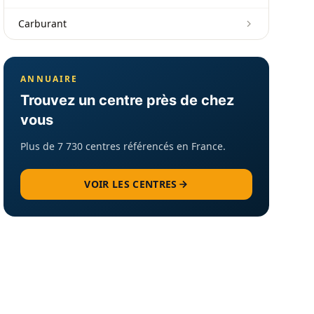
Carburant
ANNUAIRE
Trouvez un centre près de chez
vous
Plus de 7 730 centres référencés en France.
VOIR LES CENTRES