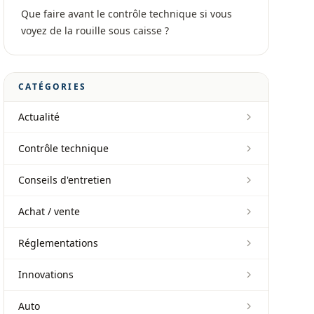
Que faire avant le contrôle technique si vous
voyez de la rouille sous caisse ?
CATÉGORIES
Actualité
Contrôle technique
Conseils d'entretien
Achat / vente
Réglementations
Innovations
Auto