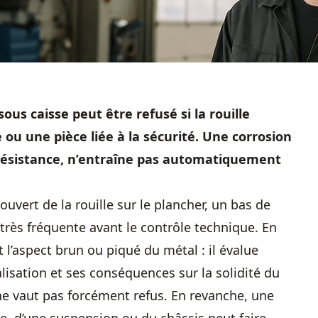
ous caisse peut être refusé si la rouille
 ou une pièce liée à la sécurité. Une corrosion
e résistance, n’entraîne pas automatiquement
ouvert de la rouille sur le plancher, un bas de
très fréquente avant le contrôle technique. En
 l’aspect brun ou piqué du métal : il évalue
lisation et ses conséquences sur la solidité du
ne vaut pas forcément refus. En revanche, une