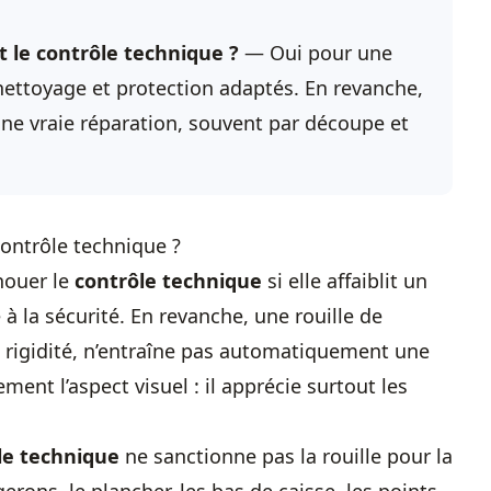
t le contrôle technique ?
— Oui pour une
 nettoyage et protection adaptés. En revanche,
e vraie réparation, souvent par découpe et
contrôle technique ?
houer le
contrôle technique
si elle affaiblit un
à la sécurité. En revanche, une rouille de
e rigidité, n’entraîne pas automatiquement une
ment l’aspect visuel : il apprécie surtout les
le technique
ne sanctionne pas la rouille pour la