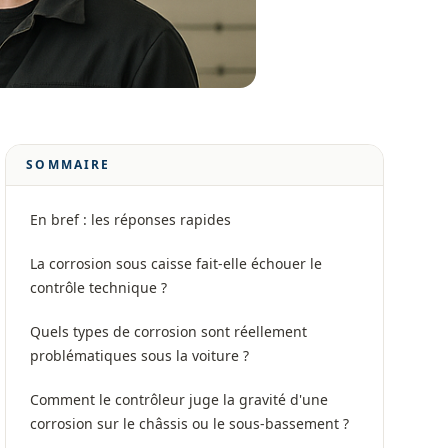
SOMMAIRE
En bref : les réponses rapides
La corrosion sous caisse fait-elle échouer le
contrôle technique ?
Quels types de corrosion sont réellement
problématiques sous la voiture ?
Comment le contrôleur juge la gravité d'une
corrosion sur le châssis ou le sous-bassement ?