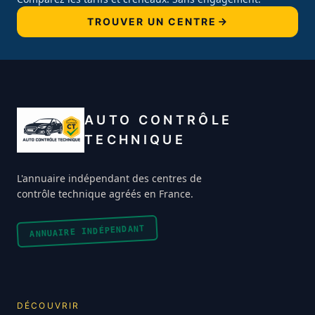
TROUVER UN CENTRE
AUTO CONTRÔLE
TECHNIQUE
L'annuaire indépendant des centres de
contrôle technique agréés en France.
ANNUAIRE INDÉPENDANT
DÉCOUVRIR