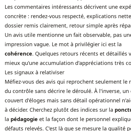
Les commentaires intéressants décrivent une expé
concrète : rendez-vous respecté, explications nette
dossier remis clairement, retour simple après répa
Un avis utile mentionne un fait observable, pas un
impression vague. Le mot à privilégier ici est la
cohérence
. Quelques retours récents et détaillés 
mieux qu'une accumulation d'appréciations très co
Les signaux à relativiser
Méfiez-vous des avis qui reprochent seulement le r
du contrôle sans décrire le déroulé. À l'inverse, un
couvert d'éloges mais sans détail opérationnel n'a
à décider. Cherchez plutôt des indices sur la
ponct
la
pédagogie
et la façon dont le personnel expliqu
défauts relevés. C'est là que se mesure la qualité p