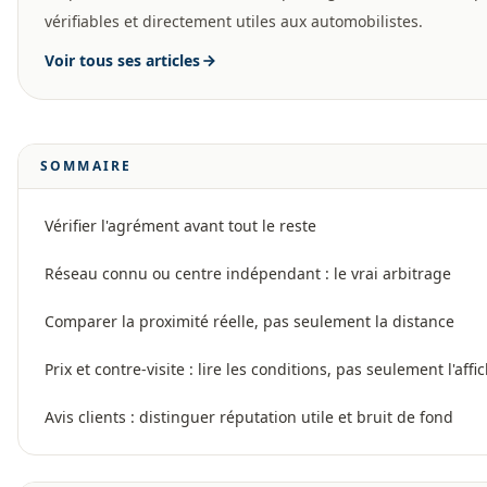
vérifiables et directement utiles aux automobilistes.
Voir tous ses articles
SOMMAIRE
Vérifier l'agrément avant tout le reste
Réseau connu ou centre indépendant : le vrai arbitrage
Comparer la proximité réelle, pas seulement la distance
Prix et contre-visite : lire les conditions, pas seulement l'affi
Avis clients : distinguer réputation utile et bruit de fond