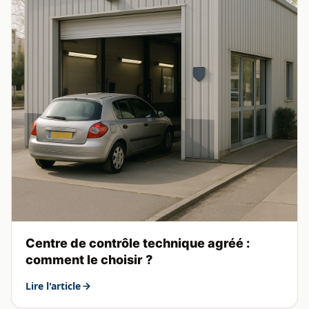
Centre de contrôle technique agréé :
comment le choisir ?
Lire l'article