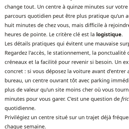
change tout. Un centre à quinze minutes sur votre
parcours quotidien peut être plus pratique qu'un a
huit minutes de chez vous, mais difficile à rejoind
heures de pointe. Le critère clé est la
logistique
.
Les détails pratiques qui évitent une mauvaise sur
Regardez l'accès, le stationnement, la ponctualité 
créneaux et la facilité pour revenir si besoin. Un 
concret : si vous déposez la voiture avant d'entrer 
bureau, un centre ouvrant tôt avec parking immédi
plus de valeur qu'un site moins cher où vous tourn
minutes pour vous garer. C'est une question de
fri
quotidienne.
Privilégiez un centre situé sur un trajet déjà fréqu
chaque semaine.