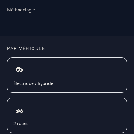
Méthodologie
PAR VÉHICULE
Électrique / hybride
2 roues