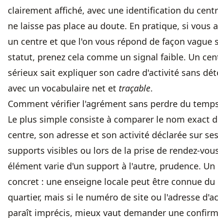
clairement affiché, avec une identification du cent
ne laisse pas place au doute. En pratique, si vous 
un centre et que l'on vous répond de façon vague 
statut, prenez cela comme un signal faible. Un cen
sérieux sait expliquer son cadre d'activité sans dét
avec un vocabulaire net et
traçable
.
Comment vérifier l'agrément sans perdre du temp
Le plus simple consiste à comparer le nom exact 
centre, son adresse et son activité déclarée sur se
supports visibles ou lors de la prise de rendez-vous
élément varie d'un support à l'autre, prudence. Un
concret : une enseigne locale peut être connue du
quartier, mais si le numéro de site ou l'adresse d'a
paraît imprécis, mieux vaut demander une confirm