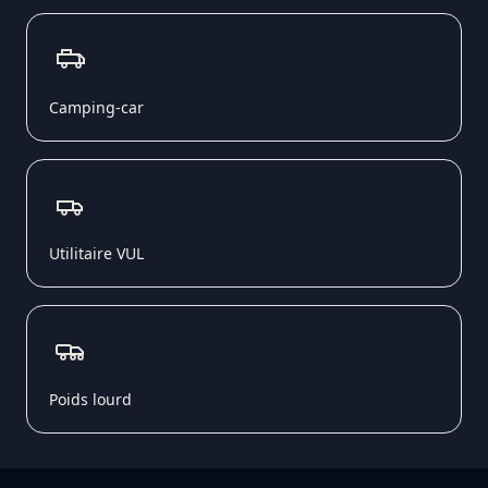
Camping-car
Utilitaire VUL
Poids lourd