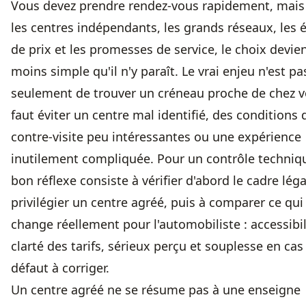
Vous devez prendre rendez-vous rapidement, mais
les centres indépendants, les grands réseaux, les 
de prix et les promesses de service, le choix devie
moins simple qu'il n'y paraît. Le vrai enjeu n'est pa
seulement de trouver un créneau proche de chez vo
faut éviter un centre mal identifié, des conditions 
contre-visite peu intéressantes ou une expérience
inutilement compliquée. Pour un contrôle techniqu
bon réflexe consiste à vérifier d'abord le cadre léga
privilégier
un centre agréé
, puis à comparer ce qui
change réellement pour l'automobiliste : accessibil
clarté des tarifs, sérieux perçu et souplesse en cas
défaut à corriger.
Un centre agréé ne se résume pas à une enseigne