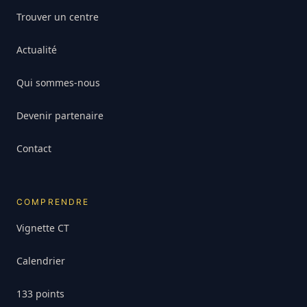
Trouver un centre
Actualité
Qui sommes-nous
Devenir partenaire
Contact
COMPRENDRE
Vignette CT
Calendrier
133 points