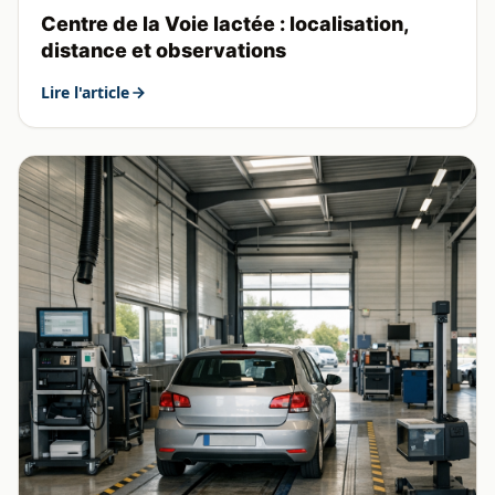
Centre de la Voie lactée : localisation,
distance et observations
Lire l'article