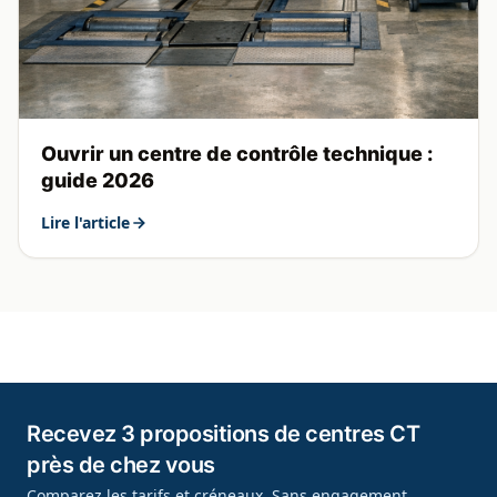
Ouvrir un centre de contrôle technique :
guide 2026
Lire l'article
Recevez 3 propositions de centres CT
près de chez vous
Comparez les tarifs et créneaux. Sans engagement.