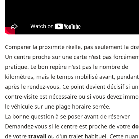
Comparer la proximité réelle, pas seulement la di
Un centre proche sur une carte n'est pas forcémen
pratique. Le bon repère n'est pas le nombre de
kilomètres, mais le temps mobilisé avant, pendant
après le rendez-vous. Ce point devient décisif si un
contre-visite est nécessaire ou si vous devez immo
le véhicule sur une plage horaire serrée.
La bonne question à se poser avant de réserver
Demandez-vous si le centre est proche de votre
do
de votre
travail
ou d'un trajet habituel. Cette nuan