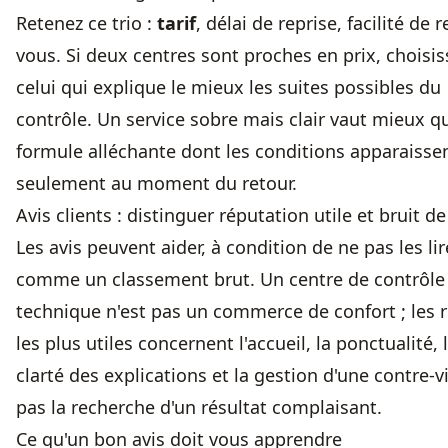
Retenez ce trio :
tarif
, délai de reprise, facilité de 
vous. Si deux centres sont proches en prix, choisis
celui qui explique le mieux les suites possibles du
contrôle. Un service sobre mais clair vaut mieux q
formule alléchante dont les conditions apparaisse
seulement au moment du retour.
Avis clients : distinguer réputation utile et bruit d
Les avis peuvent aider, à condition de ne pas les lir
comme un classement brut. Un centre de contrôle
technique n'est pas un commerce de confort ; les 
les plus utiles concernent l'accueil, la ponctualité, 
clarté des explications et la gestion d'une contre-vi
pas la recherche d'un résultat complaisant.
Ce qu'un bon avis doit vous apprendre