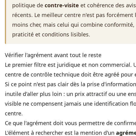
politique de
contre-visite
et cohérence des avis
récents. Le meilleur centre n'est pas forcément 
moins cher, mais celui qui combine conformité,
praticité et conditions lisibles.
Vérifier l'agrément avant tout le reste
Le premier filtre est juridique et non commercial. 
centre de contrôle technique doit être agréé pour 
Si ce point n'est pas clair dès la prise d'information
inutile d'aller plus loin : un prix attractif ou une e
visible ne compensent jamais une identification fl
centre.
Ce que l'agrément doit vous permettre de confirm
L'élément à rechercher est la mention d'un
agrém