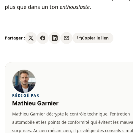
plus que dans un ton
enthousiaste
.
Partager :
Copier le lien
RÉDIGÉ PAR
Mathieu Garnier
Mathieu Garnier décrypte le contrôle technique, l'entretien
automobile et les points de conformité qui évitent les mauva
surprises. Ancien mécanicien, il privilégie des conseils simp