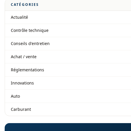
CATÉGORIES
Actualité
Contrôle technique
Conseils d'entretien
Achat / vente
Réglementations
Innovations
Auto
Carburant