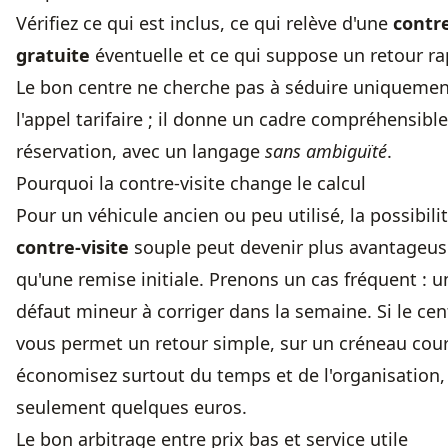
Vérifiez ce qui est inclus, ce qui relève d'une
contre
gratuite
éventuelle et ce qui suppose un retour ra
Le bon centre ne cherche pas à séduire uniquemen
l'appel tarifaire ; il donne un cadre compréhensible
réservation, avec un langage
sans ambiguïté
.
Pourquoi la contre-visite change le calcul
Pour un véhicule ancien ou peu utilisé, la possibili
contre-visite
souple peut devenir plus avantageus
qu'une remise initiale. Prenons un cas fréquent : u
défaut mineur à corriger dans la semaine. Si le
cen
vous permet un retour simple, sur un créneau cour
économisez surtout du temps et de l'organisation,
seulement quelques euros.
Le bon arbitrage entre prix bas et service utile