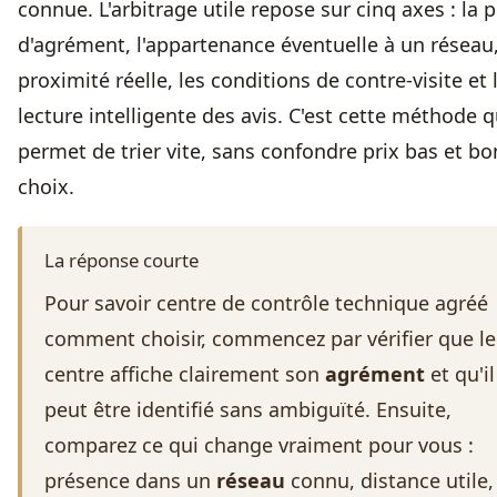
connue. L'arbitrage utile repose sur cinq axes : la 
d'agrément, l'appartenance éventuelle à un réseau,
proximité réelle, les conditions de contre-visite et 
lecture intelligente des avis. C'est cette méthode q
permet de trier vite, sans confondre prix bas et bo
choix.
La réponse courte
Pour savoir centre de contrôle technique agréé
comment choisir, commencez par vérifier que le
centre affiche clairement son
agrément
et qu'il
peut être identifié sans ambiguïté. Ensuite,
comparez ce qui change vraiment pour vous :
présence dans un
réseau
connu, distance utile,