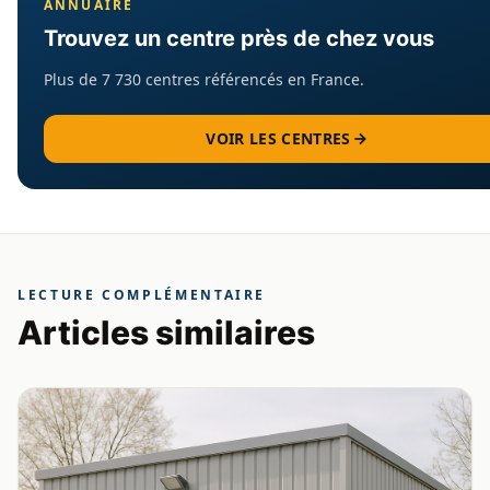
ANNUAIRE
Trouvez un centre près de chez vous
Plus de 7 730 centres référencés en France.
VOIR LES CENTRES
LECTURE COMPLÉMENTAIRE
Articles similaires