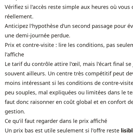
Vérifiez si l'accès reste simple aux heures où vous 
réellement.
Anticipez l'hypothèse d'un second passage pour év
une demi-journée perdue.
Prix et contre-visite : lire les conditions, pas seul
l'affiche
Le tarif du contrôle attire l'œil, mais l'écart final se
souvent ailleurs. Un centre très compétitif peut de
moins intéressant si les conditions de contre-visit
peu souples, mal expliquées ou limitées dans le te
faut donc raisonner en coût global et en confort d
gestion.
Ce qu'il faut regarder dans le prix affiché
Un prix bas est utile seulement si l'offre reste
lisib