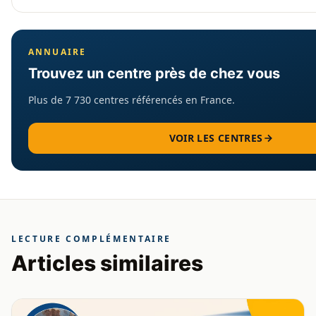
ANNUAIRE
Trouvez un centre près de chez vous
Plus de 7 730 centres référencés en France.
VOIR LES CENTRES
LECTURE COMPLÉMENTAIRE
Articles similaires