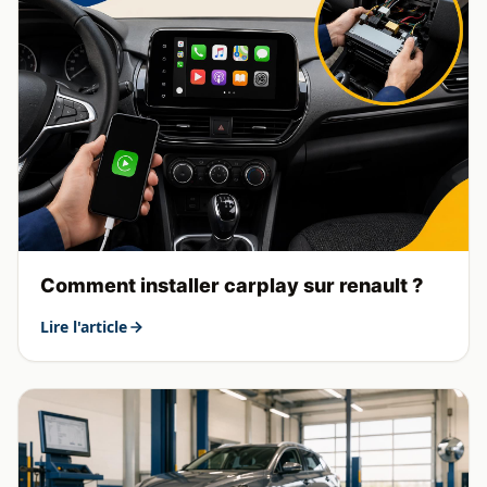
Comment installer carplay sur renault ?
Lire l'article