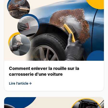
Comment enlever la rouille sur la
carrosserie d'une voiture
Lire l'article