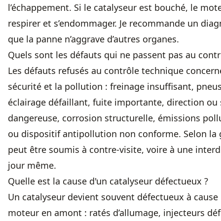
l’échappement. Si le catalyseur est bouché, le mot
respirer et s’endommager. Je recommande un diagn
que la panne n’aggrave d’autres organes.
Quels sont les défauts qui ne passent pas au contr
Les défauts refusés au contrôle technique concern
sécurité et la pollution : freinage insuffisant, pneu
éclairage défaillant, fuite importante, direction o
dangereuse, corrosion structurelle, émissions pol
ou dispositif antipollution non conforme. Selon la g
peut être soumis à contre-visite, voire à une interdi
jour même.
Quelle est la cause d'un catalyseur défectueux ?
Un catalyseur devient souvent défectueux à cause
moteur en amont : ratés d’allumage, injecteurs défa