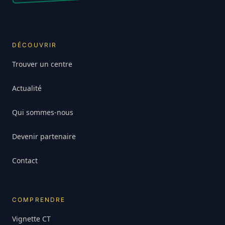
DÉCOUVRIR
Trouver un centre
Actualité
Qui sommes-nous
Devenir partenaire
Contact
COMPRENDRE
Vignette CT