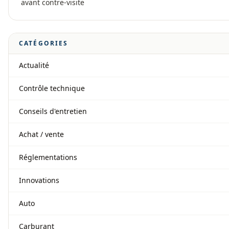
avant contre-visite
CATÉGORIES
Actualité
Contrôle technique
Conseils d'entretien
Achat / vente
Réglementations
Innovations
Auto
Carburant