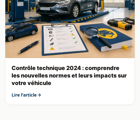
Contrôle technique 2024 : comprendre
les nouvelles normes et leurs impacts sur
votre véhicule
Lire l'article