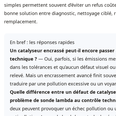
simples permettent souvent d’éviter un refus coûte
bonne solution entre diagnostic, nettoyage ciblé, 
remplacement.
En bref : les réponses rapides
Un catalyseur encrassé peut-il encore passer 
technique ?
— Oui, parfois, si les émissions me
dans les tolérances et qu’aucun défaut visuel o
relevé. Mais un encrassement avancé finit souve
traduire par une pollution excessive ou un voya
Quelle différence entre un défaut de catalys
problème de sonde lambda au contrôle techn
deux peuvent provoquer un échec pollution ou 