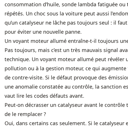
consommation d’huile, sonde lambda fatiguée ou tr
répétés. Un choc sous la voiture peut aussi l’endo
qu’un catalyseur ne lâche pas toujours seul : il faut
pour éviter une nouvelle panne.
Un voyant moteur allumé entraîne-t-il toujours une
Pas toujours, mais c’est un très mauvais signal av
technique. Un voyant moteur allumé peut révéler un
pollution ou à la gestion moteur, ce qui augmente 
de contre-visite. Si le défaut provoque des émiss
une anomalie constatée au contrôle, la sanction e
vaut lire les codes défauts avant.
Peut-on décrasser un catalyseur avant le contrôle 
de le remplacer ?
Oui, dans certains cas seulement. Si le catalyseur