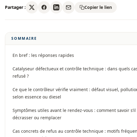
Partager :
Copier le lien
SOMMAIRE
En bref : les réponses rapides
Catalyseur défectueux et contrôle technique : dans quels cas
refusé ?
Ce que le contrôleur vérifie vraiment : défaut visuel, pollut
selon essence ou diesel
Symptômes utiles avant le rendez-vous : comment savoir s’il 
décrasser ou remplacer
Cas concrets de refus au contrôle technique : motifs fréquen