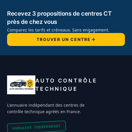
Recevez 3 propositions de centres CT
près de chez vous
Comparez les tarifs et créneaux. Sans engagement.
TROUVER UN CENTRE
AUTO CONTRÔLE
TECHNIQUE
L'annuaire indépendant des centres de
contrôle technique agréés en France.
ANNUAIRE INDÉPENDANT