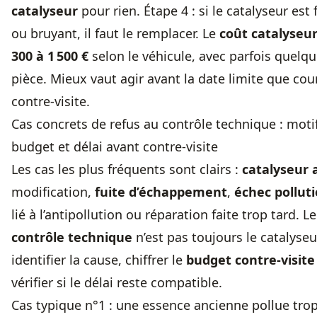
catalyseur
pour rien. Étape 4 : si le catalyseur est
ou bruyant, il faut le remplacer. Le
coût catalyseu
300 à 1 500 €
selon le véhicule, avec parfois quelqu
pièce. Mieux vaut agir avant la date limite que cou
contre-visite.
Cas concrets de refus au contrôle technique : moti
budget et délai avant contre-visite
Les cas les plus fréquents sont clairs :
catalyseur 
modification,
fuite d’échappement
,
échec pollut
lié à l’antipollution ou réparation faite trop tard. L
contrôle technique
n’est pas toujours le catalyseur
identifier la cause, chiffrer le
budget contre-visite
vérifier si le délai reste compatible.
Cas typique n°1 : une essence ancienne pollue trop