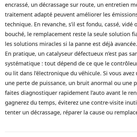
encrassé, un décrassage sur route, un entretien m
traitement adapté peuvent améliorer les émissions
technique. En revanche, s’il est fondu, cassé, vidé
bouché, le remplacement reste la seule solution fia
les solutions miracles si la panne est déjà avancée
En pratique, un catalyseur défectueux n’est pas sa
systématique : tout dépend de ce que le contrôleu
ou lit dans l’électronique du véhicule. Si vous ave
une perte de puissance, un bruit anormal ou une p
faites diagnostiquer rapidement l’auto avant le re
gagnerez du temps, éviterez une contre-visite inutile
tenter un décrassage, réparer la cause ou remplacer