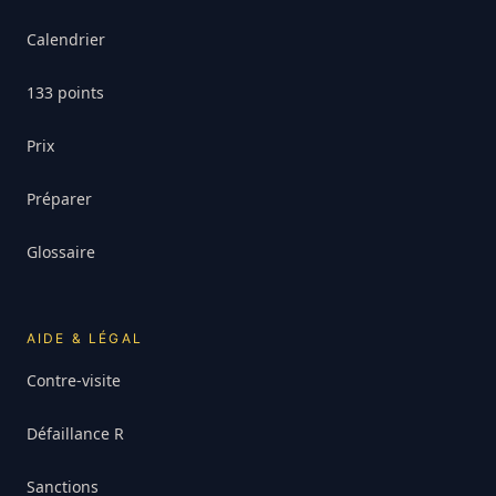
Calendrier
133 points
Prix
Préparer
Glossaire
AIDE & LÉGAL
Contre-visite
Défaillance R
Sanctions