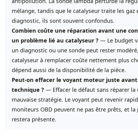
antipollution. La sonde lambda perturbe la régu
mélange, tandis que le catalyseur traite les gaz 
diagnostic, ils sont souvent confondus.
Combien coûte une réparation avant une cont
un problème lié au catalyseur ?
— Le budget va
un diagnostic ou une sonde peut rester modéré,
catalyseur à remplacer coûte nettement plus che
dépend aussi de la disponibilité de la pièce.
Peut-on effacer le voyant moteur juste avant 
technique ?
— Effacer le défaut sans réparer la
mauvaise stratégie. Le voyant peut revenir rapi
moniteurs OBD peuvent ne pas être prêts, et la 
restera présente.