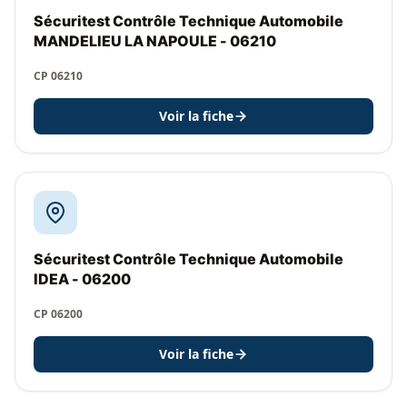
Sécuritest Contrôle Technique Automobile
MANDELIEU LA NAPOULE - 06210
CP 06210
Voir la fiche
Sécuritest Contrôle Technique Automobile
IDEA - 06200
CP 06200
Voir la fiche