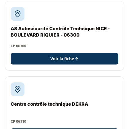
AS Autosécurité Contrôle Technique NICE -
BOULEVARD RIQUIER - 06300
CP 06300
Voir la fiche
Centre contrôle technique DEKRA
CP 06110