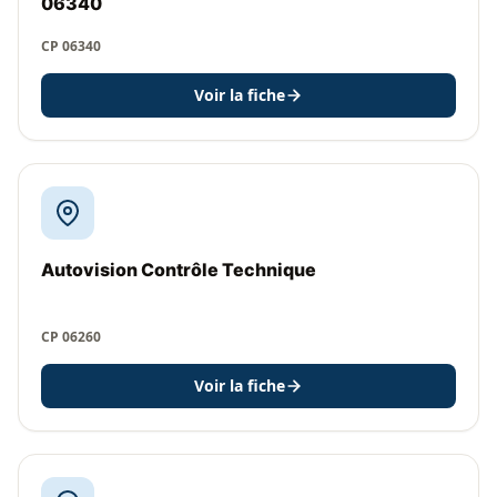
06340
CP 06340
Voir la fiche
Autovision Contrôle Technique
CP 06260
Voir la fiche