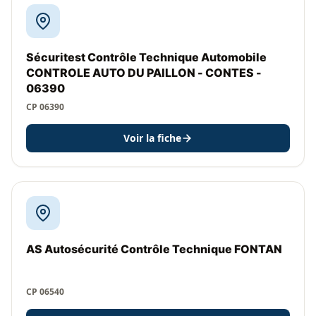
Sécuritest Contrôle Technique Automobile
CONTROLE AUTO DU PAILLON - CONTES -
06390
CP 06390
Voir la fiche
AS Autosécurité Contrôle Technique FONTAN
CP 06540