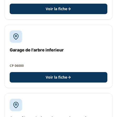
Voir la fiche
Garage de l'arbre inferieur
CP 06000
Voir la fiche