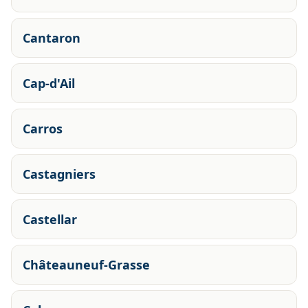
Cantaron
Cap-d'Ail
Carros
Castagniers
Castellar
Châteauneuf-Grasse