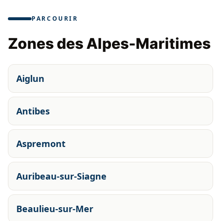
PARCOURIR
Zones des Alpes-Maritimes
Aiglun
Antibes
Aspremont
Auribeau-sur-Siagne
Beaulieu-sur-Mer