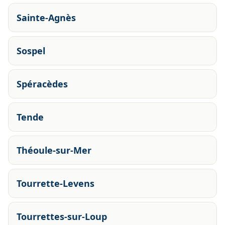
Sainte-Agnès
Sospel
Spéracèdes
Tende
Théoule-sur-Mer
Tourrette-Levens
Tourrettes-sur-Loup