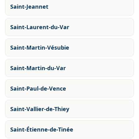
Saint-Jeannet
Saint-Laurent-du-Var
Saint-Martin-Vésubie
Saint-Martin-du-Var
Saint-Paul-de-Vence
Saint-Vallier-de-Thiey
Saint-Étienne-de-Tinée