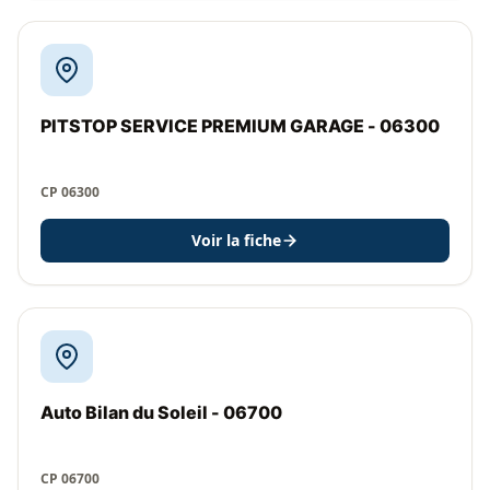
PITSTOP SERVICE PREMIUM GARAGE - 06300
CP 06300
Voir la fiche
Auto Bilan du Soleil - 06700
CP 06700