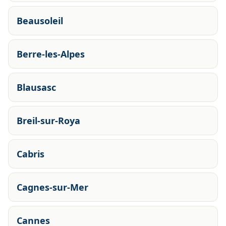
Beausoleil
Berre-les-Alpes
Blausasc
Breil-sur-Roya
Cabris
Cagnes-sur-Mer
Cannes