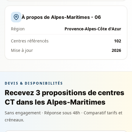
À propos de Alpes-Maritimes - 06
Région
Provence-Alpes-Côte d'Azur
Centres référencés
102
Mise à jour
2026
DEVIS & DISPONIBILITÉS
Recevez 3 propositions de centres
CT dans les Alpes-Maritimes
Sans engagement · Réponse sous 48h · Comparatif tarifs et
créneaux.