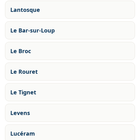
Lantosque
Le Bar-sur-Loup
Le Broc
Le Rouret
Le Tignet
Levens
Lucéram