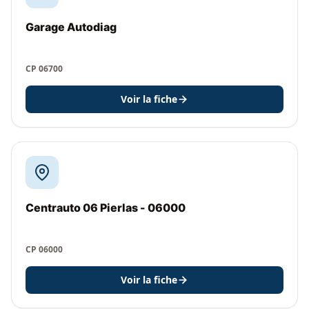
Garage Autodiag
CP 06700
Voir la fiche
Centrauto 06 Pierlas - 06000
CP 06000
Voir la fiche