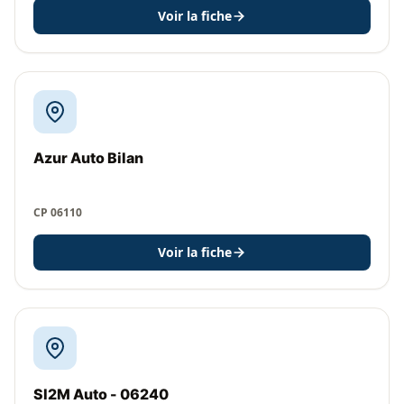
Voir la fiche
Azur Auto Bilan
CP 06110
Voir la fiche
SI2M Auto - 06240