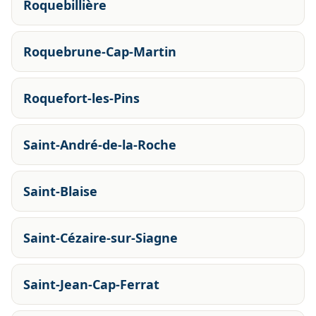
Roquebillière
Roquebrune-Cap-Martin
Roquefort-les-Pins
Saint-André-de-la-Roche
Saint-Blaise
Saint-Cézaire-sur-Siagne
Saint-Jean-Cap-Ferrat