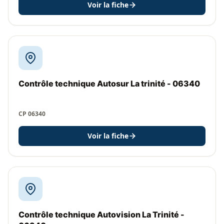
Voir la fiche
Contrôle technique Autosur La trinité - 06340
CP 06340
Voir la fiche
Contrôle technique Autovision La Trinité -