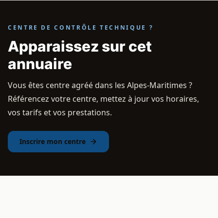
CENTRE DE CONTRÔLE TECHNIQUE ?
Apparaissez sur cet
annuaire
Vous êtes centre agréé dans les Alpes-Maritimes ?
Référencez votre centre, mettez à jour vos horaires,
vos tarifs et vos prestations.
Inscrire mon centre