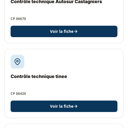
Contrôle technique Autosur Castagniers
CP 06670
Voir la fiche
Contrôle technique tinee
CP 06420
Voir la fiche