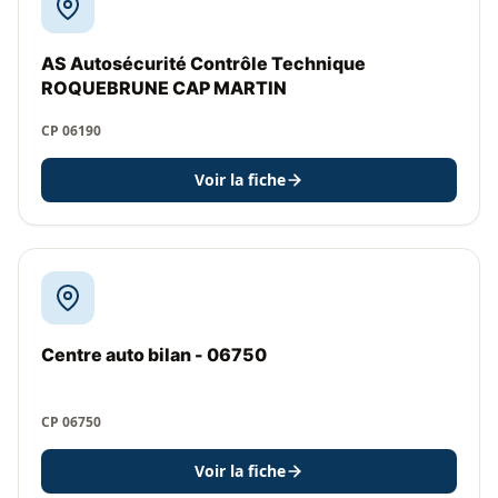
AS Autosécurité Contrôle Technique
ROQUEBRUNE CAP MARTIN
CP 06190
Voir la fiche
Centre auto bilan - 06750
CP 06750
Voir la fiche