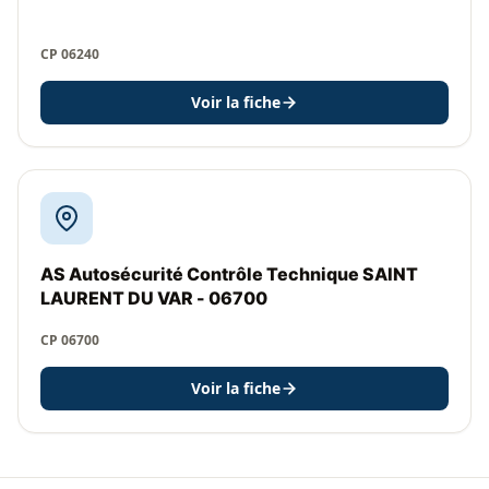
CP 06240
Voir la fiche
AS Autosécurité Contrôle Technique SAINT
LAURENT DU VAR - 06700
CP 06700
Voir la fiche