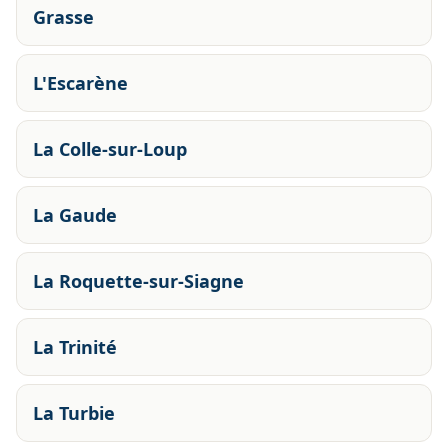
Grasse
L'Escarène
La Colle-sur-Loup
La Gaude
La Roquette-sur-Siagne
La Trinité
La Turbie