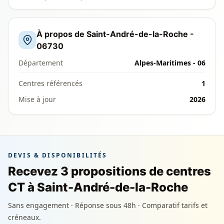
À propos de Saint-André-de-la-Roche -
06730
Département
Alpes-Maritimes - 06
Centres référencés
1
Mise à jour
2026
DEVIS & DISPONIBILITÉS
Recevez 3 propositions de centres
CT à Saint-André-de-la-Roche
Sans engagement · Réponse sous 48h · Comparatif tarifs et
créneaux.