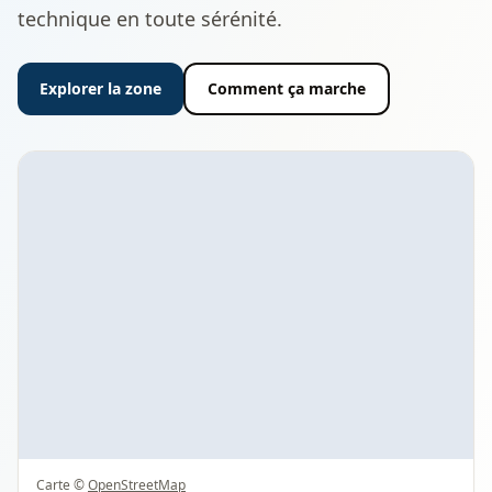
technique en toute sérénité.
Explorer la zone
Comment ça marche
Carte ©
OpenStreetMap