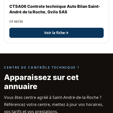
CTSA06 Controle technique Auto Bilan Saint-
André de la Roche, Gvilo SAS
CP 06730
Voir la fiche
CENTRE DE CONTRÔLE TECHNIQUE ?
Apparaissez sur cet
annuaire
Vous êtes centre agréé à Saint-André-de-la-Roche ?
Référencez votre centre, mettez à jour vos horaires,
vos tarifs et vos prestations.