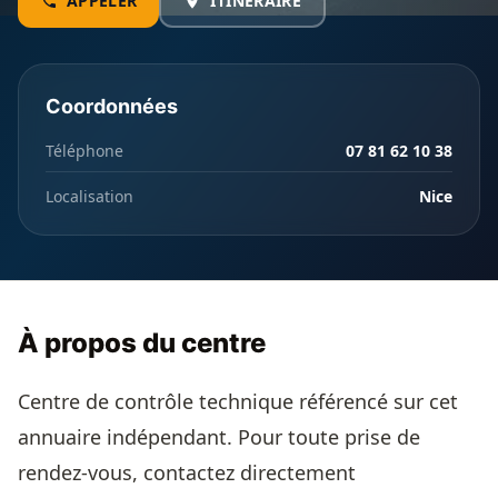
APPELER
ITINÉRAIRE
Coordonnées
Téléphone
07 81 62 10 38
Localisation
Nice
À propos du centre
Centre de contrôle technique référencé sur cet
annuaire indépendant. Pour toute prise de
rendez-vous, contactez directement