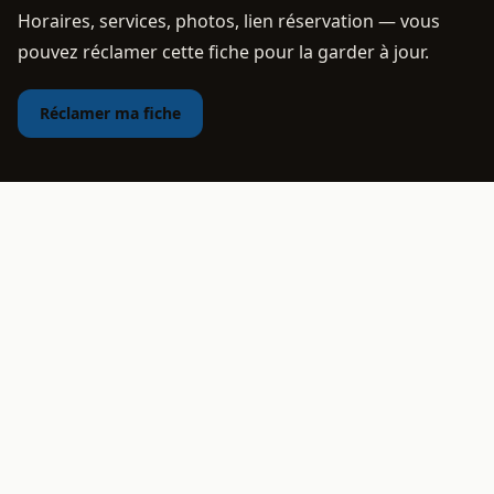
Horaires, services, photos, lien réservation — vous
pouvez réclamer cette fiche pour la garder à jour.
Réclamer ma fiche