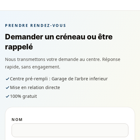
PRENDRE RENDEZ-VOUS
Demander un créneau ou être
rappelé
Nous transmettons votre demande au centre. Réponse
rapide, sans engagement.
Centre pré-rempli : Garage de l'arbre inferieur
Mise en relation directe
100% gratuit
NOM