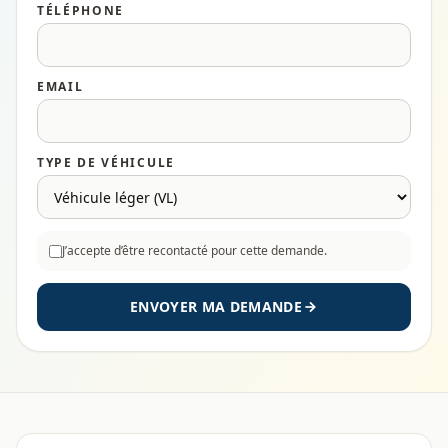
TÉLÉPHONE
EMAIL
TYPE DE VÉHICULE
J’accepte d’être recontacté pour cette demande.
ENVOYER MA DEMANDE