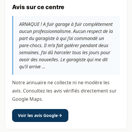
Avis sur ce centre
ARNAQUE ! A fuir garage à fuir complètement
aucun professionnalisme. Aucun respect de la
part du garagiste à qui j’ai commandé un
pare-chocs. Il m’a fait galérer pendant deux
semaines. J’ai dû harceler tous les jours pour
avoir des nouvelles. Le garagiste qui me dit
qu’il arrive ...
Notre annuaire ne collecte ni ne modère les
avis. Consultez les avis vérifiés directement sur
Google Maps.
Voir les avis Google