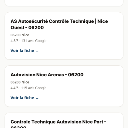
AS Autosécurité Contrôle Technique | Nice
Ouest - 06200
06200 Nice
4.5/5 · 131 avis Google
Voir la fiche →
Autovision Nice Arenas - 06200
06200 Nice
4.4/5 · 115 avis Google
Voir la fiche →
Controle Technique Autovision Nice Port -