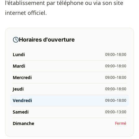
l'établissement par téléphone ou via son site
internet officiel.
Horaires d'ouverture
Lundi
09:00–18:00
Mardi
09:00–18:00
Mercredi
09:00–18:00
Jeudi
09:00–18:00
Vendredi
09:00–18:00
Samedi
09:00–13:00
Dimanche
Fermé