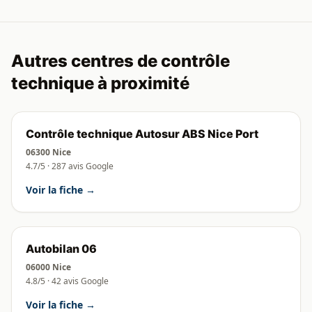
Autres centres de contrôle
technique à proximité
Contrôle technique Autosur ABS Nice Port
06300 Nice
4.7/5 · 287 avis Google
Voir la fiche →
Autobilan 06
06000 Nice
4.8/5 · 42 avis Google
Voir la fiche →