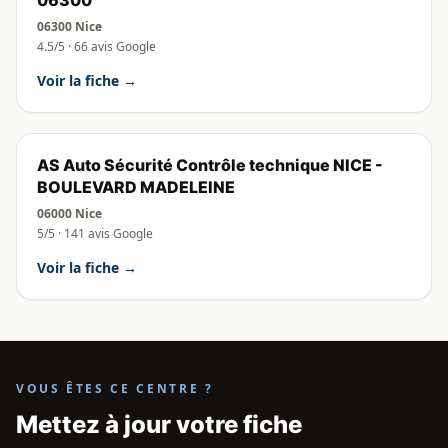
06300
06300 Nice
4.5/5 · 66 avis Google
Voir la fiche →
AS Auto Sécurité Contrôle technique NICE -
BOULEVARD MADELEINE
06000 Nice
5/5 · 141 avis Google
Voir la fiche →
VOUS ÊTES CE CENTRE ?
Mettez à jour votre fiche