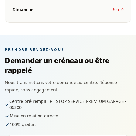
Dimanche
Fermé
PRENDRE RENDEZ-VOUS
Demander un créneau ou être
rappelé
Nous transmettons votre demande au centre. Réponse
rapide, sans engagement.
Centre pré-rempli : PITSTOP SERVICE PREMIUM GARAGE -
06300
Mise en relation directe
100% gratuit