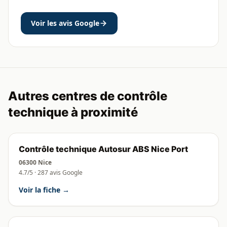
Voir les avis Google
Autres centres de contrôle
technique à proximité
Contrôle technique Autosur ABS Nice Port
06300 Nice
4.7/5 · 287 avis Google
Voir la fiche →