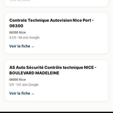
Controle Technique Autovision Nice Port -
06300
06300 Nice
4.5/5 · 66 avis Google
Voir la fiche →
AS Auto Sécurité Contrôle technique NICE -
BOULEVARD MADELEINE
06000 Nice
5/5 · 141 avis Google
Voir la fiche →