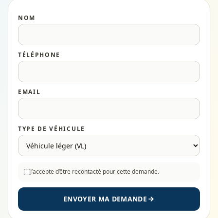
NOM
TÉLÉPHONE
EMAIL
TYPE DE VÉHICULE
J’accepte d’être recontacté pour cette demande.
ENVOYER MA DEMANDE