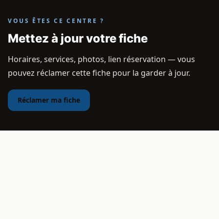
VOUS ÊTES CE CENTRE ?
Mettez à jour votre fiche
Horaires, services, photos, lien réservation — vous
pouvez réclamer cette fiche pour la garder à jour.
Réclamer ma fiche