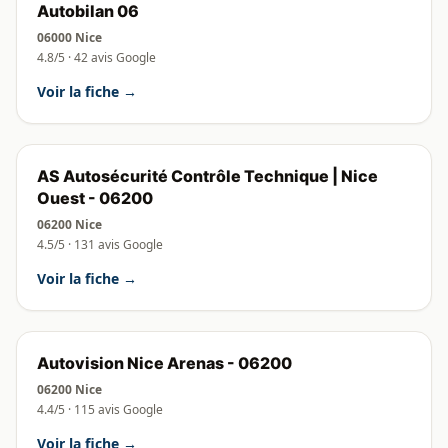
Autobilan 06
06000 Nice
4.8/5 · 42 avis Google
Voir la fiche →
AS Autosécurité Contrôle Technique | Nice
Ouest - 06200
06200 Nice
4.5/5 · 131 avis Google
Voir la fiche →
Autovision Nice Arenas - 06200
06200 Nice
4.4/5 · 115 avis Google
Voir la fiche →