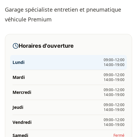
Garage spécialiste entretien et pneumatique
véhicule Premium
Horaires d'ouverture
09:00–12:00
Lundi
14:00–19:00
09:00–12:00
Mardi
14:00–19:00
09:00–12:00
Mercredi
14:00–19:00
09:00–12:00
Jeudi
14:00–19:00
09:00–12:00
Vendredi
14:00–19:00
Samedi
Fermé