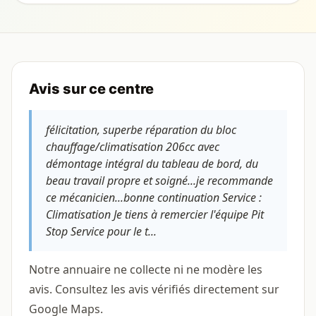
Avis sur ce centre
félicitation, superbe réparation du bloc
chauffage/climatisation 206cc avec
démontage intégral du tableau de bord, du
beau travail propre et soigné...je recommande
ce mécanicien...bonne continuation Service :
Climatisation Je tiens à remercier l'équipe Pit
Stop Service pour le t...
Notre annuaire ne collecte ni ne modère les
avis. Consultez les avis vérifiés directement sur
Google Maps.