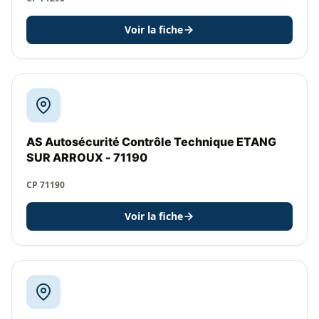
Voir la fiche
AS Autosécurité Contrôle Technique ETANG
SUR ARROUX - 71190
CP 71190
Voir la fiche