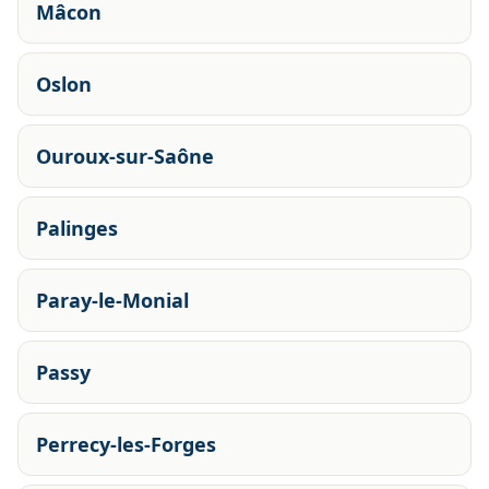
Mâcon
Oslon
Ouroux-sur-Saône
Palinges
Paray-le-Monial
Passy
Perrecy-les-Forges