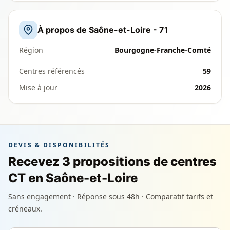
À propos de Saône-et-Loire - 71
Région
Bourgogne-Franche-Comté
Centres référencés
59
Mise à jour
2026
DEVIS & DISPONIBILITÉS
Recevez 3 propositions de centres
CT en Saône-et-Loire
Sans engagement · Réponse sous 48h · Comparatif tarifs et
créneaux.