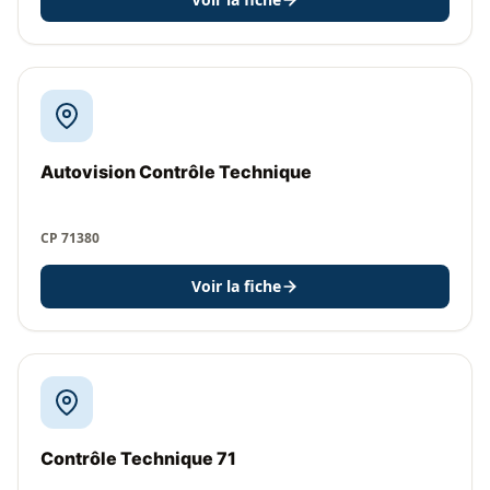
Autovision Contrôle Technique
CP 71380
Voir la fiche
Contrôle Technique 71