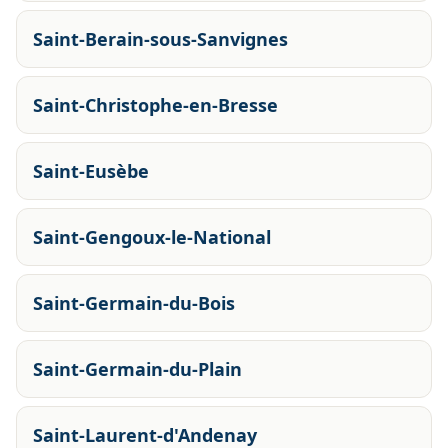
Saint-Berain-sous-Sanvignes
Saint-Christophe-en-Bresse
Saint-Eusèbe
Saint-Gengoux-le-National
Saint-Germain-du-Bois
Saint-Germain-du-Plain
Saint-Laurent-d'Andenay