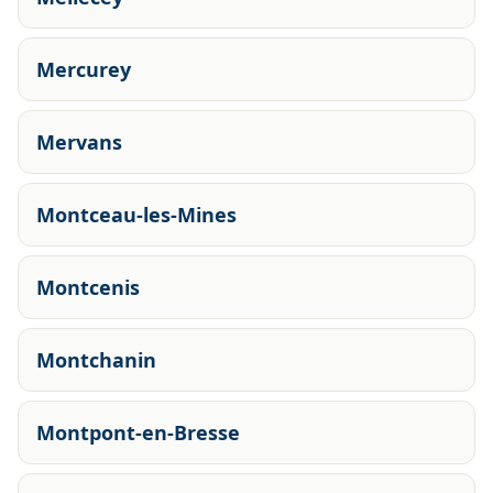
Mercurey
Mervans
Montceau-les-Mines
Montcenis
Montchanin
Montpont-en-Bresse