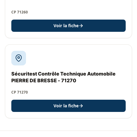
CP 71260
Voir la fiche
Sécuritest Contrôle Technique Automobile
PIERRE DE BRESSE - 71270
CP 71270
Voir la fiche