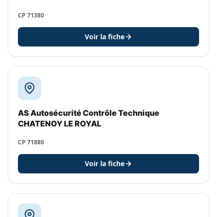
CP 71380
Voir la fiche
AS Autosécurité Contrôle Technique
CHATENOY LE ROYAL
CP 71880
Voir la fiche