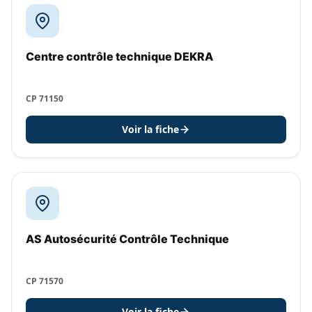
Centre contrôle technique DEKRA
CP 71150
Voir la fiche
AS Autosécurité Contrôle Technique
CP 71570
Voir la fiche