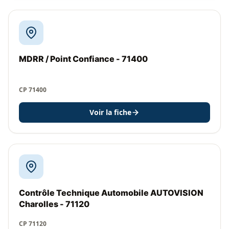
MDRR / Point Confiance - 71400
CP 71400
Voir la fiche
Contrôle Technique Automobile AUTOVISION
Charolles - 71120
CP 71120