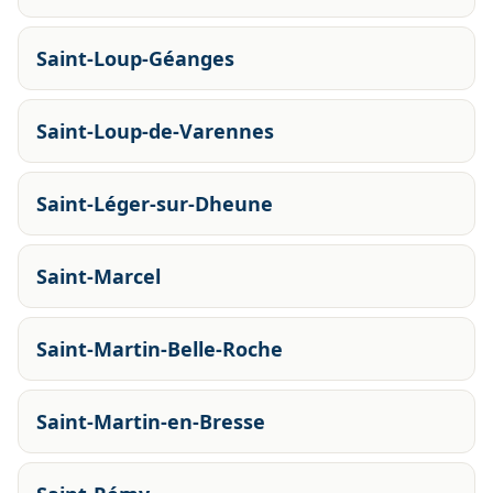
Saint-Loup-Géanges
Saint-Loup-de-Varennes
Saint-Léger-sur-Dheune
Saint-Marcel
Saint-Martin-Belle-Roche
Saint-Martin-en-Bresse