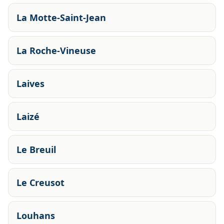
La Motte-Saint-Jean
La Roche-Vineuse
Laives
Laizé
Le Breuil
Le Creusot
Louhans