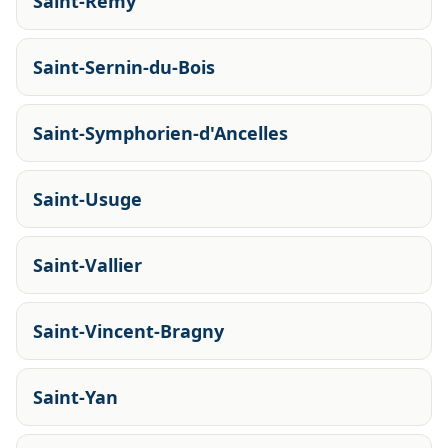
Saint-Rémy
Saint-Sernin-du-Bois
Saint-Symphorien-d'Ancelles
Saint-Usuge
Saint-Vallier
Saint-Vincent-Bragny
Saint-Yan