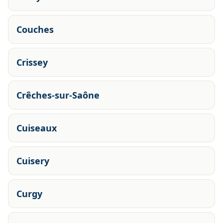
Couches
Crissey
Crêches-sur-Saône
Cuiseaux
Cuisery
Curgy