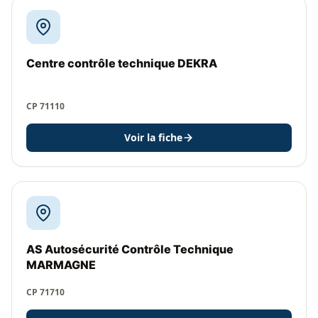
Centre contrôle technique DEKRA
CP 71110
Voir la fiche
AS Autosécurité Contrôle Technique
MARMAGNE
CP 71710