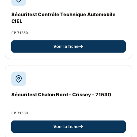
Sécuritest Contrôle Technique Automobile
CIEL
CP 71350
Voir la fiche
Sécuritest Chalon Nord - Crissey - 71530
CP 71530
Voir la fiche