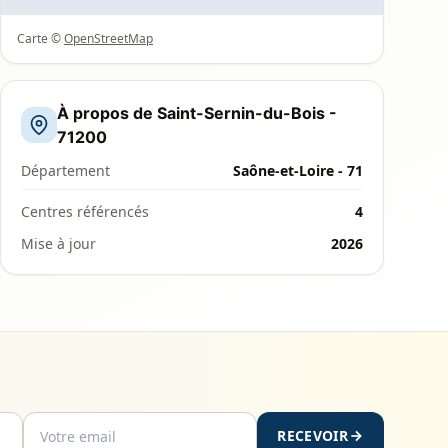
Carte ©
OpenStreetMap
À propos de Saint-Sernin-du-Bois -
71200
Département
Saône-et-Loire - 71
Centres référencés
4
Mise à jour
2026
RECEVOIR