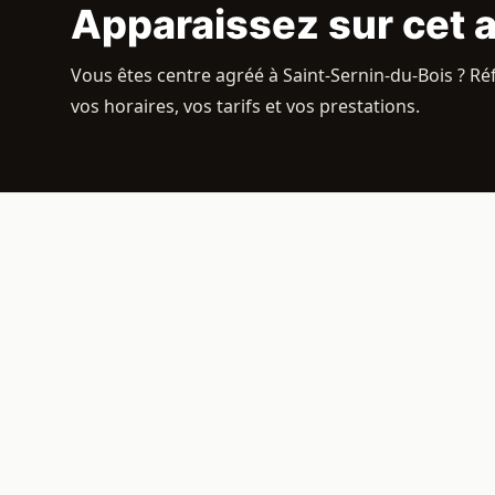
Apparaissez sur cet 
Vous êtes centre agréé à Saint-Sernin-du-Bois ? Ré
vos horaires, vos tarifs et vos prestations.