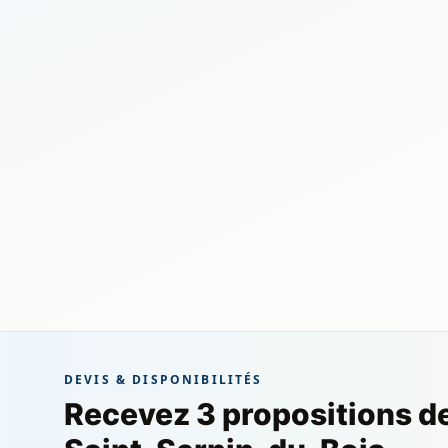
DEVIS & DISPONIBILITÉS
Recevez 3 propositions d