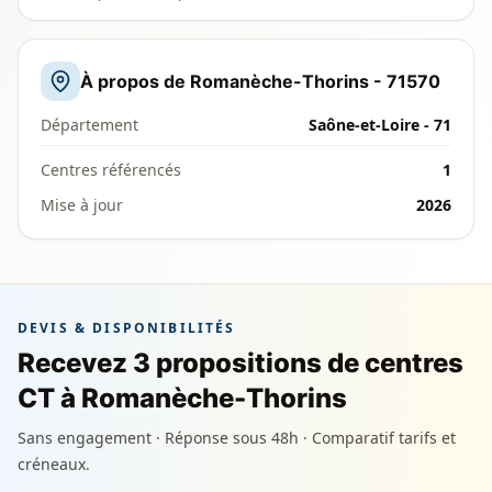
À propos de Romanèche-Thorins - 71570
Département
Saône-et-Loire - 71
Centres référencés
1
Mise à jour
2026
DEVIS & DISPONIBILITÉS
Recevez 3 propositions de centres
CT à Romanèche-Thorins
Sans engagement · Réponse sous 48h · Comparatif tarifs et
créneaux.