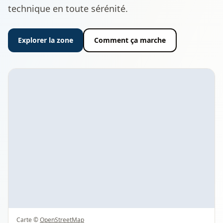
technique en toute sérénité.
Explorer la zone
Comment ça marche
Carte ©
OpenStreetMap