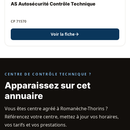
AS Autosécurité Contrôle Technique
CP 71570
Voir la fiche
CENTRE DE CONTRÔLE TECHNIQUE ?
Apparaissez sur cet
annuaire
Vous êtes centre agréé à Romanèche-Thorins ?
Référencez votre centre, mettez à jour vos horaires,
vos tarifs et vos prestations.