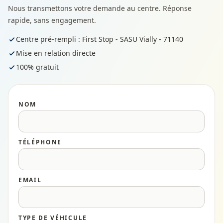
Nous transmettons votre demande au centre. Réponse
rapide, sans engagement.
Centre pré-rempli : First Stop - SASU Vially - 71140
Mise en relation directe
100% gratuit
NOM
TÉLÉPHONE
EMAIL
TYPE DE VÉHICULE