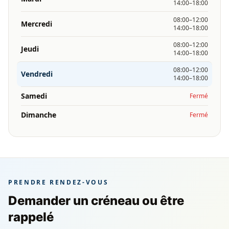
14:00–18:00
08:00–12:00
Mercredi
14:00–18:00
08:00–12:00
Jeudi
14:00–18:00
08:00–12:00
Vendredi
14:00–18:00
Samedi
Fermé
Dimanche
Fermé
PRENDRE RENDEZ-VOUS
Demander un créneau ou être
rappelé