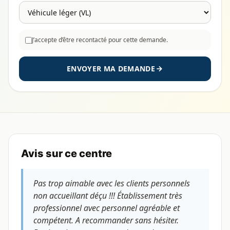
J’accepte d’être recontacté pour cette demande.
ENVOYER MA DEMANDE
Avis sur ce centre
Pas trop aimable avec les clients personnels
non accueillant déçu !!! Établissement très
professionnel avec personnel agréable et
compétent. A recommander sans hésiter.