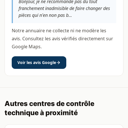
Bonjour, je ne recommande pas du tout
franchement inadmisible de faire changer des
pièces qui n'en non pas b...
Notre annuaire ne collecte ni ne modère les
avis. Consultez les avis vérifiés directement sur
Google Maps.
Voir les avis Google
Autres centres de contrôle
technique à proximité