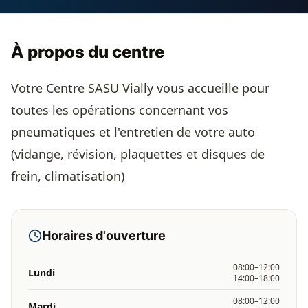
À propos du centre
Votre Centre SASU Vially vous accueille pour
toutes les opérations concernant vos
pneumatiques et l'entretien de votre auto
(vidange, révision, plaquettes et disques de
frein, climatisation)
Horaires d'ouverture
08:00–12:00
Lundi
14:00–18:00
08:00–12:00
Mardi