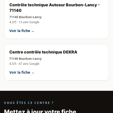
Contrôle technique Autosur Bourbon-Lancy -
71140
71140 Bourbon-Lancy
4.3/5 · 13 avis Google
Voir la fiche →
Centre contrôle technique DEKRA
71140 Bourbon-Lancy
4.5/5 · 47 avis Google
Voir la fiche →
VOUS ÊTES CE CENTRE ?
Mettez à jour votre fiche