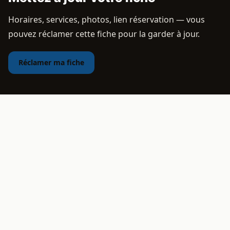
Horaires, services, photos, lien réservation — vous
pouvez réclamer cette fiche pour la garder à jour.
Réclamer ma fiche