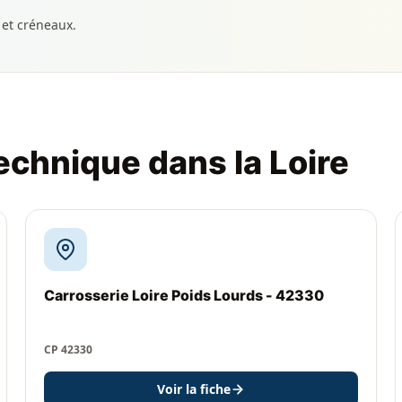
 et créneaux.
echnique dans la Loire
Carrosserie Loire Poids Lourds - 42330
CP 42330
Voir la fiche