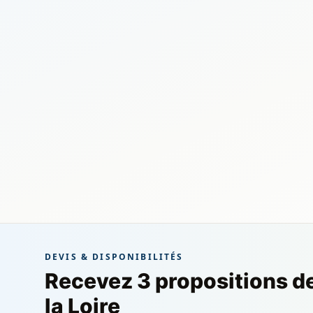
DEVIS & DISPONIBILITÉS
Recevez 3 propositions d
la Loire