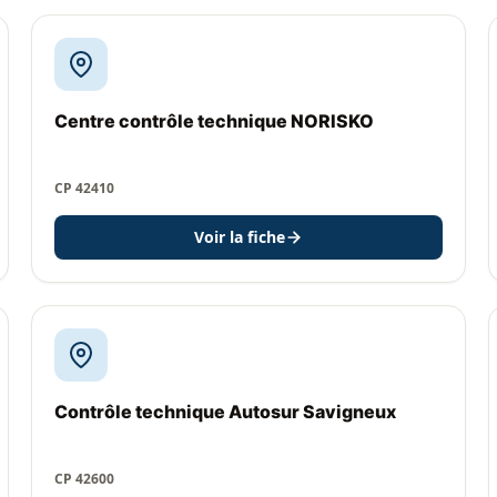
Centre contrôle technique NORISKO
CP 42410
Voir la fiche
Contrôle technique Autosur Savigneux
CP 42600