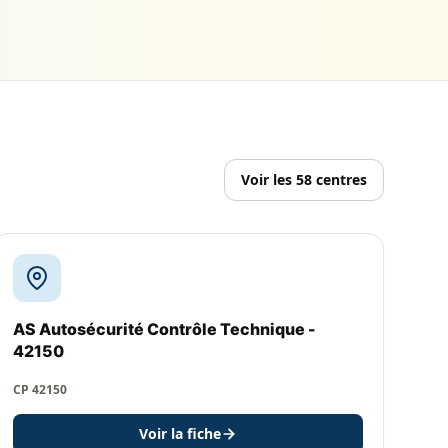
Voir les 58 centres
AS Autosécurité Contrôle Technique -
42150
CP 42150
Voir la fiche