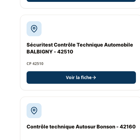
Sécuritest Contrôle Technique Automobile
BALBIGNY - 42510
CP 42510
Voir la fiche
Contrôle technique Autosur Bonson - 42160