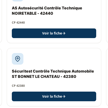
AS Autosécurité Contrôle Technique
NOIRETABLE - 42440
CP 42440
Voir la fiche
Sécuritest Contrôle Technique Automobile
ST BONNET LE CHATEAU - 42380
CP 42380
Voir la fiche