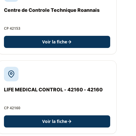
Centre de Controle Technique Roannais
CP 42153
Voir la fiche
LIFE MEDICAL CONTROL - 42160 - 42160
CP 42160
Voir la fiche