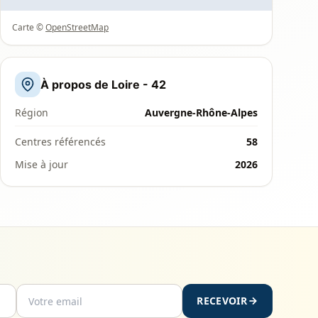
Carte ©
OpenStreetMap
À propos de Loire - 42
Région
Auvergne-Rhône-Alpes
Centres référencés
58
Mise à jour
2026
RECEVOIR