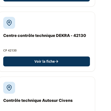
Centre contrôle technique DEKRA - 42130
CP 42130
Voir la fiche
Contrôle technique Autosur Civens