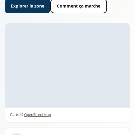
Explorer la zone
Comment ça marche
Carte ©
OpenStreetMap