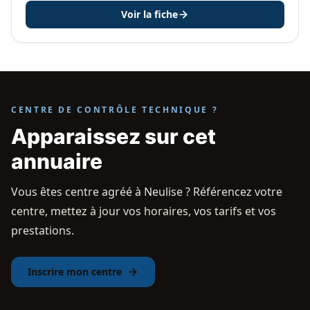
Voir la fiche
CENTRE DE CONTRÔLE TECHNIQUE ?
Apparaissez sur cet
annuaire
Vous êtes centre agréé à Neulise ? Référencez votre
centre, mettez à jour vos horaires, vos tarifs et vos
prestations.
Inscrire mon centre