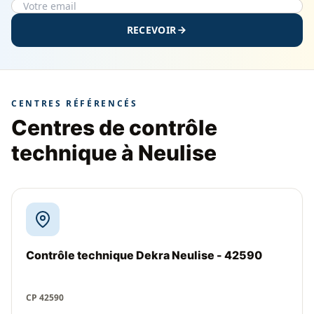
RECEVOIR
CENTRES RÉFÉRENCÉS
Centres de contrôle
technique à Neulise
Contrôle technique Dekra Neulise - 42590
CP 42590