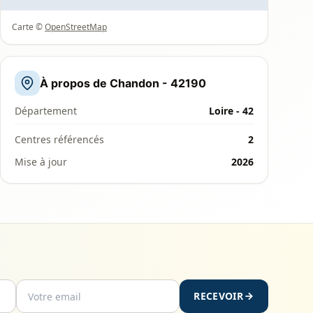
Carte ©
OpenStreetMap
À propos de Chandon - 42190
Département
Loire - 42
Centres référencés
2
Mise à jour
2026
RECEVOIR