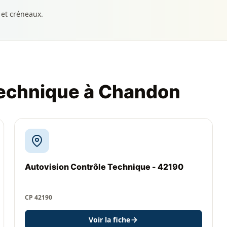
 et créneaux.
technique à Chandon
Autovision Contrôle Technique - 42190
CP 42190
Voir la fiche