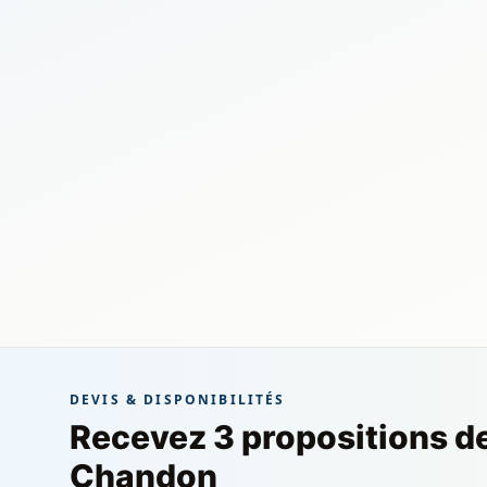
DEVIS & DISPONIBILITÉS
Recevez 3 propositions d
Chandon