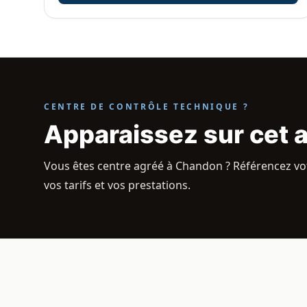
CENTRE DE CONTRÔLE TECHNIQUE ?
Apparaissez sur cet 
Vous êtes centre agréé à Chandon ? Référencez vot
vos tarifs et vos prestations.