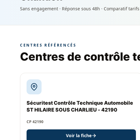
Sans engagement · Réponse sous 48h · Comparatif tarifs
CENTRES RÉFÉRENCÉS
Centres de contrôle 
Sécuritest Contrôle Technique Automobile
ST HILAIRE SOUS CHARLIEU - 42190
CP 42190
Voir la fiche