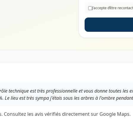
J’accepte d’être reconta
le technique est très professionnelle et vous donne toutes les ex
 Le lieu est très sympa j'étais sous les arbres à l'ombre pendant 
s. Consultez les avis vérifiés directement sur Google Maps.