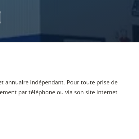
et annuaire indépendant. Pour toute prise de
sement par téléphone ou via son site internet