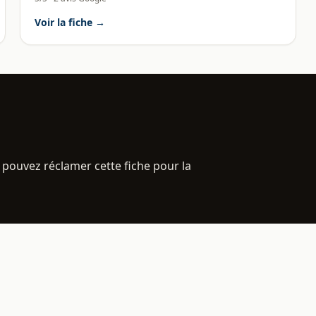
Voir la fiche →
 pouvez réclamer cette fiche pour la