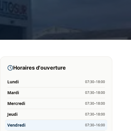
Horaires d'ouverture
Lundi
07:30–18:00
Mardi
07:30–18:00
Mercredi
07:30–18:00
Jeudi
07:30–18:00
Vendredi
07:30–16:00