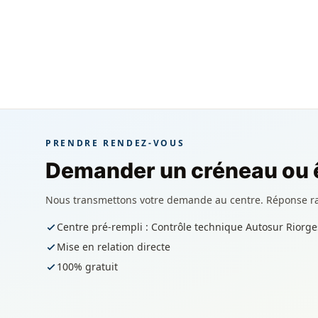
PRENDRE RENDEZ-VOUS
Demander un créneau ou ê
Nous transmettons votre demande au centre. Réponse r
Centre pré-rempli : Contrôle technique Autosur Riorge
Mise en relation directe
100% gratuit