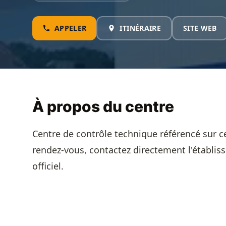
APPELER
ITINÉRAIRE
SITE WEB
À propos du centre
Centre de contrôle technique référencé sur c
rendez-vous, contactez directement l'établis
officiel.