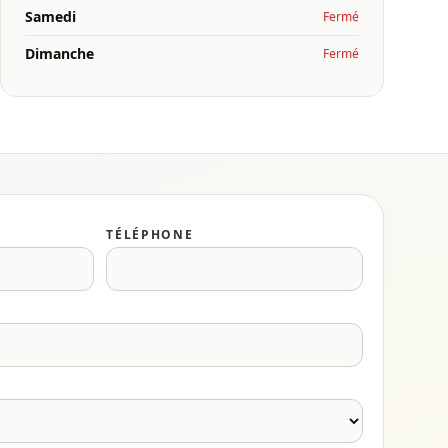
Samedi
Fermé
Dimanche
Fermé
TÉLÉPHONE