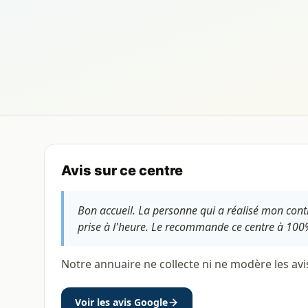
Avis sur ce centre
Bon accueil. La personne qui a réalisé mon contrô
prise à l'heure. Le recommande ce centre à 100%.
Notre annuaire ne collecte ni ne modère les avi
Voir les avis Google