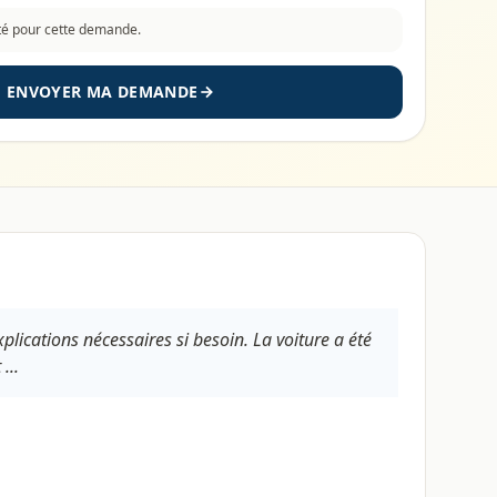
cté pour cette demande.
ENVOYER MA DEMANDE
plications nécessaires si besoin. La voiture a été
...