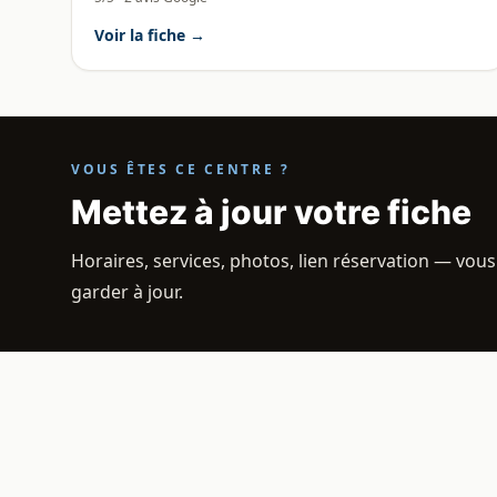
Voir la fiche →
VOUS ÊTES CE CENTRE ?
Mettez à jour votre fiche
Horaires, services, photos, lien réservation — vous
garder à jour.