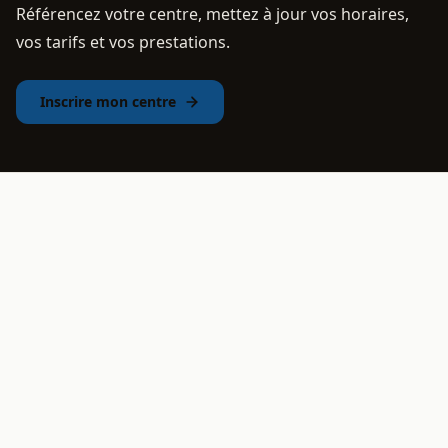
Référencez votre centre, mettez à jour vos horaires,
vos tarifs et vos prestations.
Inscrire mon centre