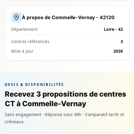
À propos de Commelle-Vernay - 42120
Département
Loire - 42
Centres référencés
3
Mise à jour
2026
DEVIS & DISPONIBILITÉS
Recevez 3 propositions de centres
CT à Commelle-Vernay
Sans engagement · Réponse sous 48h · Comparatif tarifs et
créneaux.