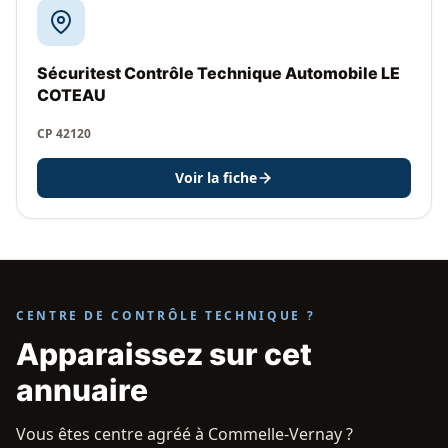
Sécuritest Contrôle Technique Automobile LE
COTEAU
CP 42120
Voir la fiche
CENTRE DE CONTRÔLE TECHNIQUE ?
Apparaissez sur cet
annuaire
Vous êtes centre agréé à Commelle-Vernay ?