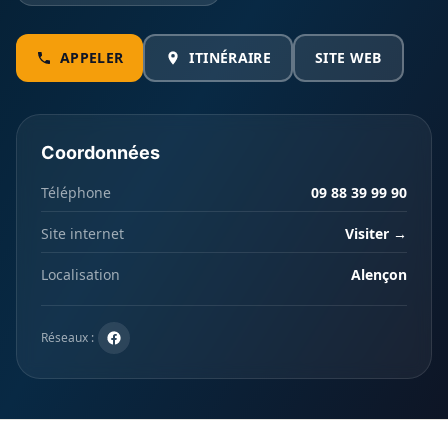
APPELER
ITINÉRAIRE
SITE WEB
Coordonnées
Téléphone
09 88 39 99 90
Site internet
Visiter →
Localisation
Alençon
Réseaux :