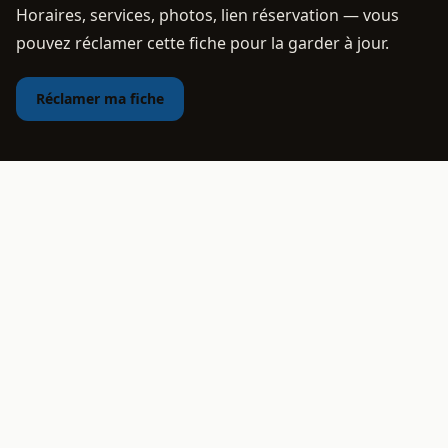
Horaires, services, photos, lien réservation — vous
pouvez réclamer cette fiche pour la garder à jour.
Réclamer ma fiche