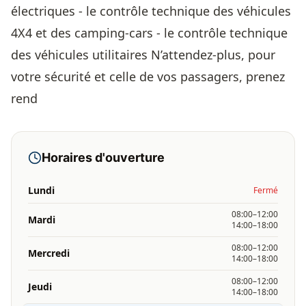
électriques - le contrôle technique des véhicules
4X4 et des camping-cars - le contrôle technique
des véhicules utilitaires N’attendez-plus, pour
votre sécurité et celle de vos passagers, prenez
rend
Horaires d'ouverture
Lundi
Fermé
08:00–12:00
Mardi
14:00–18:00
08:00–12:00
Mercredi
14:00–18:00
08:00–12:00
Jeudi
14:00–18:00