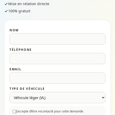
Mise en relation directe
100% gratuit
NOM
TÉLÉPHONE
EMAIL
TYPE DE VÉHICULE
J’accepte d’être recontacté pour cette demande.