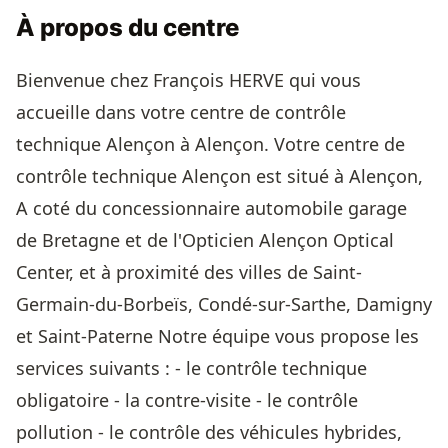
À propos du centre
Bienvenue chez François HERVE qui vous
accueille dans votre centre de contrôle
technique Alençon à Alençon. Votre centre de
contrôle technique Alençon est situé à Alençon,
A coté du concessionnaire automobile garage
de Bretagne et de l'Opticien Alençon Optical
Center, et à proximité des villes de Saint-
Germain-du-Borbeïs, Condé-sur-Sarthe, Damigny
et Saint-Paterne Notre équipe vous propose les
services suivants : - le contrôle technique
obligatoire - la contre-visite - le contrôle
pollution - le contrôle des véhicules hybrides,