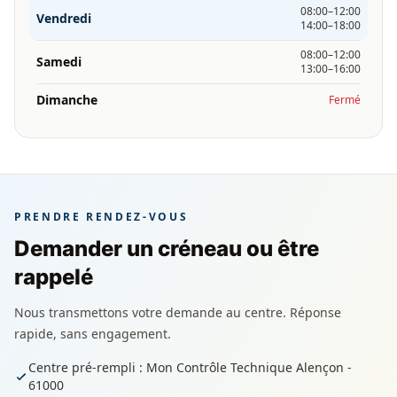
08:00–12:00
Vendredi
14:00–18:00
08:00–12:00
Samedi
13:00–16:00
Dimanche
Fermé
PRENDRE RENDEZ-VOUS
Demander un créneau ou être
rappelé
Nous transmettons votre demande au centre. Réponse
rapide, sans engagement.
Centre pré-rempli : Mon Contrôle Technique Alençon -
61000