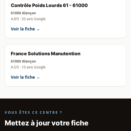
Contrôle Poids Lourds 61 - 61000
61000 Alençon
4.8/5 · 33 avis Google
Voir la fiche →
France Solutions Manutention
61000 Alençon
4.5/5 · 10 avis Google
Voir la fiche →
VOUS ÊTES CE CENTRE ?
Mettez à jour votre fiche