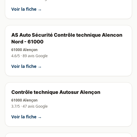
Voir la fiche →
AS Auto Sécurité Contrôle technique Alencon
Nord - 61000
61000 Alençon
4.6/5 · 89 avis Google
Voir la fiche →
Contrôle technique Autosur Alençon
61000 Alençon
3.7/5 · 47 avis Google
Voir la fiche →