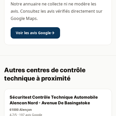
Notre annuaire ne collecte ni ne modère les
avis. Consultez les avis vérifiés directement sur
Google Maps.
Voir les avis Google
Autres centres de contrôle
technique à proximité
Sécuritest Contrôle Technique Automobile
Alencon Nord - Avenue De Basingstoke
61000 Alençon
4.7/5 · 197 avis Google