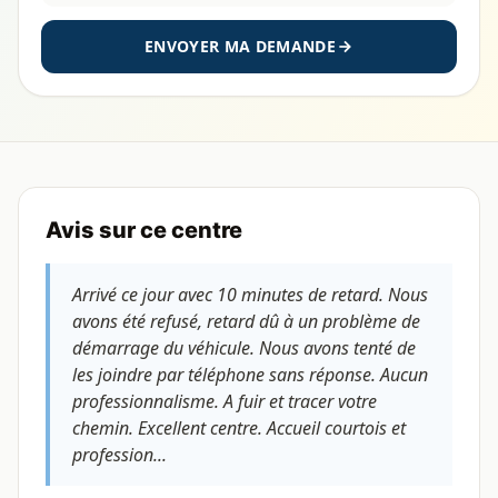
ENVOYER MA DEMANDE
Avis sur ce centre
Arrivé ce jour avec 10 minutes de retard. Nous
avons été refusé, retard dû à un problème de
démarrage du véhicule. Nous avons tenté de
les joindre par téléphone sans réponse. Aucun
professionnalisme. A fuir et tracer votre
chemin. Excellent centre. Accueil courtois et
profession...