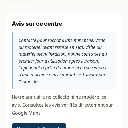
Avis sur ce centre
Contacté pour l’achat d’une mini pelle, visite
du materiel avant remise en etat, visite du
materiel avant livraison, panne constatee au
premier jour d’utilisation apres livraison.
Cependant reprise du materiel en sav et pret
d’une machine neuve durant les travaux sur
l’engin. Rec...
Notre annuaire ne collecte ni ne modère les
avis. Consultez les avis vérifiés directement sur
Google Maps.