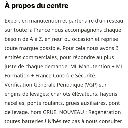
À propos du centre
Expert en manutention et partenaire d'un réseau
sur toute la France nous accompagnons chaque
besoin de A à Z, en neuf ou occasion et reprise
toute marque possible. Pour cela nous avons 3
entités commerciales, pour répondre au plus
juste de chaque demande: ML Manutention + ML
Formation + France Contrôle Sécurité.
Vérification Générale Périodique (VGP) sur
engins de levages: chariots élévateurs, hayons,
nacelles, ponts roulants, grues auxiliaires, pont
de levage, hors GRUE. NOUVEAU : Régénération
toutes batteries ! N'hésitez pas à nous consulter.