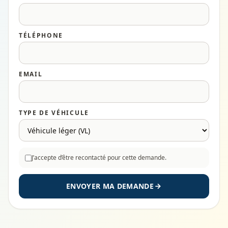
TÉLÉPHONE
EMAIL
TYPE DE VÉHICULE
J’accepte d’être recontacté pour cette demande.
ENVOYER MA DEMANDE