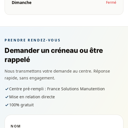
Dimanche
Fermé
PRENDRE RENDEZ-VOUS
Demander un créneau ou être
rappelé
Nous transmettons votre demande au centre. Réponse
rapide, sans engagement.
Centre pré-rempli : France Solutions Manutention
Mise en relation directe
100% gratuit
NOM