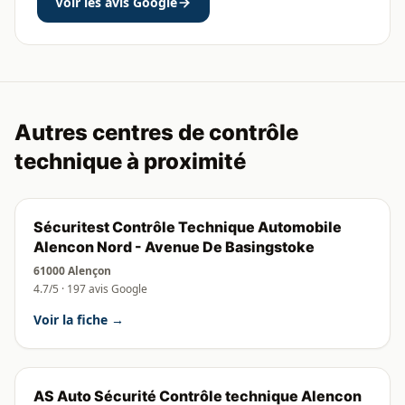
Voir les avis Google
Autres centres de contrôle
technique à proximité
Sécuritest Contrôle Technique Automobile
Alencon Nord - Avenue De Basingstoke
61000 Alençon
4.7/5 · 197 avis Google
Voir la fiche →
AS Auto Sécurité Contrôle technique Alencon