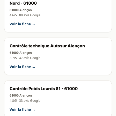
Nord - 61000
61000 Alençon
4.6/5 · 89 avis Google
Voir la fiche →
Contrôle technique Autosur Alençon
61000 Alençon
3.7/5 · 47 avis Google
Voir la fiche →
Contrôle Poids Lourds 61 - 61000
61000 Alençon
4.8/5 · 33 avis Google
Voir la fiche →