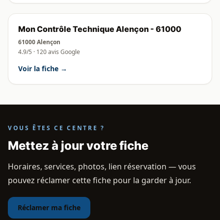
Mon Contrôle Technique Alençon - 61000
61000 Alençon
4.9/5 · 120 avis Google
Voir la fiche →
VOUS ÊTES CE CENTRE ?
Mettez à jour votre fiche
Horaires, services, photos, lien réservation — vous
pouvez réclamer cette fiche pour la garder à jour.
Réclamer ma fiche