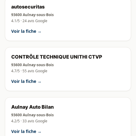
autosecuritas
93600 Aulnay-sous-Bois
4.1/5 · 24 avis Google
Voir la fiche →
CONTRÔLE TECHNIQUE UNITHI CTVP
93600 Aulnay-sous-Bois
4.7/5 · 55 avis Google
Voir la fiche →
Aulnay Auto Bilan
93600 Aulnay-sous-Bois
4.2/5 · 33 avis Google
Voir la fiche →