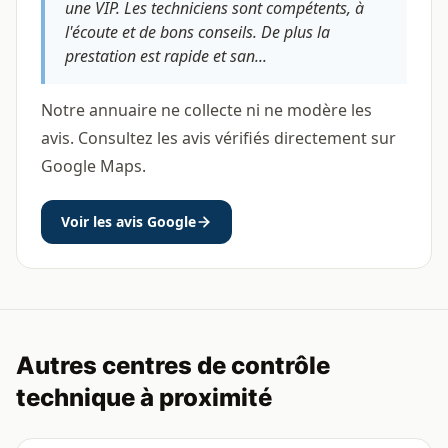
une VIP. Les techniciens sont compétents, à
l'écoute et de bons conseils. De plus la
prestation est rapide et san...
Notre annuaire ne collecte ni ne modère les
avis. Consultez les avis vérifiés directement sur
Google Maps.
Voir les avis Google
Autres centres de contrôle
technique à proximité