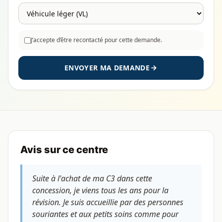
J’accepte d’être recontacté pour cette demande.
ENVOYER MA DEMANDE
Avis sur ce centre
Suite à l'achat de ma C3 dans cette
concession, je viens tous les ans pour la
révision. Je suis accueillie par des personnes
souriantes et aux petits soins comme pour