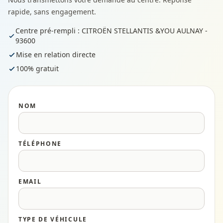
rapide, sans engagement.
Centre pré-rempli : CITROËN STELLANTIS &YOU AULNAY -
93600
Mise en relation directe
100% gratuit
NOM
TÉLÉPHONE
EMAIL
TYPE DE VÉHICULE