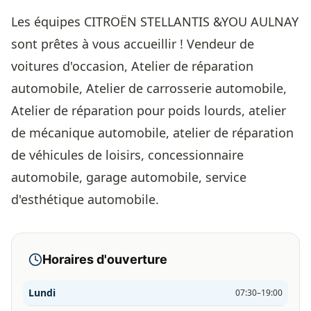
Les équipes CITROËN STELLANTIS &YOU AULNAY
sont prêtes à vous accueillir ! Vendeur de
voitures d'occasion, Atelier de réparation
automobile, Atelier de carrosserie automobile,
Atelier de réparation pour poids lourds, atelier
de mécanique automobile, atelier de réparation
de véhicules de loisirs, concessionnaire
automobile, garage automobile, service
d'esthétique automobile.
Horaires d'ouverture
Lundi
07:30–19:00