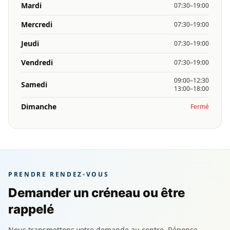
Mardi
07:30–19:00
Mercredi
07:30–19:00
Jeudi
07:30–19:00
Vendredi
07:30–19:00
09:00–12:30
Samedi
13:00–18:00
Dimanche
Fermé
PRENDRE RENDEZ-VOUS
Demander un créneau ou être
rappelé
Nous transmettons votre demande au centre. Réponse