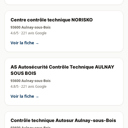
Centre contrôle technique NORISKO
93600 Aulnay-sous-Bois
4.6/5 · 221 avis Google
Voir la fiche →
AS Autosécurité Contrôle Technique AULNAY
SOUS BOIS
93600 Aulnay-sous-Bois
4.8/5 · 221 avis Google
Voir la fiche →
Contrôle technique Autosur Aulnay-sous-Bois
93600 Aulnay-sous-Bois