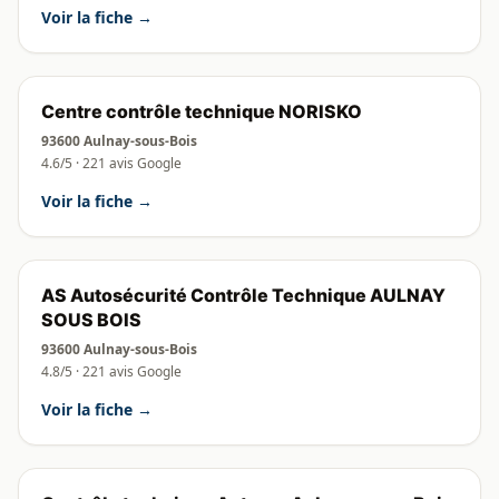
Voir la fiche →
Centre contrôle technique NORISKO
93600 Aulnay-sous-Bois
4.6/5 · 221 avis Google
Voir la fiche →
AS Autosécurité Contrôle Technique AULNAY
SOUS BOIS
93600 Aulnay-sous-Bois
4.8/5 · 221 avis Google
Voir la fiche →