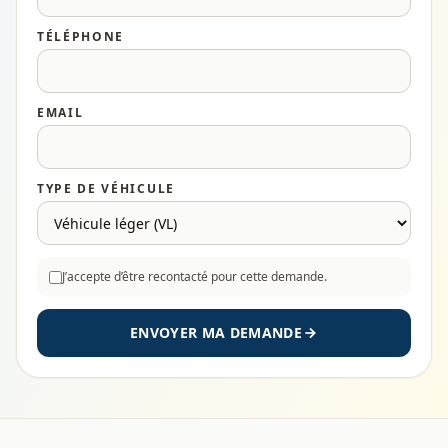
TÉLÉPHONE
EMAIL
TYPE DE VÉHICULE
J’accepte d’être recontacté pour cette demande.
ENVOYER MA DEMANDE