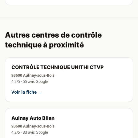
Autres centres de contrôle
technique à proximité
CONTRÔLE TECHNIQUE UNITHI CTVP
93600 Aulnay-sous-Bois
4.7/5 · 55 avis Google
Voir la fiche →
Aulnay Auto Bilan
93600 Aulnay-sous-Bois
4.2/5 · 33 avis Google