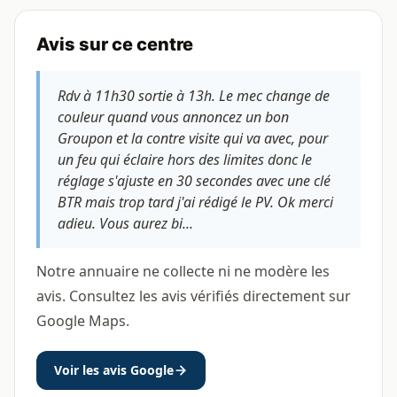
Avis sur ce centre
Rdv à 11h30 sortie à 13h. Le mec change de
couleur quand vous annoncez un bon
Groupon et la contre visite qui va avec, pour
un feu qui éclaire hors des limites donc le
réglage s'ajuste en 30 secondes avec une clé
BTR mais trop tard j'ai rédigé le PV. Ok merci
adieu. Vous aurez bi...
Notre annuaire ne collecte ni ne modère les
avis. Consultez les avis vérifiés directement sur
Google Maps.
Voir les avis Google