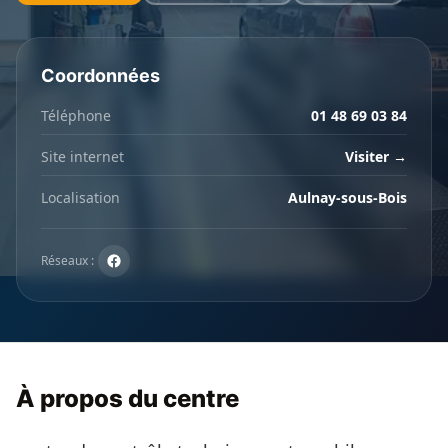
Coordonnées
Téléphone
01 48 69 03 84
Site internet
Visiter →
Localisation
Aulnay-sous-Bois
Réseaux :
À propos du centre