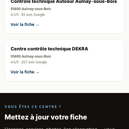
Contrôle technique Autosur Aulnay-sous-Bois
93600 Aulnay-sous-Bois
4.5/5 · 82 avis Google
Voir la fiche →
Centre contrôle technique DEKRA
93600 Aulnay-sous-Bois
4.6/5 · 267 avis Google
Voir la fiche →
VOUS ÊTES CE CENTRE ?
Mettez à jour votre fiche