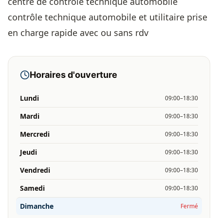
centre de contrôle technique automobile
contrôle technique automobile et utilitaire prise
en charge rapide avec ou sans rdv
Horaires d'ouverture
Lundi
09:00–18:30
Mardi
09:00–18:30
Mercredi
09:00–18:30
Jeudi
09:00–18:30
Vendredi
09:00–18:30
Samedi
09:00–18:30
Dimanche
Fermé