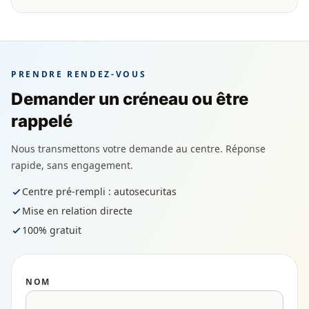
PRENDRE RENDEZ-VOUS
Demander un créneau ou être
rappelé
Nous transmettons votre demande au centre. Réponse
rapide, sans engagement.
Centre pré-rempli : autosecuritas
Mise en relation directe
100% gratuit
NOM