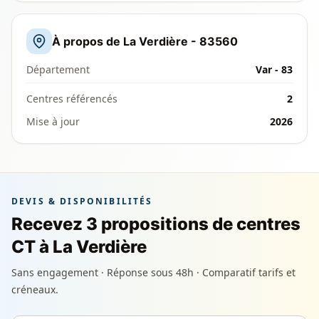
À propos de La Verdière - 83560
Département
Var - 83
Centres référencés
2
Mise à jour
2026
DEVIS & DISPONIBILITÉS
Recevez 3 propositions de centres
CT à La Verdière
Sans engagement · Réponse sous 48h · Comparatif tarifs et
créneaux.