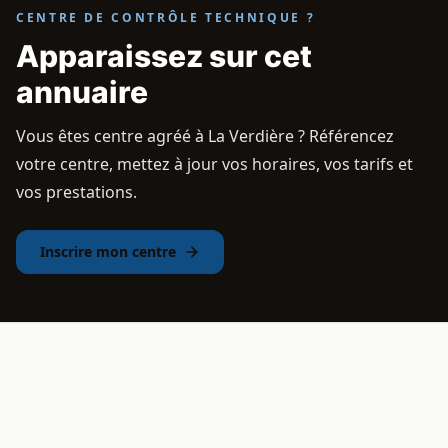
CENTRE DE CONTRÔLE TECHNIQUE ?
Apparaissez sur cet
annuaire
Vous êtes centre agréé à La Verdière ? Référencez
votre centre, mettez à jour vos horaires, vos tarifs et
vos prestations.
Inscrire mon centre