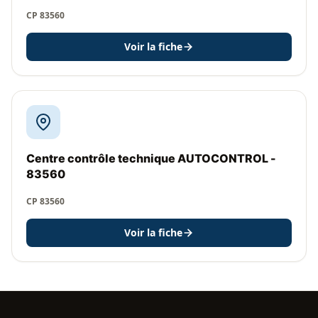
CP 83560
Voir la fiche
Centre contrôle technique AUTOCONTROL -
83560
CP 83560
Voir la fiche