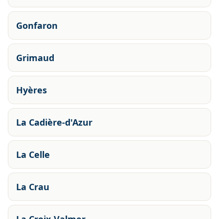
Gonfaron
Grimaud
Hyères
La Cadière-d'Azur
La Celle
La Crau