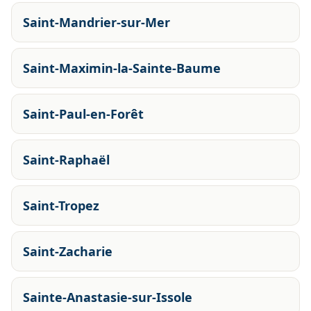
Saint-Mandrier-sur-Mer
Saint-Maximin-la-Sainte-Baume
Saint-Paul-en-Forêt
Saint-Raphaël
Saint-Tropez
Saint-Zacharie
Sainte-Anastasie-sur-Issole