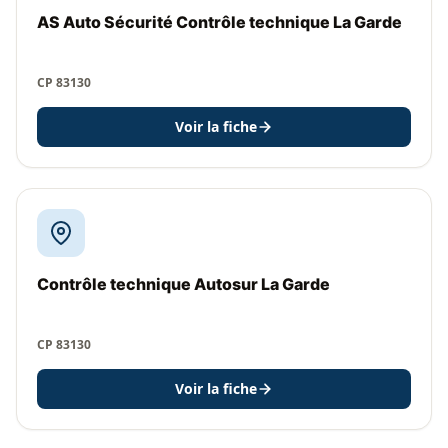
AS Auto Sécurité Contrôle technique La Garde
CP 83130
Voir la fiche
Contrôle technique Autosur La Garde
CP 83130
Voir la fiche