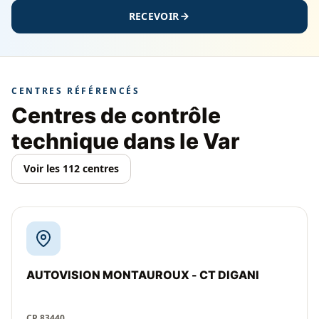
RECEVOIR
CENTRES RÉFÉRENCÉS
Centres de contrôle
technique dans le Var
Voir les 112 centres
AUTOVISION MONTAUROUX - CT DIGANI
CP 83440