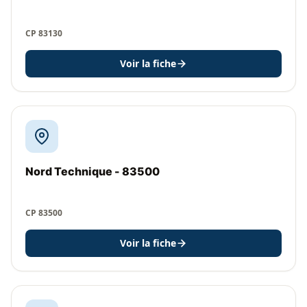
CP 83130
Voir la fiche
Nord Technique - 83500
CP 83500
Voir la fiche