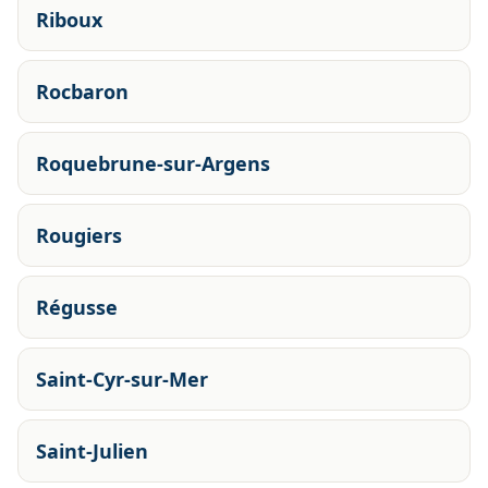
Riboux
Rocbaron
Roquebrune-sur-Argens
Rougiers
Régusse
Saint-Cyr-sur-Mer
Saint-Julien