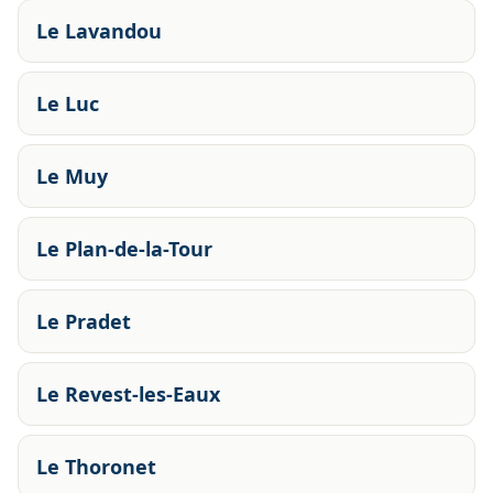
Le Lavandou
Le Luc
Le Muy
Le Plan-de-la-Tour
Le Pradet
Le Revest-les-Eaux
Le Thoronet