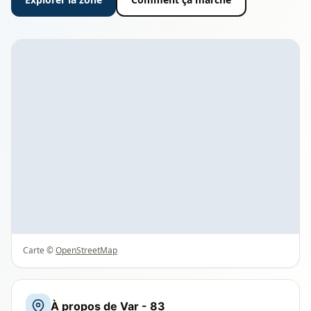
Carte ©
OpenStreetMap
À propos de Var - 83