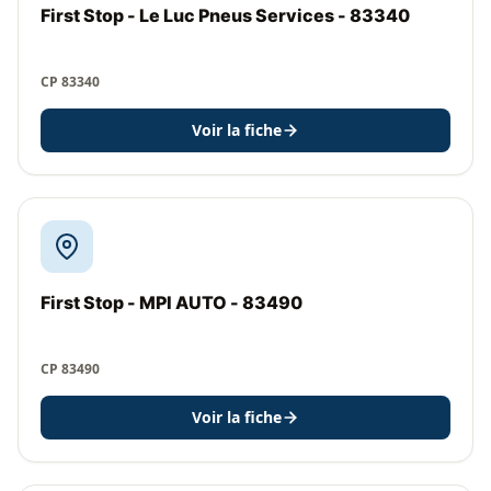
First Stop - Le Luc Pneus Services - 83340
CP 83340
Voir la fiche
First Stop - MPI AUTO - 83490
CP 83490
Voir la fiche