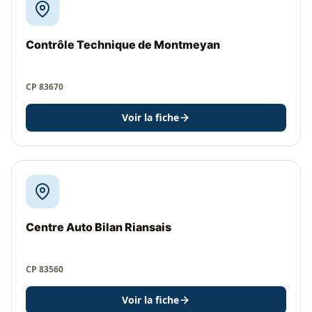
Contrôle Technique de Montmeyan
CP 83670
Voir la fiche
Centre Auto Bilan Riansais
CP 83560
Voir la fiche