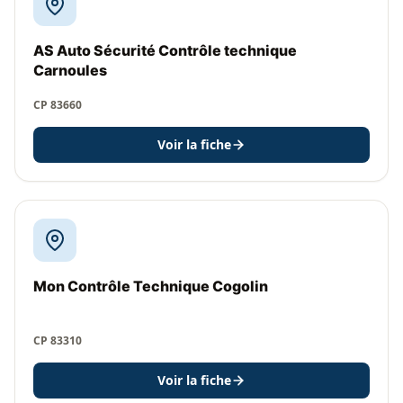
AS Auto Sécurité Contrôle technique
Carnoules
CP 83660
Voir la fiche
Mon Contrôle Technique Cogolin
CP 83310
Voir la fiche