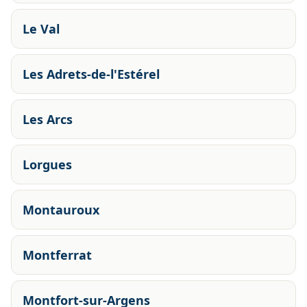
Le Val
Les Adrets-de-l'Estérel
Les Arcs
Lorgues
Montauroux
Montferrat
Montfort-sur-Argens