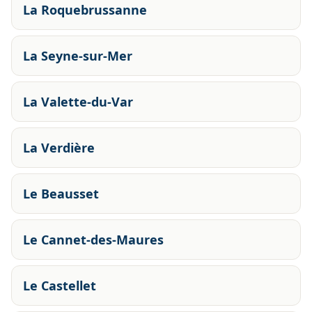
La Roquebrussanne
La Seyne-sur-Mer
La Valette-du-Var
La Verdière
Le Beausset
Le Cannet-des-Maures
Le Castellet