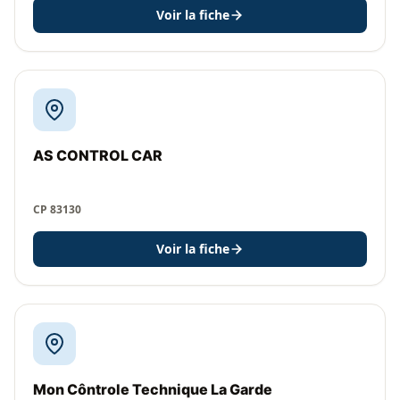
Voir la fiche
AS CONTROL CAR
CP 83130
Voir la fiche
Mon Côntrole Technique La Garde