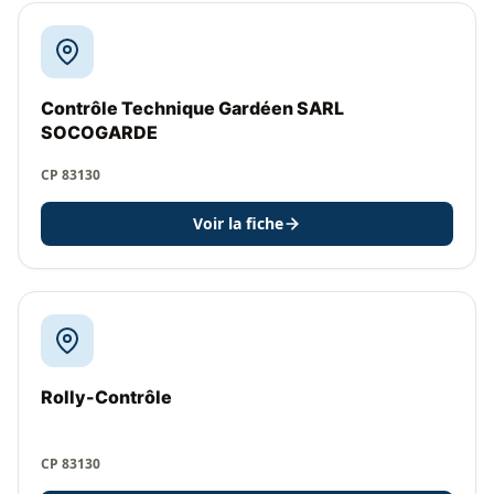
Contrôle Technique Gardéen SARL
SOCOGARDE
CP 83130
Voir la fiche
Rolly-Contrôle
CP 83130