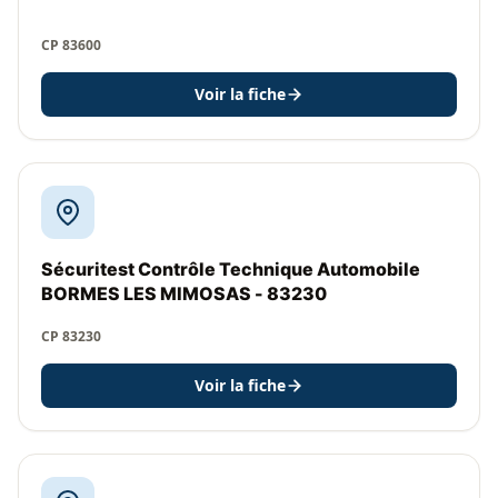
CP 83600
Voir la fiche
Sécuritest Contrôle Technique Automobile
BORMES LES MIMOSAS - 83230
CP 83230
Voir la fiche