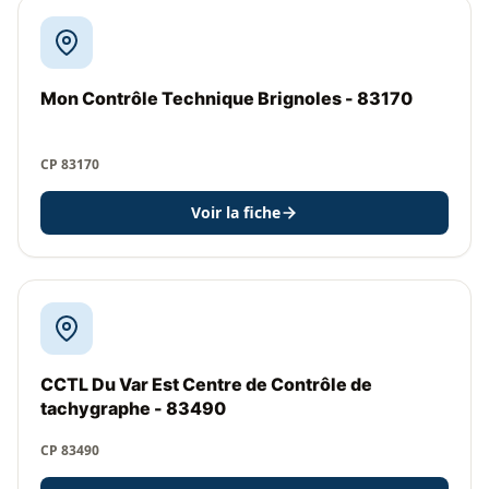
Mon Contrôle Technique Brignoles - 83170
CP 83170
Voir la fiche
CCTL Du Var Est Centre de Contrôle de
tachygraphe - 83490
CP 83490