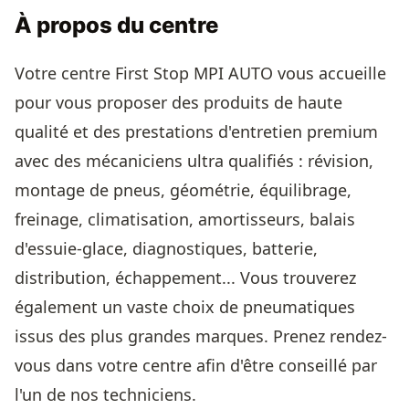
À propos du centre
Votre centre First Stop MPI AUTO vous accueille
pour vous proposer des produits de haute
qualité et des prestations d'entretien premium
avec des mécaniciens ultra qualifiés : révision,
montage de pneus, géométrie, équilibrage,
freinage, climatisation, amortisseurs, balais
d'essuie-glace, diagnostiques, batterie,
distribution, échappement... Vous trouverez
également un vaste choix de pneumatiques
issus des plus grandes marques. Prenez rendez-
vous dans votre centre afin d'être conseillé par
l'un de nos techniciens.