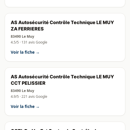
AS Autosécurité Contrôle Technique LE MUY
ZA FERRIERES
83490 Le Muy
4.5/5 · 131 avis Google
Voir la fiche →
AS Autosécurité Contrôle Technique LE MUY
CCT PELISSIER
83490 Le Muy
4.9/5 · 221 avis Google
Voir la fiche →