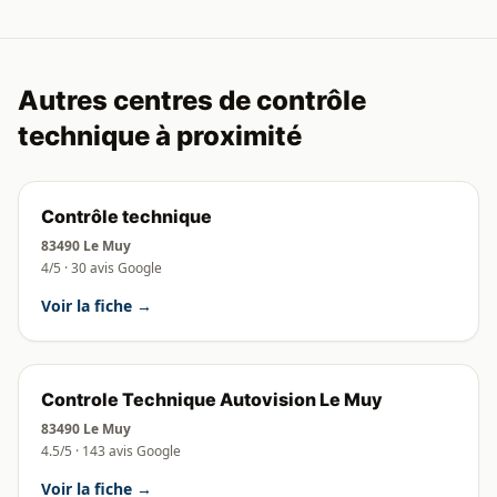
Autres centres de contrôle
technique à proximité
Contrôle technique
83490 Le Muy
4/5 · 30 avis Google
Voir la fiche →
Controle Technique Autovision Le Muy
83490 Le Muy
4.5/5 · 143 avis Google
Voir la fiche →