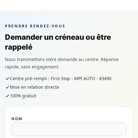
PRENDRE RENDEZ-VOUS
Demander un créneau ou être
rappelé
Nous transmettons votre demande au centre. Réponse
rapide, sans engagement.
Centre pré-rempli : First Stop - MPI AUTO - 83490
Mise en relation directe
100% gratuit
NOM