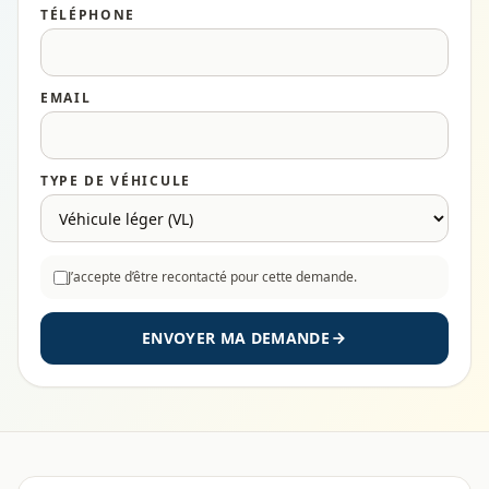
TÉLÉPHONE
EMAIL
TYPE DE VÉHICULE
J’accepte d’être recontacté pour cette demande.
ENVOYER MA DEMANDE