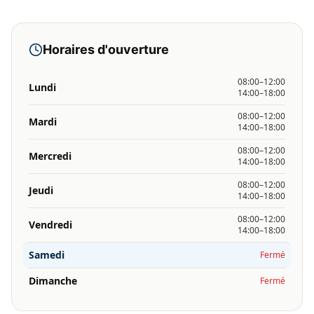
Horaires d'ouverture
08:00–12:00
Lundi
14:00–18:00
08:00–12:00
Mardi
14:00–18:00
08:00–12:00
Mercredi
14:00–18:00
08:00–12:00
Jeudi
14:00–18:00
08:00–12:00
Vendredi
14:00–18:00
Samedi
Fermé
Dimanche
Fermé