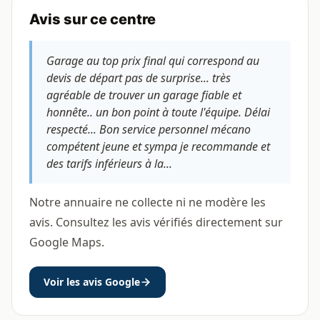
Avis sur ce centre
Garage au top prix final qui correspond au
devis de départ pas de surprise... très
agréable de trouver un garage fiable et
honnête.. un bon point à toute l'équipe. Délai
respecté... Bon service personnel mécano
compétent jeune et sympa je recommande et
des tarifs inférieurs à la...
Notre annuaire ne collecte ni ne modère les
avis. Consultez les avis vérifiés directement sur
Google Maps.
Voir les avis Google