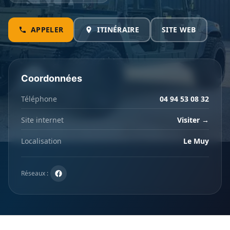
APPELER
ITINÉRAIRE
SITE WEB
Coordonnées
Téléphone
04 94 53 08 32
Site internet
Visiter →
Localisation
Le Muy
Réseaux :