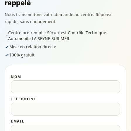
rappelé
Nous transmettons votre demande au centre. Réponse
rapide, sans engagement.
Centre pré-rempli : Sécuritest Contrôle Technique
Automobile LA SEYNE SUR MER
Mise en relation directe
100% gratuit
NOM
TÉLÉPHONE
EMAIL