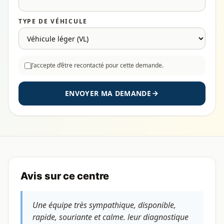
TYPE DE VÉHICULE
J’accepte d’être recontacté pour cette demande.
ENVOYER MA DEMANDE
Avis sur ce centre
Une équipe très sympathique, disponible,
rapide, souriante et calme. leur diagnostique