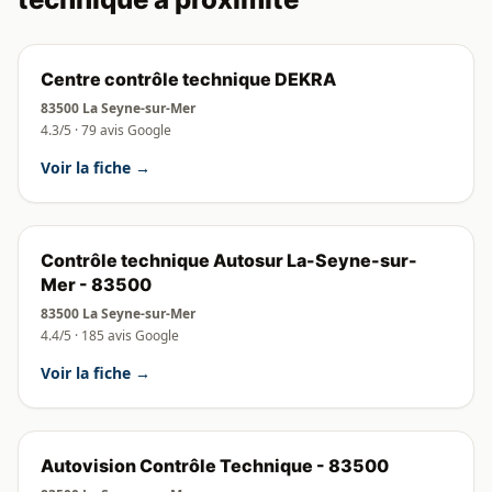
Centre contrôle technique DEKRA
83500 La Seyne-sur-Mer
4.3/5 · 79 avis Google
Voir la fiche →
Contrôle technique Autosur La-Seyne-sur-
Mer - 83500
83500 La Seyne-sur-Mer
4.4/5 · 185 avis Google
Voir la fiche →
Autovision Contrôle Technique - 83500