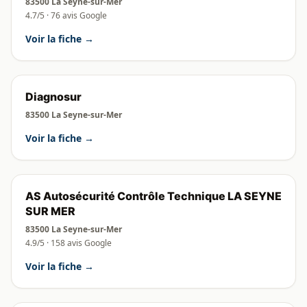
83500 La Seyne-sur-Mer
4.7/5 · 76 avis Google
Voir la fiche →
Diagnosur
83500 La Seyne-sur-Mer
Voir la fiche →
AS Autosécurité Contrôle Technique LA SEYNE
SUR MER
83500 La Seyne-sur-Mer
4.9/5 · 158 avis Google
Voir la fiche →