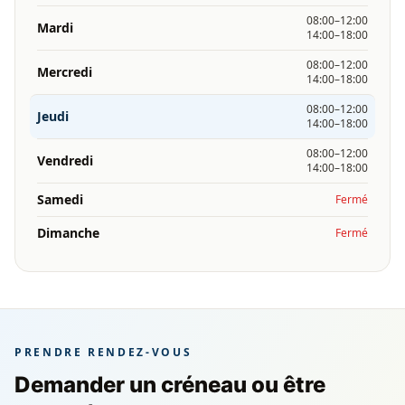
08:00–12:00
Mardi
14:00–18:00
08:00–12:00
Mercredi
14:00–18:00
08:00–12:00
Jeudi
14:00–18:00
08:00–12:00
Vendredi
14:00–18:00
Samedi
Fermé
Dimanche
Fermé
PRENDRE RENDEZ-VOUS
Demander un créneau ou être