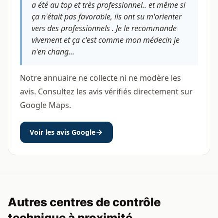
a été au top et très professionnel.. et même si
ça n'était pas favorable, ils ont su m'orienter
vers des professionnels . Je le recommande
vivement et ça c'est comme mon médecin je
n'en chang...
Notre annuaire ne collecte ni ne modère les
avis. Consultez les avis vérifiés directement sur
Google Maps.
Voir les avis Google
Autres centres de contrôle
technique à proximité