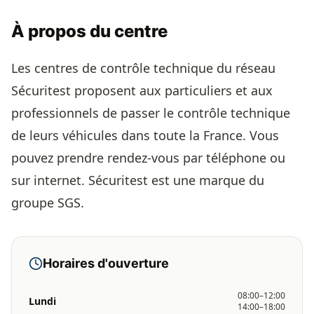
À propos du centre
Les centres de contrôle technique du réseau
Sécuritest proposent aux particuliers et aux
professionnels de passer le contrôle technique
de leurs véhicules dans toute la France. Vous
pouvez prendre rendez-vous par téléphone ou
sur internet. Sécuritest est une marque du
groupe SGS.
Horaires d'ouverture
08:00–12:00
Lundi
14:00–18:00