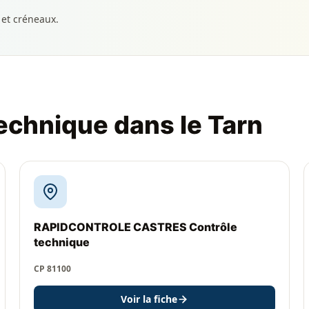
 et créneaux.
echnique dans le Tarn
RAPIDCONTROLE CASTRES Contrôle
technique
CP 81100
Voir la fiche