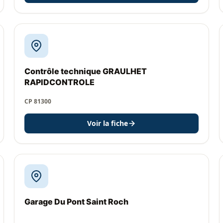
Contrôle technique GRAULHET
RAPIDCONTROLE
CP 81300
Voir la fiche
Garage Du Pont Saint Roch