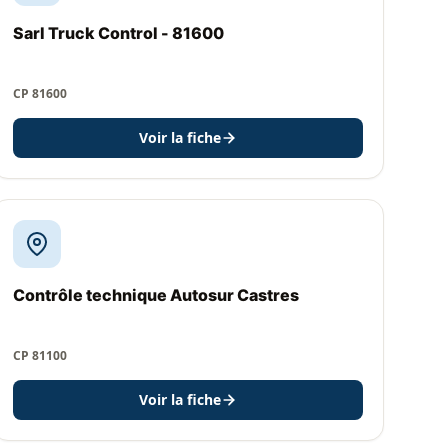
Sarl Truck Control - 81600
CP 81600
Voir la fiche
Contrôle technique Autosur Castres
CP 81100
Voir la fiche