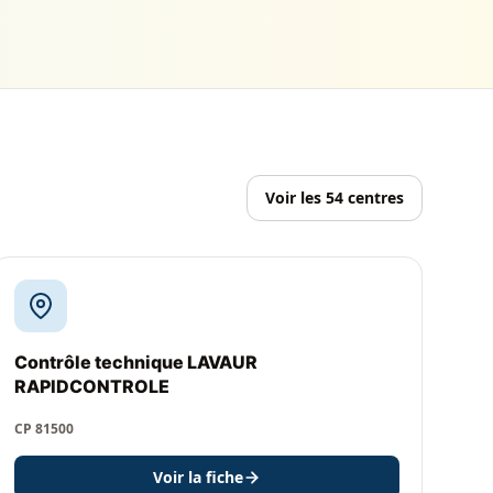
Voir les 54 centres
Contrôle technique LAVAUR
RAPIDCONTROLE
CP 81500
Voir la fiche