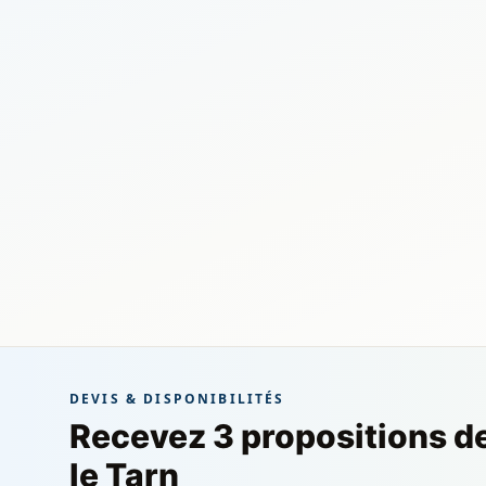
DEVIS & DISPONIBILITÉS
Recevez 3 propositions d
le Tarn