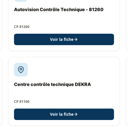
Autovision Contrôle Technique - 81260
CP 81260
Voir la fiche
Centre contrôle technique DEKRA
CP 81100
Voir la fiche