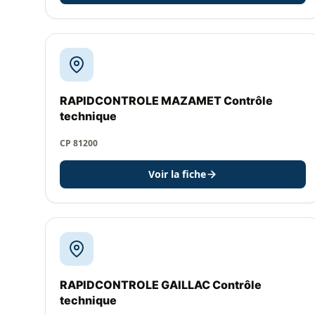
RAPIDCONTROLE MAZAMET Contrôle
technique
CP 81200
Voir la fiche
RAPIDCONTROLE GAILLAC Contrôle
technique