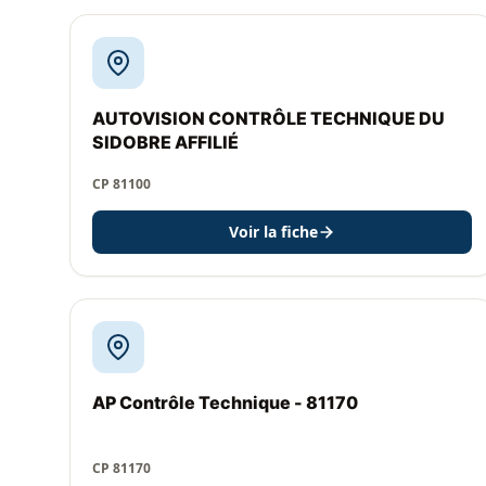
AUTOVISION CONTRÔLE TECHNIQUE DU
SIDOBRE AFFILIÉ
CP 81100
Voir la fiche
AP Contrôle Technique - 81170
CP 81170