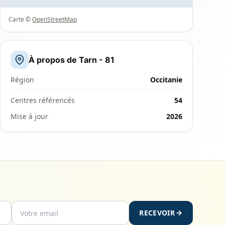
Carte ©
OpenStreetMap
À propos de Tarn - 81
Région
Occitanie
Centres référencés
54
Mise à jour
2026
RECEVOIR