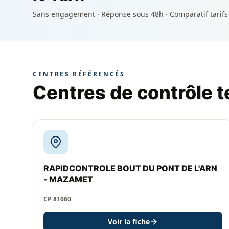
Sans engagement · Réponse sous 48h · Comparatif tarifs
CENTRES RÉFÉRENCÉS
Centres de contrôle t
RAPIDCONTROLE BOUT DU PONT DE L'ARN
- MAZAMET
CP 81660
Voir la fiche