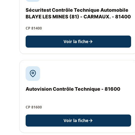
Sécuritest Contrôle Technique Automobile
BLAYE LES MINES (81) - CARMAUX. - 81400
CP 81400
Voir la fiche
Autovision Contrôle Technique - 81600
CP 81600
Voir la fiche