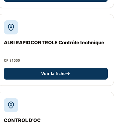
ALBI RAPIDCONTROLE Contrôle technique
CP 81000
Voir la fiche
CONTROL D'OC