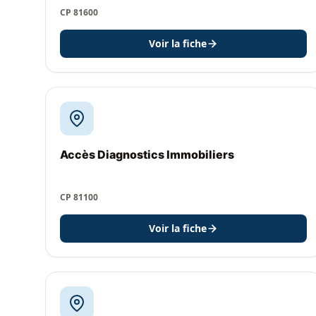
CP 81600
Voir la fiche
Accès Diagnostics Immobiliers
CP 81100
Voir la fiche