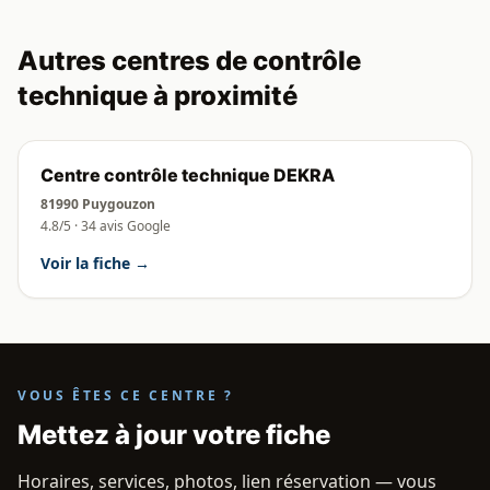
Autres centres de contrôle
technique à proximité
Centre contrôle technique DEKRA
81990 Puygouzon
4.8/5 · 34 avis Google
Voir la fiche →
VOUS ÊTES CE CENTRE ?
Mettez à jour votre fiche
Horaires, services, photos, lien réservation — vous