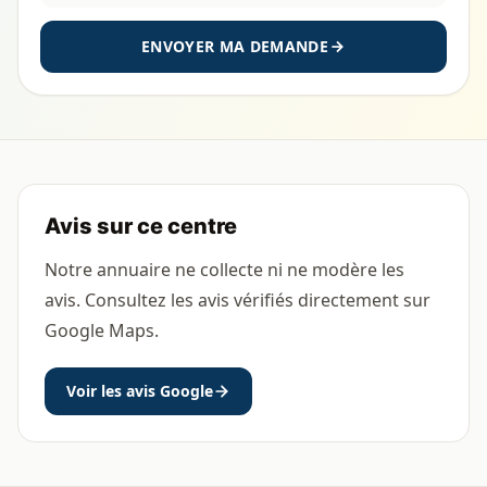
ENVOYER MA DEMANDE
Avis sur ce centre
Notre annuaire ne collecte ni ne modère les
avis. Consultez les avis vérifiés directement sur
Google Maps.
Voir les avis Google