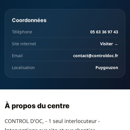
Coordonnées
Téléphone
05 63 36 97 43
Site internet
Visiter →
Email
contact@controldoc.fr
Localisation
Puygouzon
À propos du centre
CONTROL D'OC, - 1 seul interlocuteur -