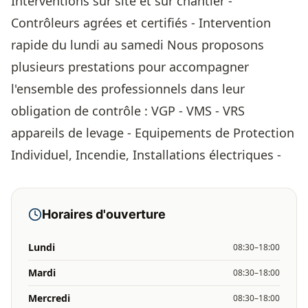
Interventions sur site et sur chantier -
Contrôleurs agrées et certifiés - Intervention
rapide du lundi au samedi Nous proposons
plusieurs prestations pour accompagner
l'ensemble des professionnels dans leur
obligation de contrôle : VGP - VMS - VRS
appareils de levage - Equipements de Protection
Individuel, Incendie, Installations électriques -
Horaires d'ouverture
Lundi
08:30–18:00
Mardi
08:30–18:00
Mercredi
08:30–18:00