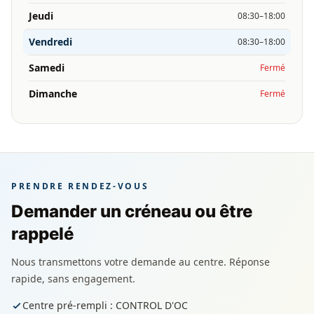
Jeudi
08:30–18:00
Vendredi
08:30–18:00
Samedi
Fermé
Dimanche
Fermé
PRENDRE RENDEZ-VOUS
Demander un créneau ou être
rappelé
Nous transmettons votre demande au centre. Réponse
rapide, sans engagement.
Centre pré-rempli : CONTROL D'OC