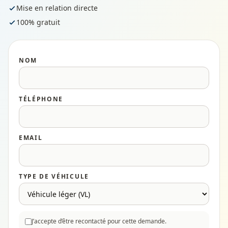
Mise en relation directe
100% gratuit
NOM
TÉLÉPHONE
EMAIL
TYPE DE VÉHICULE
J’accepte d’être recontacté pour cette demande.