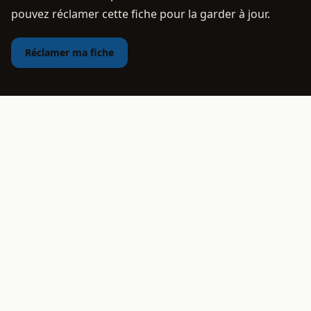
pouvez réclamer cette fiche pour la garder à jour.
Réclamer ma fiche