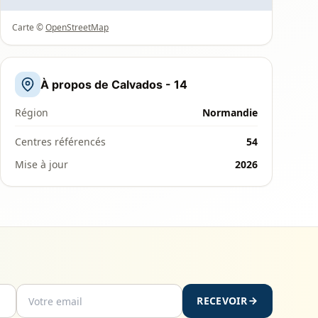
Carte ©
OpenStreetMap
À propos de Calvados - 14
Région
Normandie
Centres référencés
54
Mise à jour
2026
RECEVOIR