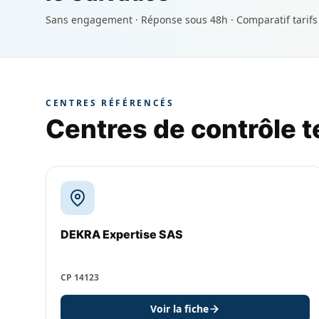
Sans engagement · Réponse sous 48h · Comparatif tarifs
CENTRES RÉFÉRENCÉS
Centres de contrôle 
DEKRA Expertise SAS
CP 14123
Voir la fiche