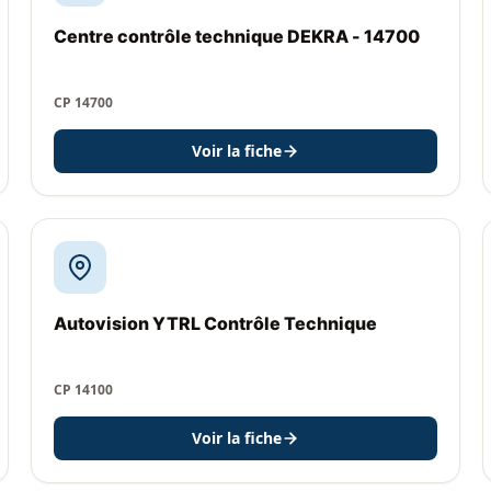
Centre contrôle technique DEKRA - 14700
CP 14700
Voir la fiche
Autovision YTRL Contrôle Technique
CP 14100
Voir la fiche