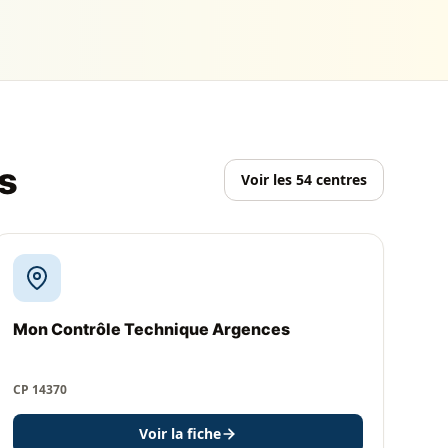
s
Voir les 54 centres
Mon Contrôle Technique Argences
CP 14370
Voir la fiche