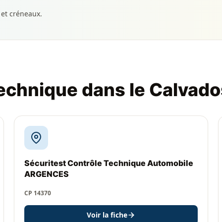
 et créneaux.
technique dans le Calvado
Sécuritest Contrôle Technique Automobile
ARGENCES
CP 14370
Voir la fiche