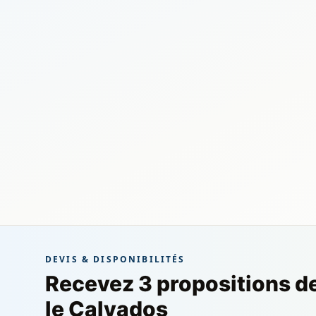
DEVIS & DISPONIBILITÉS
Recevez 3 propositions d
le Calvados