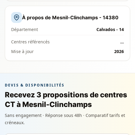
À propos de Mesnil-Clinchamps - 14380
Département
Calvados - 14
Centres référencés
…
Mise à jour
2026
DEVIS & DISPONIBILITÉS
Recevez 3 propositions de centres
CT à Mesnil-Clinchamps
Sans engagement · Réponse sous 48h · Comparatif tarifs et
créneaux.