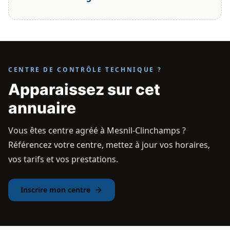
CENTRE DE CONTRÔLE TECHNIQUE ?
Apparaissez sur cet
annuaire
Vous êtes centre agréé à Mesnil-Clinchamps ?
Référencez votre centre, mettez à jour vos horaires,
vos tarifs et vos prestations.
Inscrire mon centre