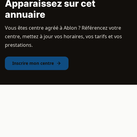
Apparaissez sur cet
annuaire
Vous êtes centre agréé à Ablon ? Référencez votre
centre, mettez à jour vos horaires, vos tarifs et vos
prestations.
Inscrire mon centre