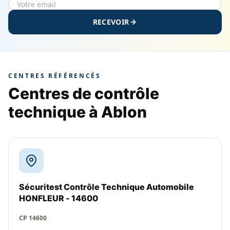
RECEVOIR
CENTRES RÉFÉRENCÉS
Centres de contrôle
technique à Ablon
Sécuritest Contrôle Technique Automobile
HONFLEUR - 14600
CP 14600