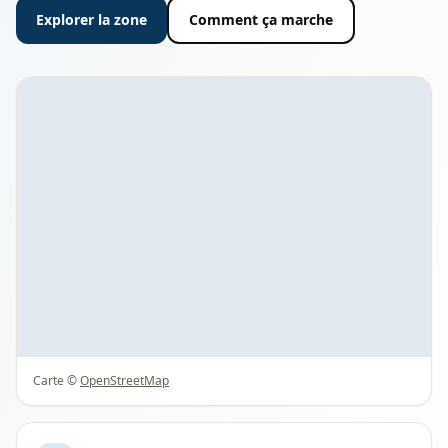
Explorer la zone
Comment ça marche
Carte ©
OpenStreetMap