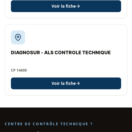
Voir la fiche
DIAGNOSUR - ALS CONTROLE TECHNIQUE
CP 14600
Voir la fiche
CENTRE DE CONTRÔLE TECHNIQUE ?