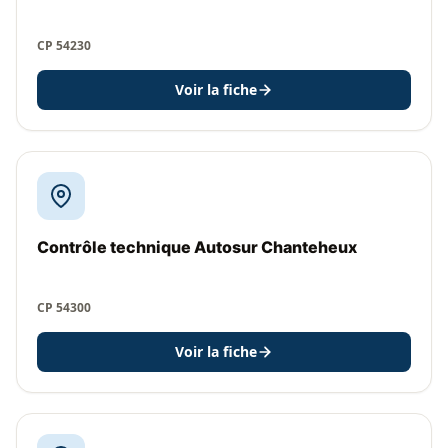
CP 54230
Voir la fiche
Contrôle technique Autosur Chanteheux
CP 54300
Voir la fiche