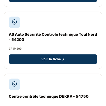
AS Auto Sécurité Contrôle technique Toul Nord
- 54200
CP 54200
Voir la fiche
Centre contrôle technique DEKRA - 54750