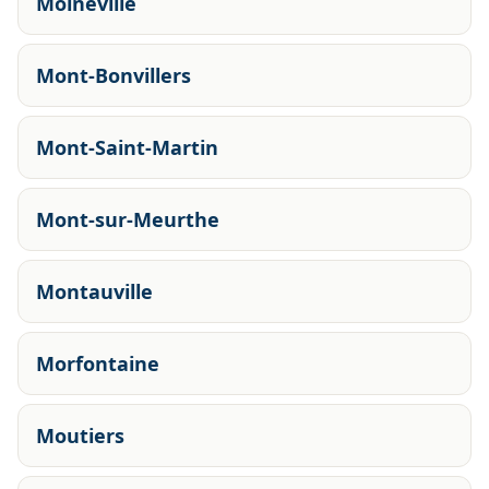
Moineville
Mont-Bonvillers
Mont-Saint-Martin
Mont-sur-Meurthe
Montauville
Morfontaine
Moutiers