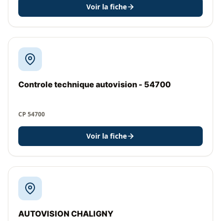
Voir la fiche
Controle technique autovision - 54700
CP 54700
Voir la fiche
AUTOVISION CHALIGNY