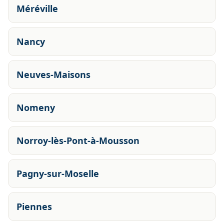
Méréville
Nancy
Neuves-Maisons
Nomeny
Norroy-lès-Pont-à-Mousson
Pagny-sur-Moselle
Piennes