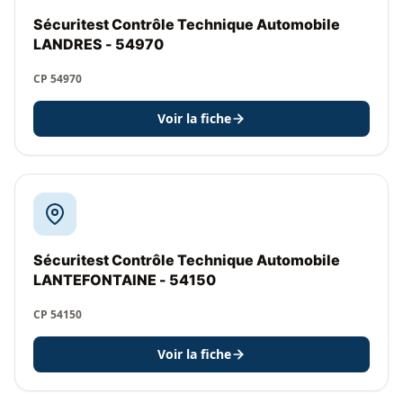
Sécuritest Contrôle Technique Automobile
LANDRES - 54970
CP 54970
Voir la fiche
Sécuritest Contrôle Technique Automobile
LANTEFONTAINE - 54150
CP 54150
Voir la fiche