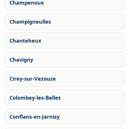
Champenoux
Champigneulles
Chanteheux
Chavigny
Cirey-sur-Vezouze
Colombey-les-Belles
Conflans-en-Jarnisy