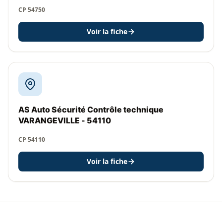
CP 54750
Voir la fiche
AS Auto Sécurité Contrôle technique
VARANGEVILLE - 54110
CP 54110
Voir la fiche