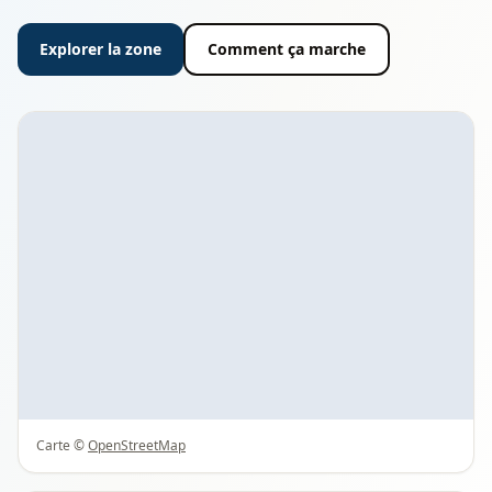
Explorer la zone
Comment ça marche
Carte ©
OpenStreetMap