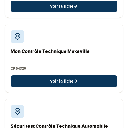
Voir la fiche
Mon Contrôle Technique Maxeville
CP 54320
Voir la fiche
Sécuritest Contrôle Technique Automobile