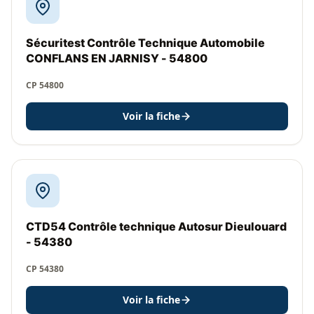
Sécuritest Contrôle Technique Automobile
CONFLANS EN JARNISY - 54800
CP 54800
Voir la fiche
CTD54 Contrôle technique Autosur Dieulouard
- 54380
CP 54380
Voir la fiche