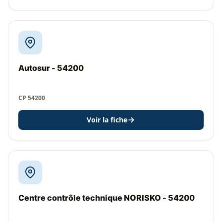
Autosur - 54200
CP 54200
Voir la fiche
Centre contrôle technique NORISKO - 54200