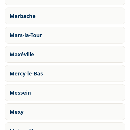
Marbache
Mars-la-Tour
Maxéville
Mercy-le-Bas
Messein
Mexy