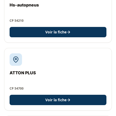
Hs-autopneus
CP 54210
Voir la fiche
ATTON PLUS
CP 54700
Voir la fiche