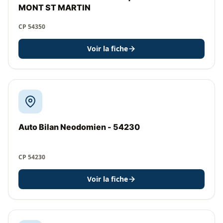
MONT ST MARTIN
CP 54350
Voir la fiche
Auto Bilan Neodomien - 54230
CP 54230
Voir la fiche