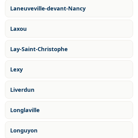
Laneuveville-devant-Nancy
Laxou
Lay-Saint-Christophe
Lexy
Liverdun
Longlaville
Longuyon