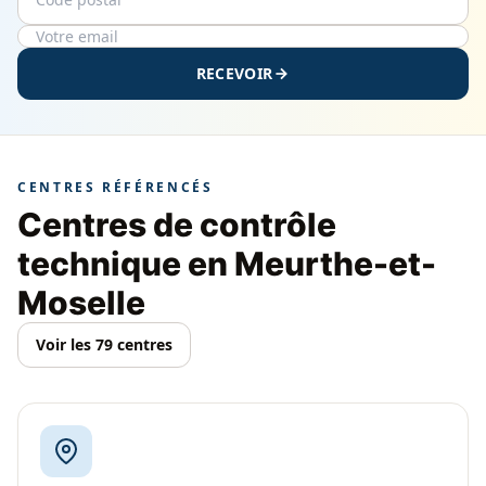
RECEVOIR
CENTRES RÉFÉRENCÉS
Centres de contrôle
technique en Meurthe-et-
Moselle
Voir les 79 centres