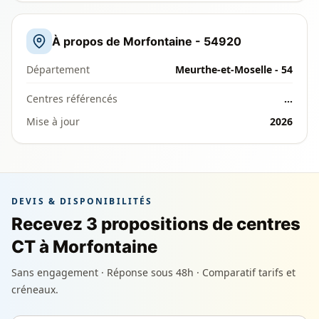
À propos de Morfontaine - 54920
Département
Meurthe-et-Moselle - 54
Centres référencés
…
Mise à jour
2026
DEVIS & DISPONIBILITÉS
Recevez 3 propositions de centres
CT à Morfontaine
Sans engagement · Réponse sous 48h · Comparatif tarifs et
créneaux.