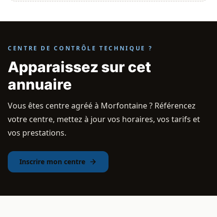
CENTRE DE CONTRÔLE TECHNIQUE ?
Apparaissez sur cet
annuaire
Vous êtes centre agréé à Morfontaine ? Référencez
votre centre, mettez à jour vos horaires, vos tarifs et
vos prestations.
Inscrire mon centre