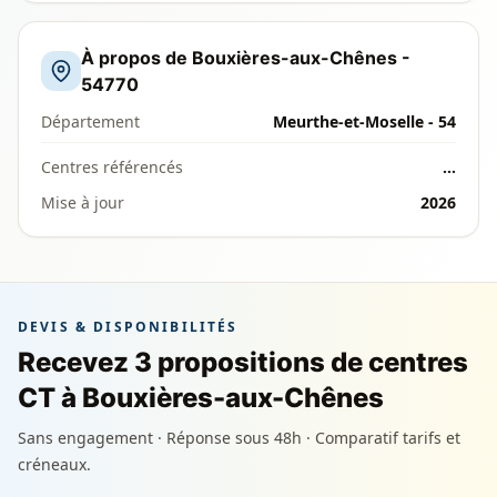
À propos de Bouxières-aux-Chênes -
54770
Département
Meurthe-et-Moselle - 54
Centres référencés
…
Mise à jour
2026
DEVIS & DISPONIBILITÉS
Recevez 3 propositions de centres
CT à Bouxières-aux-Chênes
Sans engagement · Réponse sous 48h · Comparatif tarifs et
créneaux.