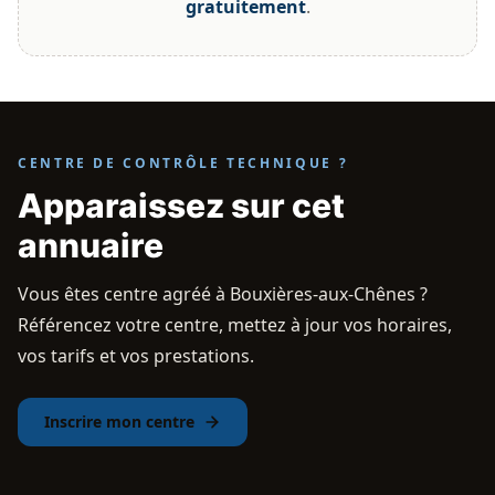
gratuitement
.
CENTRE DE CONTRÔLE TECHNIQUE ?
Apparaissez sur cet
annuaire
Vous êtes centre agréé à Bouxières-aux-Chênes ?
Référencez votre centre, mettez à jour vos horaires,
vos tarifs et vos prestations.
Inscrire mon centre