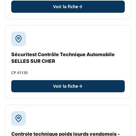
Voir la fiche
Sécuritest Contrôle Technique Automobile
SELLES SUR CHER
CP 41130
Voir la fiche
Controle technique poids lourds vendomois -