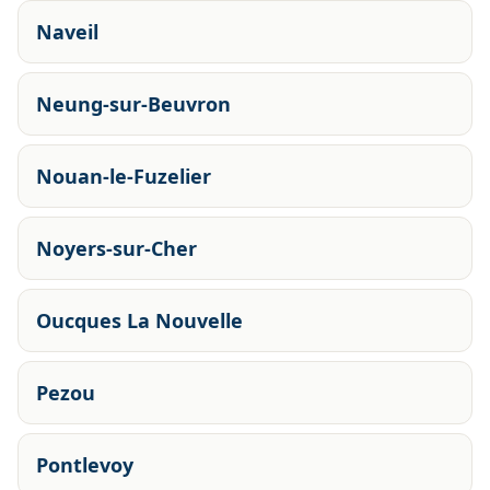
Naveil
Neung-sur-Beuvron
Nouan-le-Fuzelier
Noyers-sur-Cher
Oucques La Nouvelle
Pezou
Pontlevoy