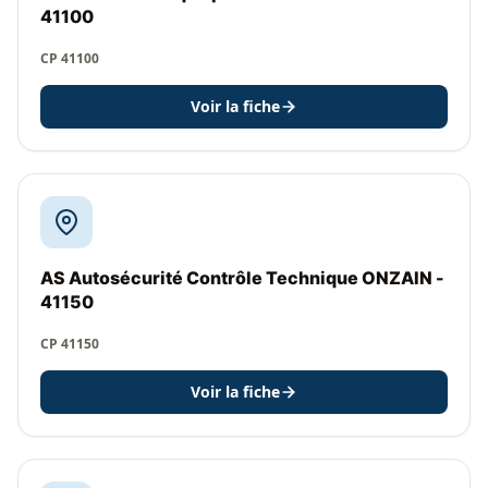
41100
CP 41100
Voir la fiche
AS Autosécurité Contrôle Technique ONZAIN -
41150
CP 41150
Voir la fiche