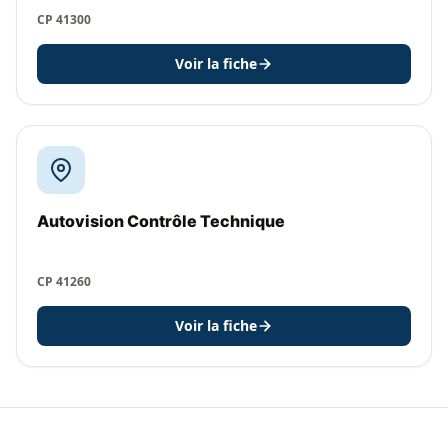
CP 41300
Voir la fiche
Autovision Contrôle Technique
CP 41260
Voir la fiche