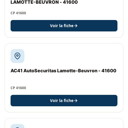
LAMOTTE-BEUVRON - 41600
CP 41600
Voir la fiche
AC41 AutoSecuritas Lamotte-Beuvron - 41600
CP 41600
Voir la fiche