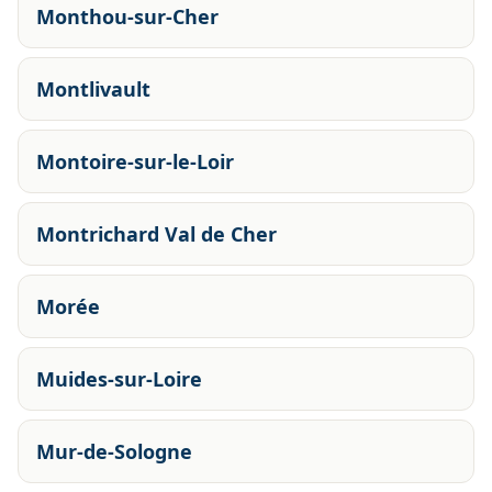
Monthou-sur-Cher
Montlivault
Montoire-sur-le-Loir
Montrichard Val de Cher
Morée
Muides-sur-Loire
Mur-de-Sologne