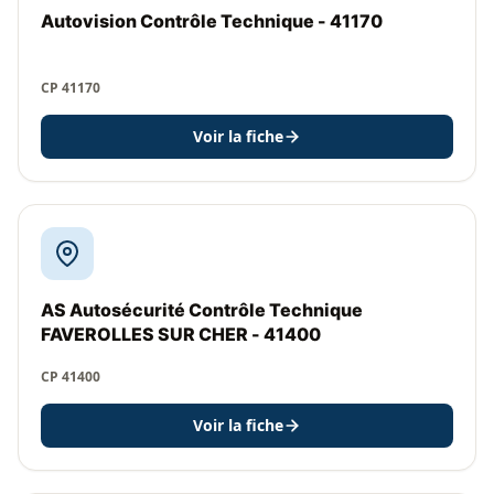
Autovision Contrôle Technique - 41170
CP 41170
Voir la fiche
AS Autosécurité Contrôle Technique
FAVEROLLES SUR CHER - 41400
CP 41400
Voir la fiche