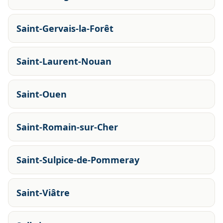
Saint-Gervais-la-Forêt
Saint-Laurent-Nouan
Saint-Ouen
Saint-Romain-sur-Cher
Saint-Sulpice-de-Pommeray
Saint-Viâtre