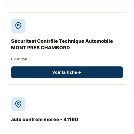
Sécuritest Contrôle Technique Automobile
MONT PRES CHAMBORD
CP 41250
Voir la fiche
auto controle moree - 41160