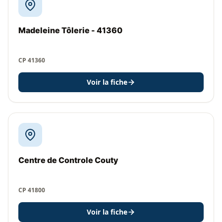
Madeleine Tôlerie - 41360
CP 41360
Voir la fiche
Centre de Controle Couty
CP 41800
Voir la fiche