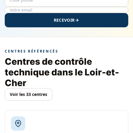
RECEVOIR
CENTRES RÉFÉRENCÉS
Centres de contrôle
technique dans le Loir-et-
Cher
Voir les 33 centres