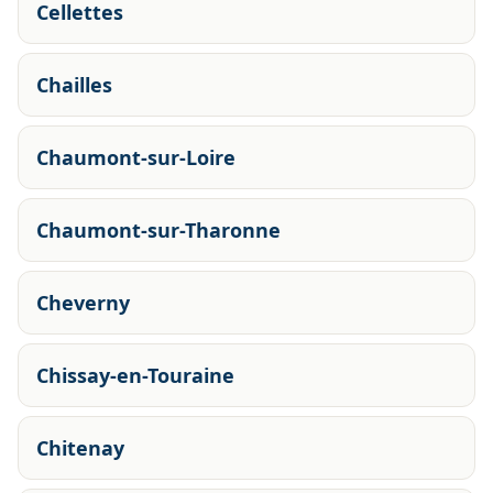
Cellettes
Chailles
Chaumont-sur-Loire
Chaumont-sur-Tharonne
Cheverny
Chissay-en-Touraine
Chitenay