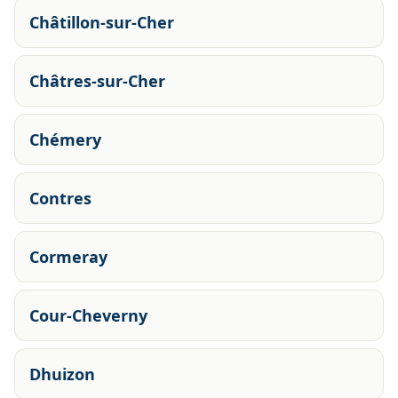
Châtillon-sur-Cher
Châtres-sur-Cher
Chémery
Contres
Cormeray
Cour-Cheverny
Dhuizon