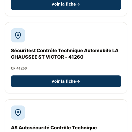
Voir la fiche
Sécuritest Contrôle Technique Automobile LA
CHAUSSEE ST VICTOR - 41260
CP 41260
Voir la fiche
AS Autosécurité Contrôle Technique