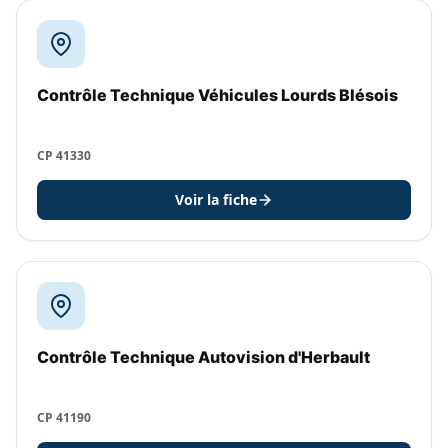
Contrôle Technique Véhicules Lourds Blésois
CP 41330
Voir la fiche
Contrôle Technique Autovision d'Herbault
CP 41190