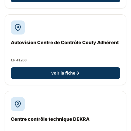
Autovision Centre de Contrôle Couty Adhérent
CP 41260
Voir la fiche
Centre contrôle technique DEKRA