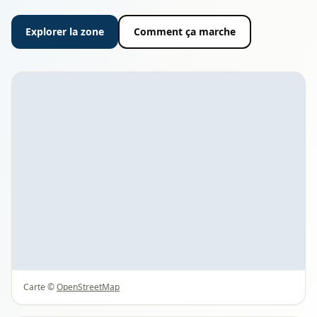
Explorer la zone
Comment ça marche
Carte ©
OpenStreetMap