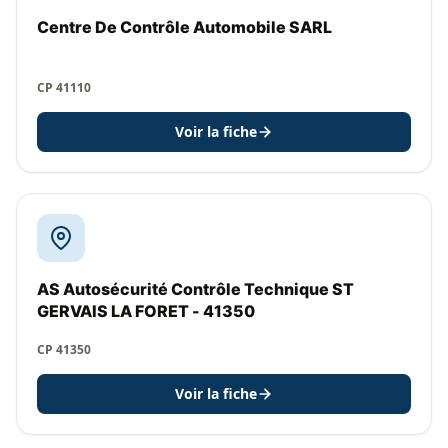
Centre De Contrôle Automobile SARL
CP 41110
Voir la fiche
AS Autosécurité Contrôle Technique ST
GERVAIS LA FORET - 41350
CP 41350
Voir la fiche