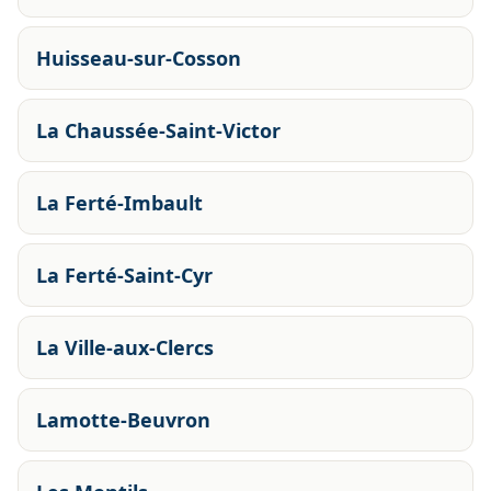
Huisseau-sur-Cosson
La Chaussée-Saint-Victor
La Ferté-Imbault
La Ferté-Saint-Cyr
La Ville-aux-Clercs
Lamotte-Beuvron