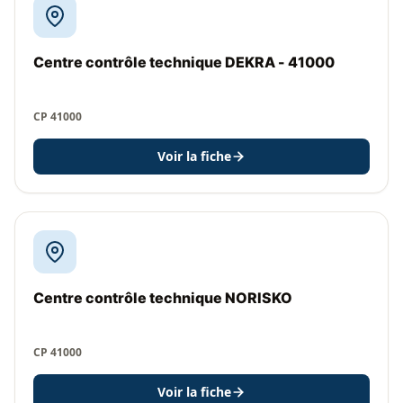
Centre contrôle technique DEKRA - 41000
CP 41000
Voir la fiche
Centre contrôle technique NORISKO
CP 41000
Voir la fiche