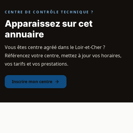
CENTRE DE CONTRÔLE TECHNIQUE ?
Apparaissez sur cet
annuaire
Vous êtes centre agréé dans le Loir-et-Cher ?
Référencez votre centre, mettez à jour vos horaires,
vos tarifs et vos prestations.
Inscrire mon centre