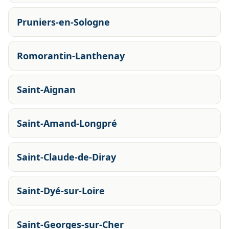
Pruniers-en-Sologne
Romorantin-Lanthenay
Saint-Aignan
Saint-Amand-Longpré
Saint-Claude-de-Diray
Saint-Dyé-sur-Loire
Saint-Georges-sur-Cher