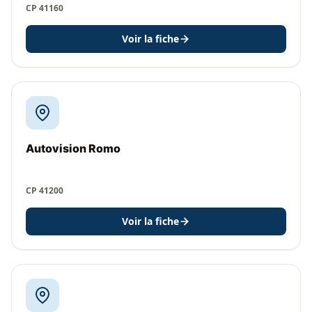
CP 41160
Voir la fiche
Autovision Romo
CP 41200
Voir la fiche