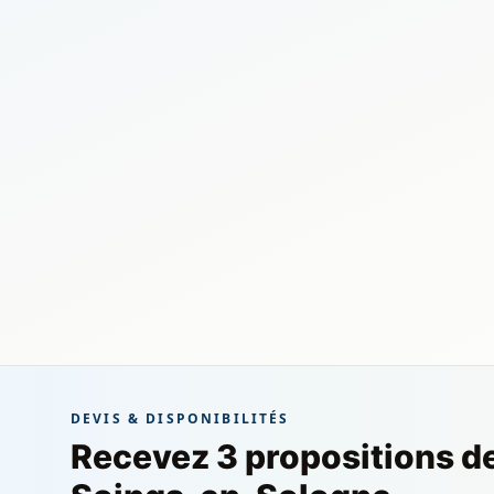
DEVIS & DISPONIBILITÉS
Recevez 3 propositions d