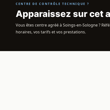
CENTRE DE CONTRÔLE TECHNIQUE ?
Apparaissez sur cet 
Vous êtes centre agréé à Soings-en-Sologne ? Réfé
horaires, vos tarifs et vos prestations.