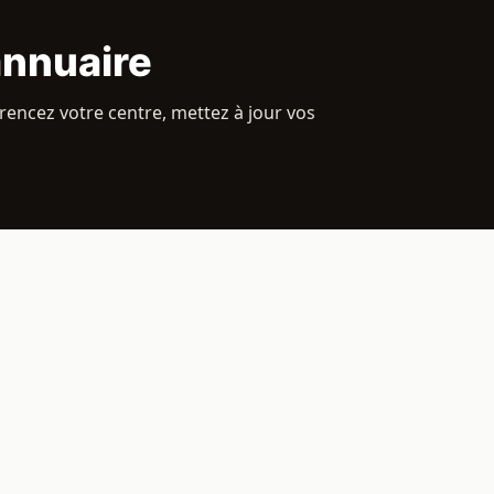
annuaire
rencez votre centre, mettez à jour vos