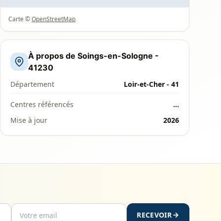
Carte ©
OpenStreetMap
À propos de Soings-en-Sologne -
41230
Département
Loir-et-Cher - 41
Centres référencés
…
Mise à jour
2026
RECEVOIR