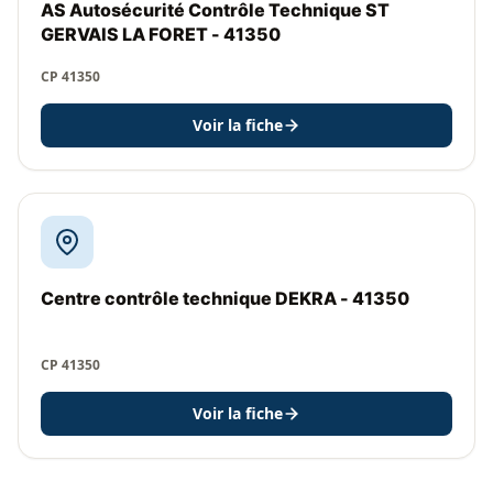
AS Autosécurité Contrôle Technique ST
GERVAIS LA FORET - 41350
CP 41350
Voir la fiche
Centre contrôle technique DEKRA - 41350
CP 41350
Voir la fiche