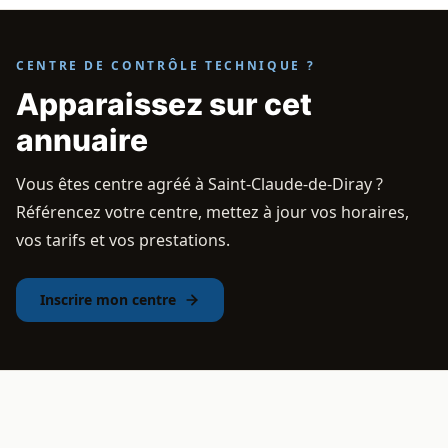
CENTRE DE CONTRÔLE TECHNIQUE ?
Apparaissez sur cet
annuaire
Vous êtes centre agréé à Saint-Claude-de-Diray ?
Référencez votre centre, mettez à jour vos horaires,
vos tarifs et vos prestations.
Inscrire mon centre