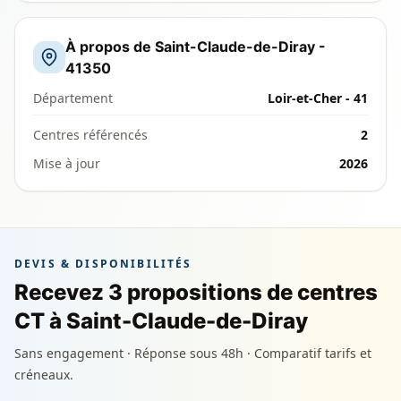
À propos de Saint-Claude-de-Diray -
41350
Département
Loir-et-Cher - 41
Centres référencés
2
Mise à jour
2026
DEVIS & DISPONIBILITÉS
Recevez 3 propositions de centres
CT à Saint-Claude-de-Diray
Sans engagement · Réponse sous 48h · Comparatif tarifs et
créneaux.